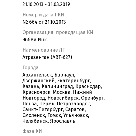
21.10.2013 - 31.03.2019
Номер и дата РКИ
№ 664 от 21.10.2013
Организация, проводящая КИ
ЭббВи Инк.
Наименование ЛП
Атразентан (ABT-627)
Города
Архангельск, Барнаул,
Дзержинский, Екатеринбург,
Казань, Калининград, Краснодар,
Красноярск, Москва, Нижний
Новгород, Новосибирск, Оренбург,
Пенза, Пермь, Петрозаводск,
Санкт-Петербург, Саратов,
Смоленск, Томск, Ульяновск,
Челябинск, Ярославль
Фаза КИ