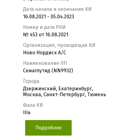
Дата начала и окончания КИ
16.08.2021 - 05.04.2023
Номер и дата РКИ
№ 453 от 16.08.2021
Организация, проводящая КИ
Ново Нордиск А/С
Наименование ЛП
Семаглутид (NN9932)
Города
Дзержинский, Екатеринбург,
Москва, Санкт-Петербург, Тюмень
Фаза КИ
IIIa
Подробнее