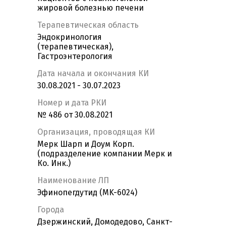
жировой болезнью печени
Терапевтическая область
Эндокринология
(терапевтическая),
Гастроэнтерология
Дата начала и окончания КИ
30.08.2021 - 30.07.2023
Номер и дата РКИ
№ 486 от 30.08.2021
Организация, проводящая КИ
Мерк Шарп и Доум Корп.
(подразделение компании Мерк и
Ко. Инк.)
Наименование ЛП
Эфинопегдутид (MK-6024)
Города
Дзержинский, Домодедово, Санкт-