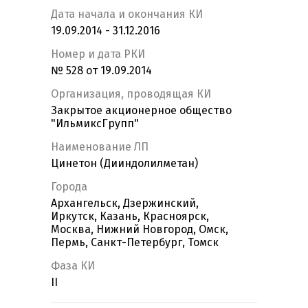
Дата начала и окончания КИ
19.09.2014 - 31.12.2016
Номер и дата РКИ
№ 528 от 19.09.2014
Организация, проводящая КИ
Закрытое акционерное общество
"ИльмиксГрупп"
Наименование ЛП
Цинетон (Дииндолилметан)
Города
Архангельск, Дзержинский,
Иркутск, Казань, Красноярск,
Москва, Нижний Новгород, Омск,
Пермь, Санкт-Петербург, Томск
Фаза КИ
II