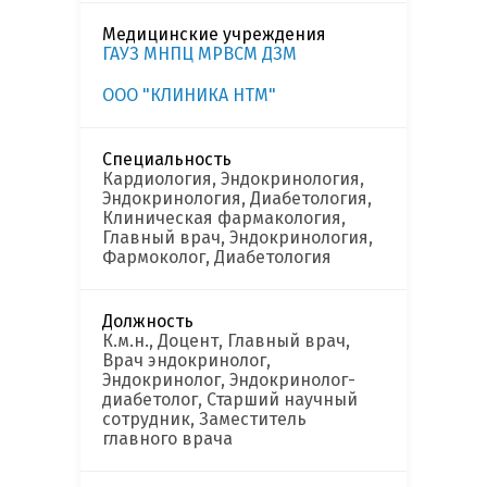
Медицинские учреждения
ГАУЗ МНПЦ МРВСМ ДЗМ
ООО "КЛИНИКА НТМ"
Специальность
Кардиология, Эндокринология,
Эндокринология, Диабетология,
Клиническая фармакология,
Главный врач, Эндокринология,
Фармоколог, Диабетология
Должность
К.м.н., Доцент, Главный врач,
Врач эндокринолог,
Эндокринолог, Эндокринолог-
диабетолог, Старший научный
сотрудник, Заместитель
главного врача