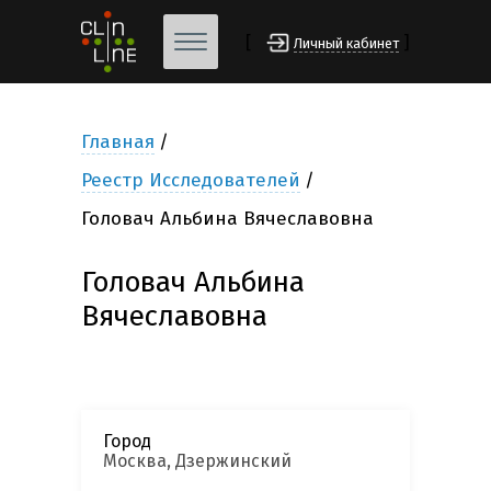
[
]
Личный кабинет
Главная
Реестр Исследователей
Головач Альбина Вячеславовна
Головач Альбина
Вячеславовна
Город
Москва, Дзержинский