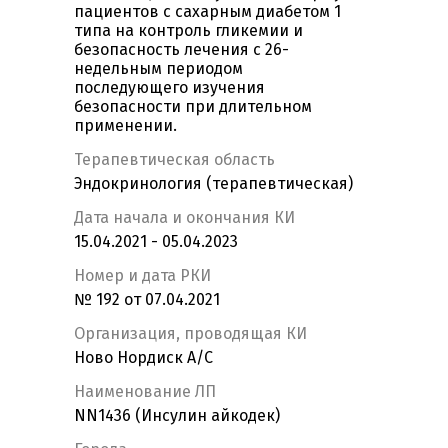
пациентов с сахарным диабетом 1
типа на контроль гликемии и
безопасность лечения с 26-
недельным периодом
последующего изучения
безопасности при длительном
применении.
Терапевтическая область
Эндокринология (терапевтическая)
Дата начала и окончания КИ
15.04.2021 - 05.04.2023
Номер и дата РКИ
№ 192 от 07.04.2021
Организация, проводящая КИ
Ново Нордиск А/С
Наименование ЛП
NN1436 (Инсулин айкодек)