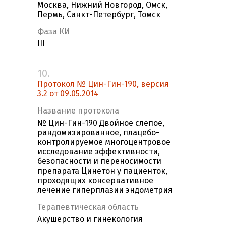
Москва, Нижний Новгород, Омск,
Пермь, Санкт-Петербург, Томск
Фаза КИ
III
10.
Протокол № Цин-Гин-190, версия
3.2 от 09.05.2014
Название протокола
№ Цин-Гин-190 Двойное слепое,
рандомизированное, плацебо-
контролируемое многоцентровое
исследование эффективности,
безопасности и переносимости
препарата Цинетон у пациенток,
проходящих консервативное
лечение гиперплазии эндометрия
Терапевтическая область
Акушерство и гинекология