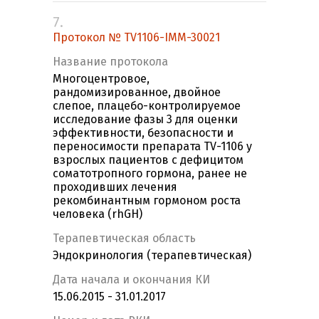
7.
Протокол № TV1106-IMM-30021
Название протокола
Многоцентровое,
рандомизированное, двойное
слепое, плацебо-контролируемое
исследование фазы 3 для оценки
эффективности, безопасности и
переносимости препарата TV-1106 у
взрослых пациентов с дефицитом
соматотропного гормона, ранее не
проходивших лечения
рекомбинантным гормоном роста
человека (rhGH)
Терапевтическая область
Эндокринология (терапевтическая)
Дата начала и окончания КИ
15.06.2015 - 31.01.2017