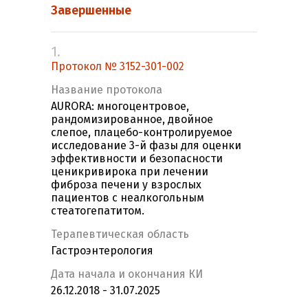
Завершенные
1.
Протокол № 3152-301-002
Название протокола
AURORA: многоцентровое,
рандомизированное, двойное
слепое, плацебо-контролируемое
исследование 3-й фазы для оценки
эффективности и безопасности
ценикривирока при лечении
фиброза печени у взрослых
пациентов с неалкогольным
стеатогепатитом.
Терапевтическая область
Гастроэнтерология
Дата начала и окончания КИ
26.12.2018 - 31.07.2025