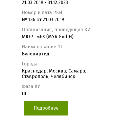
21.03.2019 - 31.12.2023
Номер и дата РКИ
№ 136 от 21.03.2019
Организация, проводящая КИ
МЮР ГмбХ (MYR GmbH)
Наименование ЛП
Булевиртид
Города
Краснодар, Москва, Самара,
Ставрополь, Челябинск
Фаза КИ
III
Подробнее