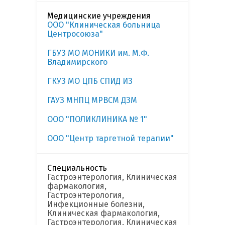
Медицинские учреждения
ООО "Клиническая больница
Центросоюза"
ГБУЗ МО МОНИКИ им. М.Ф.
Владимирского
ГКУЗ МО ЦПБ СПИД ИЗ
ГАУЗ МНПЦ МРВСМ ДЗМ
ООО "ПОЛИКЛИНИКА № 1"
ООО "Центр таргетной терапии"
Специальность
Гастроэнтерология, Клиническая
фармакология,
Гастроэнтерология,
Инфекционные болезни,
Клиническая фармакология,
Гастроэнтерология, Клиническая