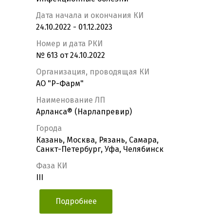
Дата начала и окончания КИ
24.10.2022 - 01.12.2023
Номер и дата РКИ
№ 613 от 24.10.2022
Организация, проводящая КИ
АО "Р-Фарм"
Наименование ЛП
Арланса® (Нарлапревир)
Города
Казань, Москва, Рязань, Самара,
Санкт-Петербург, Уфа, Челябинск
Фаза КИ
III
Подробнее