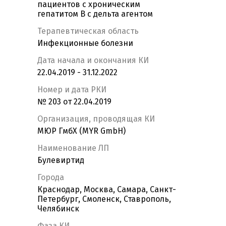
пациентов с хроническим
гепатитом В с дельта агентом
Терапевтическая область
Инфекционные болезни
Дата начала и окончания КИ
22.04.2019 - 31.12.2022
Номер и дата РКИ
№ 203 от 22.04.2019
Организация, проводящая КИ
МЮР ГмбХ (MYR GmbH)
Наименование ЛП
Булевиртид
Города
Краснодар, Москва, Самара, Санкт-
Петербург, Смоленск, Ставрополь,
Челябинск
Фаза КИ