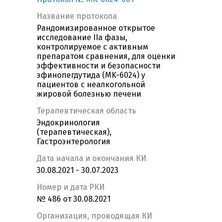
Название протокола
Рандомизированное открытое
исследование IIa фазы,
контролируемое с активным
препаратом сравнения, для оценки
эффективности и безопасности
эфинопегдутида (MK-6024) у
пациентов с неалкогольной
жировой болезнью печени
Терапевтическая область
Эндокринология
(терапевтическая),
Гастроэнтерология
Дата начала и окончания КИ
30.08.2021 - 30.07.2023
Номер и дата РКИ
№ 486 от 30.08.2021
Организация, проводящая КИ