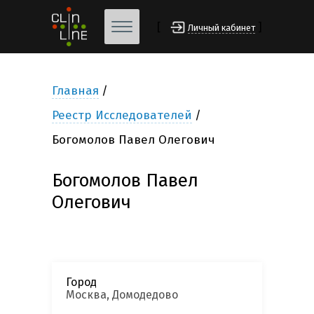
[
]
Личный кабинет
Главная
Реестр Исследователей
Богомолов Павел Олегович
Богомолов Павел
Олегович
Город
Москва, Домодедово