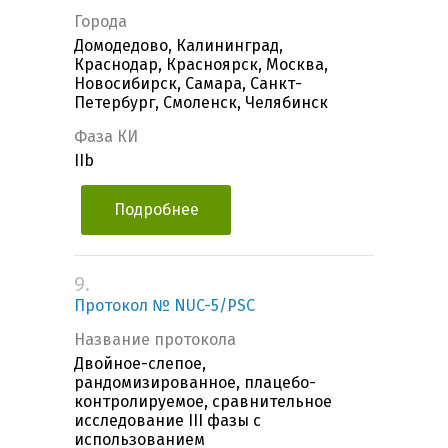
Города
Домодедово, Калининград,
Краснодар, Красноярск, Москва,
Новосибирск, Самара, Санкт-
Петербург, Смоленск, Челябинск
Фаза КИ
IIb
Подробнее
9.
Протокол № NUC-5/PSC
Название протокола
Двойное-слепое,
рандомизированное, плацебо-
контролируемое, сравнительное
исследование III фазы с
использованием