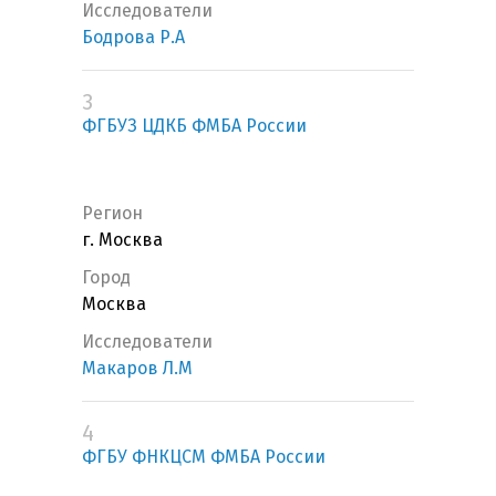
Исследователи
Бодрова Р.А
3
ФГБУЗ ЦДКБ ФМБА России
Регион
г. Москва
Город
Москва
Исследователи
Макаров Л.М
4
ФГБУ ФНКЦСМ ФМБА России