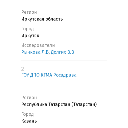
Регион
Иркутская область
Город
Иркутск
Исследователи
Рычкова Л.В
,
Долгих В.В
2
ГОУ ДПО КГМА Росздрава
Регион
Республика Татарстан (Татарстан)
Город
Казань