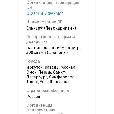
Организация, проводящая
КИ
ООО "ПИК-ФАРМА"
Наименование ЛП
Элькар® (Левокарнитин)
Лекарственная форма и
дозировка
раствор для приема внутрь
300 мг/мл (флаконы)
Города
Иркутск, Казань, Москва,
Омск, Пермь, Санкт-
Петербург, Симферополь,
Томск, Уфа, Ярославль
Страна разработчика
Россия
Организация,
привлеченная