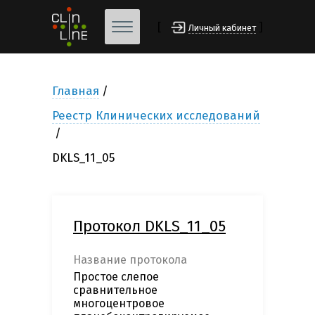
[
]
Личный кабинет
Главная
Реестр Клинических исследований
DKLS_11_05
Протокол DKLS_11_05
Название протокола
Простое слепое
сравнительное
многоцентровое