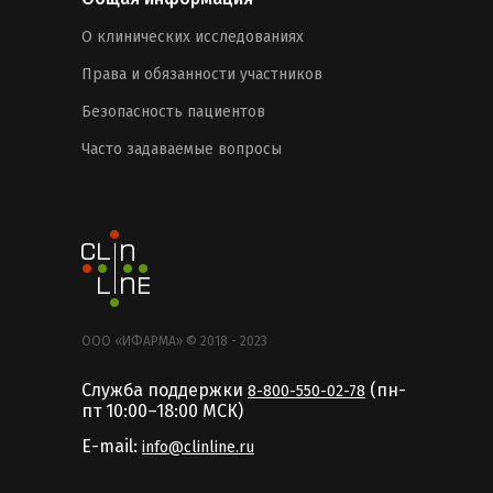
О клинических исследованиях
Права и обязанности участников
Безопасность пациентов
Часто задаваемые вопросы
ООО «ИФАРМА» © 2018 - 2023
Служба поддержки
(пн-
8-800-550-02-78
пт 10:00–18:00 MCК)
E-mail:
info@clinline.ru