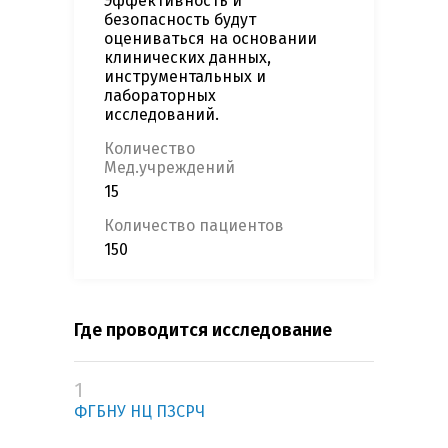
Эффективность и
безопасность будут
оцениваться на основании
клинических данных,
инструментальных и
лабораторных
исследований.
Количество
Мед.учреждений
15
Количество пациентов
150
Где проводится исследование
1
ФГБНУ НЦ ПЗСРЧ