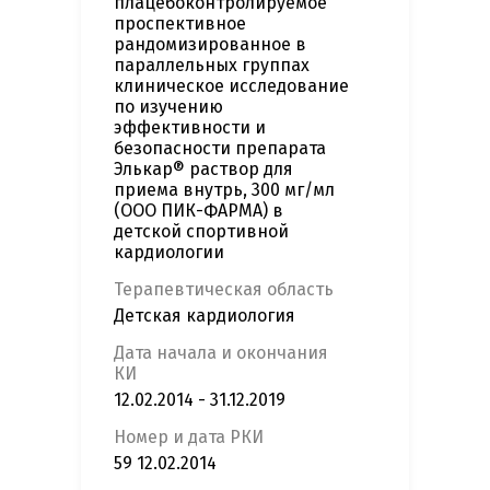
плацебоконтролируемое
проспективное
рандомизированное в
параллельных группах
клиническое исследование
по изучению
эффективности и
безопасности препарата
Элькар® раствор для
приема внутрь, 300 мг/мл
(ООО ПИК-ФАРМА) в
детской спортивной
кардиологии
Терапевтическая область
Детская кардиология
Дата начала и окончания
КИ
12.02.2014 - 31.12.2019
Номер и дата РКИ
59 12.02.2014