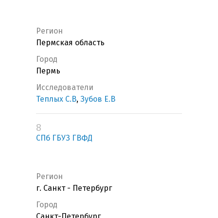
Регион
Пермская область
Город
Пермь
Исследователи
Теплых С.В
,
Зубов Е.В
8
СПб ГБУЗ ГВФД
Регион
г. Санкт - Петербург
Город
Санкт-Петербург