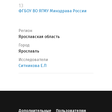
13
ФГБОУ ВО ЯГМУ Минздрава России
Регион
Ярославская область
Город
Ярославль
Исследователи
Ситникова Е.П
Дополнительные
Пользователям