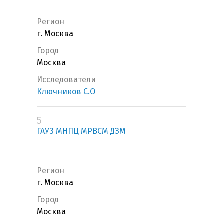
Регион
г. Москва
Город
Москва
Исследователи
Ключников С.О
5
ГАУЗ МНПЦ МРВСМ ДЗМ
Регион
г. Москва
Город
Москва