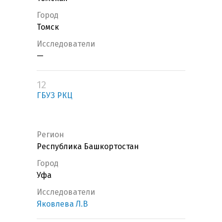
Город
Томск
Исследователи
—
12
ГБУЗ РКЦ
Регион
Республика Башкортостан
Город
Уфа
Исследователи
Яковлева Л.В