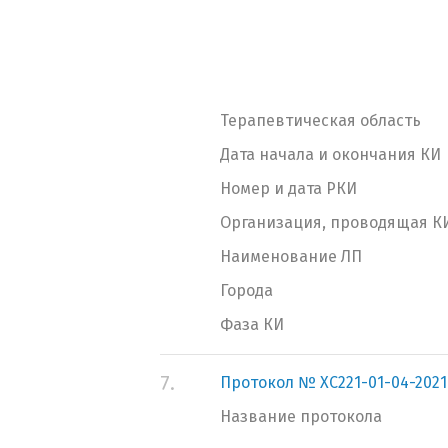
Терапевтическая область
Дата начала и окончания КИ
Номер и дата РКИ
Организация, проводящая К
Наименование ЛП
Города
Фаза КИ
7.
Протокол № ХС221-01-04-2021
Название протокола