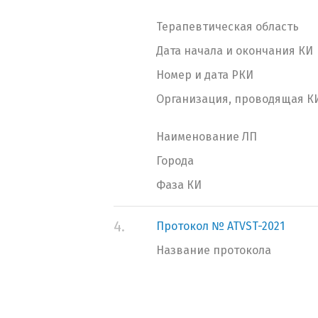
Терапевтическая область
Дата начала и окончания КИ
Номер и дата РКИ
Организация, проводящая К
Наименование ЛП
Города
Фаза КИ
4.
Протокол № ATVST-2021
Название протокола