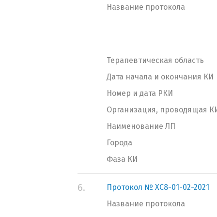
Название протокола
Терапевтическая область
Дата начала и окончания КИ
Номер и дата РКИ
Организация, проводящая К
Наименование ЛП
Города
Фаза КИ
6.
Протокол № ХС8-01-02-2021
Название протокола