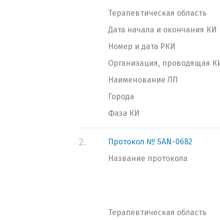
Терапевтическая область
Дата начала и окончания КИ
Номер и дата РКИ
Организация, проводящая К
Наименование ЛП
Города
Фаза КИ
2.
Протокол № SAN-0682
Название протокола
Терапевтическая область