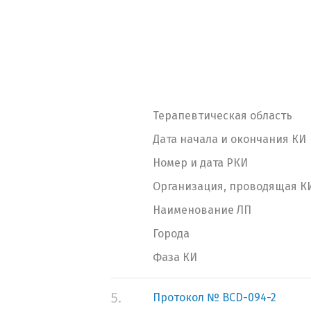
Терапевтическая область
Дата начала и окончания КИ
Номер и дата РКИ
Организация, проводящая К
Наименование ЛП
Города
Фаза КИ
5.
Протокол № BCD-094-2