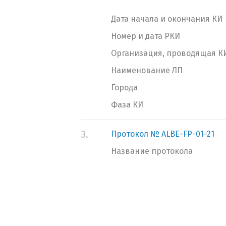
Дата начала и окончания КИ
Номер и дата РКИ
Организация, проводящая К
Наименование ЛП
Города
Фаза КИ
3.
Протокол № ALBE-FP-01-21
Название протокола