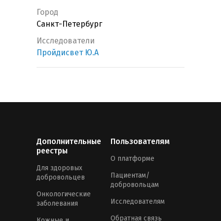
Город
Санкт-Петербург
Исследователи
Пройдисвет Ю.А
Дополнительные
Пользователям
реестры
О платформе
Для здоровых
Пациентам/
добровольцев
добровольцам
Онкологические
Исследователям
заболевания
Обратная связь
Кожные и