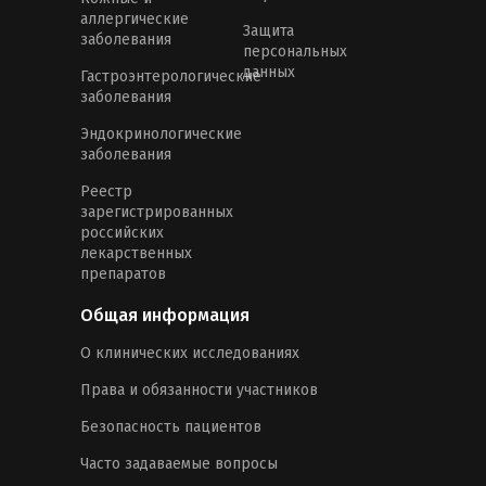
аллергические
Защита
заболевания
персональных
данных
Гастроэнтерологические
заболевания
Эндокринологические
заболевания
Реестр
зарегистрированных
российских
лекарственных
препаратов
Общая информация
О клинических исследованиях
Права и обязанности участников
Безопасность пациентов
Часто задаваемые вопросы