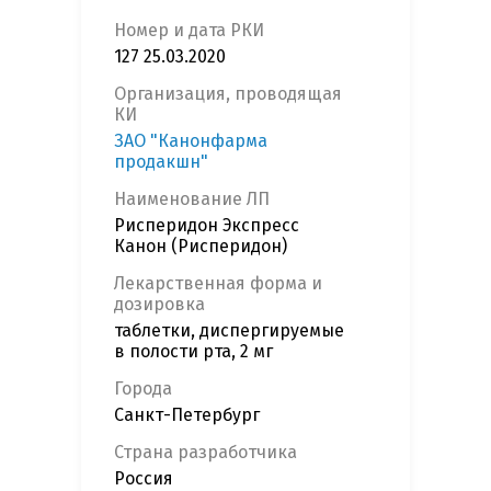
Номер и дата РКИ
127 25.03.2020
Организация, проводящая
КИ
ЗАО "Канонфарма
продакшн"
Наименование ЛП
Рисперидон Экспресс
Канон (Рисперидон)
Лекарственная форма и
дозировка
таблетки, диспергируемые
в полости рта, 2 мг
Города
Санкт-Петербург
Страна разработчика
Россия