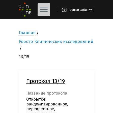
[
]
Личный кабинет
Главная
Реестр Клинических исследований
13/19
Протокол 13/19
Название протокола
Открытое,
рандомизированное,
перекрестное,