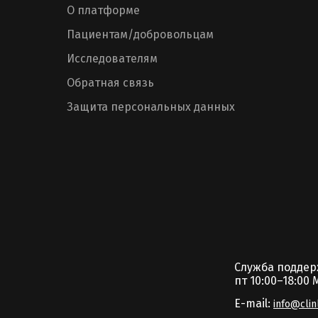
О платформе
Пациентам/добровольцам
Исследователям
Обратная связь
Защита персональных данных
Служба подде
пт 10:00–18:00 
E-mail:
info@clin