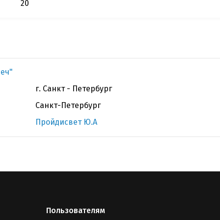
20
сеч"
г. Санкт - Петербург
Санкт-Петербург
Пройдисвет Ю.А
Пользователям