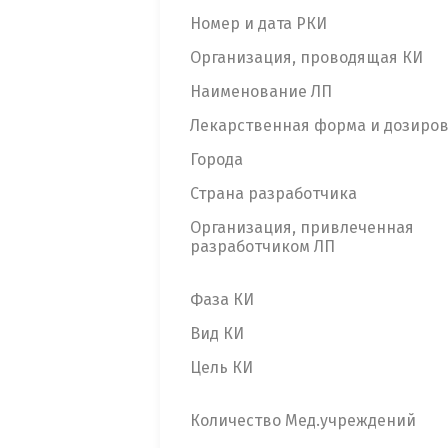
Номер и дата РКИ
Организация, проводящая КИ
Наименование ЛП
Лекарственная форма и дозиро
Города
Страна разработчика
Организация, привлеченная
разработчиком ЛП
Фаза КИ
Вид КИ
Цель КИ
Количество Мед.учреждений