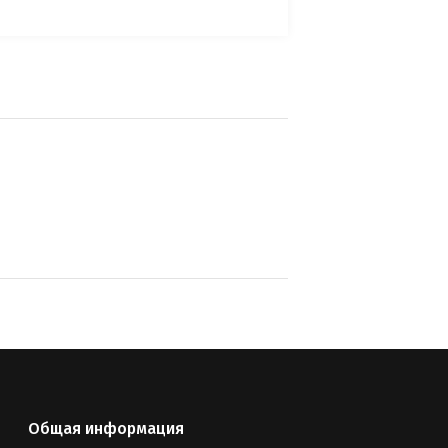
Общая информация