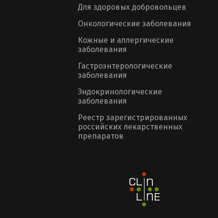
Для здоровых добровольцев
Онкологические заболевания
Кожные и аллергические
заболевания
Гастроэнтерологические
заболевания
Эндокринологические
заболевания
Реестр зарегистрированных
российских лекарственных
препаратов