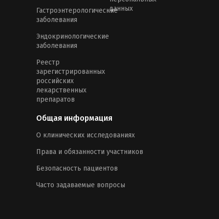
данных
Гастроэнтерологические
заболевания
Эндокринологические
заболевания
Реестр
зарегистрированных
российских
лекарственных
препаратов
Общая информация
О клинических исследованиях
Права и обязанности участников
Безопасность пациентов
Часто задаваемые вопросы