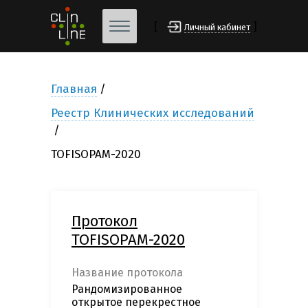
[
]
Личный кабинет
Главная
Реестр Клинических исследований
TOFISOPAM-2020
Протокол
TOFISOPAM-2020
Название протокола
Рандомизированное
открытое перекрестное