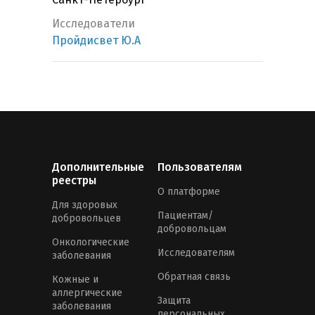
Исследователи
Пройдисвет Ю.А
Дополнительные
Пользователям
реестры
О платформе
Для здоровых
Пациентам/
добровольцев
добровольцам
Онкологические
Исследователям
заболевания
Обратная связь
Кожные и
аллергические
Защита
заболевания
персональных