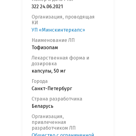
322 24.06.2021
Организация, проводящая
КИ
УП «Минскинтеркапс»
Наименование ЛП
Тофизопам
Лекарственная форма и
дозировка
капсулы, 50 мг
Города
Санкт-Петербург
Страна разработчика
Беларусь
Организация,
привлеченная
разработчиком ЛП
Общество с ограниченной