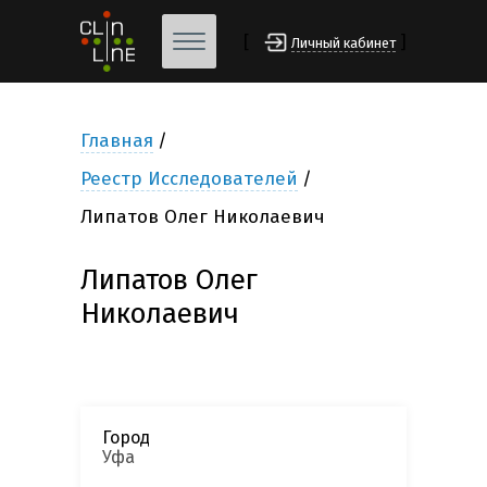
[
]
Личный кабинет
Главная
Реестр Исследователей
Липатов Олег Николаевич
Липатов Олег
Николаевич
Город
Уфа