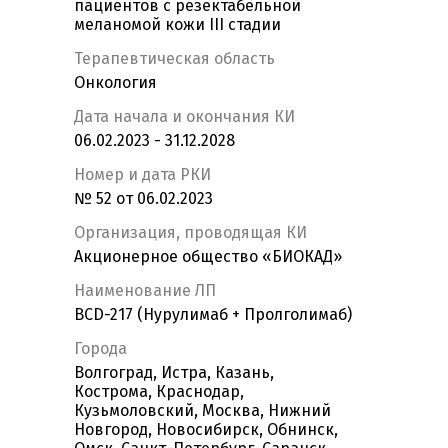
пациентов с резектабельной
меланомой кожи III стадии
Терапевтическая область
Онкология
Дата начала и окончания КИ
06.02.2023 - 31.12.2028
Номер и дата РКИ
№ 52 от 06.02.2023
Организация, проводящая КИ
Акционерное общество «БИОКАД»
Наименование ЛП
BCD-217 (Нурулимаб + Пролголимаб)
Города
Волгоград, Истра, Казань,
Кострома, Краснодар,
Кузьмоловский, Москва, Нижний
Новгород, Новосибирск, Обнинск,