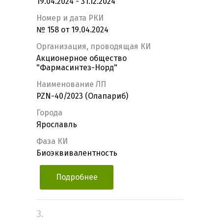
19.04.2024 - 31.12.2024
Номер и дата РКИ
№ 158 от 19.04.2024
Организация, проводящая КИ
Акционерное общество
"Фармасинтез-Норд"
Наименование ЛП
PZN-40/2023 (Олапариб)
Города
Ярославль
Фаза КИ
Биоэквивалентность
Подробнее
3.