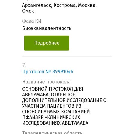
Архангельск, Кострома, Москва,
Омск
Фаза КИ
Биоэквивалентность
Подробнее
7.
Протокол № B9991046
Название протокола
ОСНОВНОЙ ПРОТОКОЛ ДЛЯ
АВЕЛУМАБА: ОТКРЫТОЕ
ДОПОЛНИТЕЛЬНОЕ ИССЛЕДОВАНИЕ С
УЧАСТИЕМ ПАЦИЕНТОВ ИЗ
СПОНСИРУЕМЫХ КОМПАНИЕЙ
ПФАЙЗЕР -КЛИНИЧЕСКИХ
ИССЛЕДОВАНИЯХ АВЕЛУМАБА
Терапевтическая область