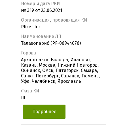
Номер и дата РКИ
№ 319 от 23.06.2021
Организация, проводящая КИ
Pfizer Inc.
Наименование ЛП
Талазопариб (PF-06944076)
Города
Архангельск, Вологда, Иваново,
Казань, Москва, Нижний Новгород,
Обнинск, Омск, Пятигорск, Самара,
Санкт-Петербург, Саранск, Тюмень,
Уфа, Челябинск, Ярославль
Фаза КИ
III
Подробнее