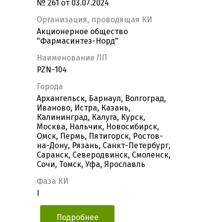
№ 261 от 03.07.2024
Организация, проводящая КИ
Акционерное общество
"Фармасинтез-Норд"
Наименование ЛП
PZN-104
Города
Архангельск, Барнаул, Волгоград,
Иваново, Истра, Казань,
Калининград, Калуга, Курск,
Москва, Нальчик, Новосибирск,
Омск, Пермь, Пятигорск, Ростов-
на-Дону, Рязань, Санкт-Петербург,
Саранск, Северодвинск, Смоленск,
Сочи, Томск, Уфа, Ярославль
Фаза КИ
I
Подробнее