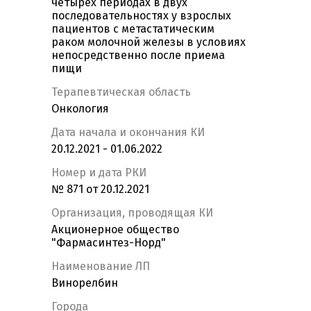
четырех периодах в двух
последовательностях у взрослых
пациентов с метастатическим
раком молочной железы в условиях
непосредственно после приема
пищи
Терапевтическая область
Онкология
Дата начала и окончания КИ
20.12.2021 - 01.06.2022
Номер и дата РКИ
№ 871 от 20.12.2021
Организация, проводящая КИ
Акционерное общество
"Фармасинтез-Норд"
Наименование ЛП
Винорелбин
Города