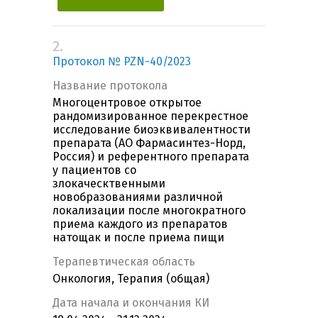
2.
Протокол № PZN-40/2023
Название протокола
Многоцентровое открытое
рандомизированное перекрестное
исследование биоэквивалентности
препарата (АО Фармасинтез-Норд,
Россия) и референтного препарата
у пациентов со
злокаческтвенными
новобразованиями различной
локализации после многократного
приема каждого из препаратов
натощак и после приема пищи
Терапевтическая область
Онкология, Терапия (общая)
Дата начала и окончания КИ