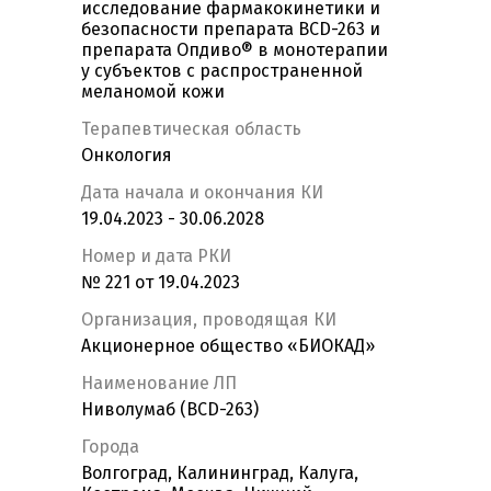
исследование фармакокинетики и
безопасности препарата BCD-263 и
препарата Опдиво® в монотерапии
у субъектов с распространенной
меланомой кожи
Терапевтическая область
Онкология
Дата начала и окончания КИ
19.04.2023 - 30.06.2028
Номер и дата РКИ
№ 221 от 19.04.2023
Организация, проводящая КИ
Акционерное общество «БИОКАД»
Наименование ЛП
Ниволумаб (BCD-263)
Города
Волгоград, Калининград, Калуга,