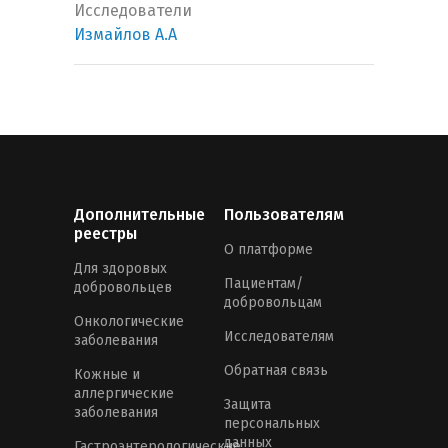
Исследователи
Измайлов А.А
Дополнительные
Пользователям
реестры
О платформе
Для здоровых
Пациентам/
добровольцев
добровольцам
Онкологические
Исследователям
заболевания
Обратная связь
Кожные и
аллергические
Защита
заболевания
персональных
данных
Гастроэнтерологические