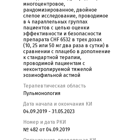
многоцентровое,
рандомизированное, двойное
слепое исследование, проводимое
в 4 параллельных группах
пациентов с целью оценки
эффективности и безопасности
препарата CHF 6532 в трех дозах
(10, 25 или 50 мг два раза в сутки) в
сравнении с плацебо в дополнение
к стандартной терапии,
проводимой пациентам с
неконтролируемой тяжелой
эозинофильной астмой
Терапевтическая область
Пульмонология
Дата начала и окончания КИ
04.09.2019 - 31.05.2023
Номер и дата РКИ
№ 482 от 04.09.2019