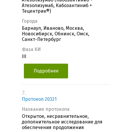
Атезолизумаб, Кабозантиниб +
Тецентрик®)
Города
Барнаул, Иваново, Москва,
Новосибирск, Обнинск, Омск,
Санкт-Петербург
Фаза КИ
III
Подробнее
7.
Протокол 20321
Название протокола
Открытое, несравнительное,
дополнительное исследование для
обеспечения продолжения