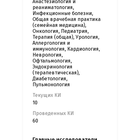
Анастезиология и
реаниматология,
Инфекционные болезни,
Общая врачебная практика
(семейная медицина),
Онкология, Педиатрия,
Терапия (общая), Урология,
Аллергология и
иммунология, Кардиология,
Неврология,
Офтальмология,
Эндокринология
(терапевтическая),
Диабетология,
Пульмонология
Текущих КИ
10
Проведенных КИ
60
Главные исследователи