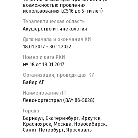
возможностью продления
использования LCS16 до 5-ти лет)
Терапевтическая область
Акушерство и гинекология
Дата начала и окончания КИ
18.01.2017 - 30.11.2022
Номер и дата РКИ
№ 18 от 18.01.2017
Организация, проводящая КИ
Байер АГ
Наименование ЛП
Левоноргестрел (BAY 86-5028)
Города
Барнаул, Екатеринбург, Иркутск,
Красноярск, Москва, Новосибирск,
Санкт-Петербург, Ярославль