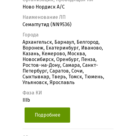
Ново Нордиск А/С
Наименование ЛП
Семаглутид (NN9536)
Города
Архангельск, Барнаул, Белгород,
Воронеж, Екатеринбург, Иваново,
Казань, Кемерово, Москва,
Новосибирск, Оренбург, Пенза,
Ростов-на-Дону, Самара, Санкт-
Петербург, Саратов, Сочи,
Сыктывкар, Тверь, Томск, Тюмень,
Ульяновск, Ярославль
Фаза КИ
IIIb
Подробнее