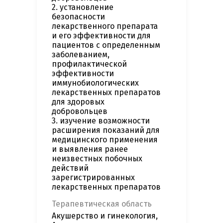
2. установление
безопасности
лекарственного препарата
и его эффективности для
пациентов с определенным
заболеванием,
профилактической
эффективности
иммунобиологических
лекарственных препаратов
для здоровых
добровольцев
3. изучение возможности
расширения показаний для
медицинского применения
и выявления ранее
неизвестных побочных
действий
зарегистрированных
лекарственных препаратов
Терапевтическая область
Акушерство и гинекология,