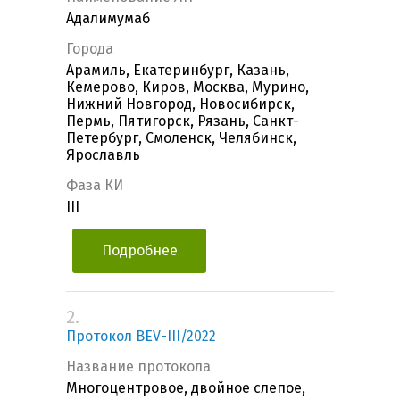
Адалимумаб
Города
Арамиль, Екатеринбург, Казань,
Кемерово, Киров, Москва, Мурино,
Нижний Новгород, Новосибирск,
Пермь, Пятигорск, Рязань, Санкт-
Петербург, Смоленск, Челябинск,
Ярославль
Фаза КИ
III
Подробнее
2.
Протокол BEV-III/2022
Название протокола
Многоцентровое, двойное слепое,