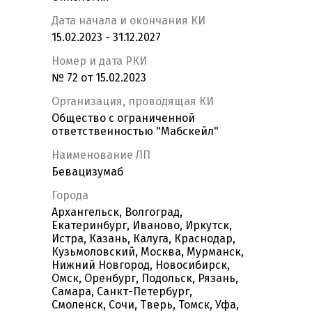
Дата начала и окончания КИ
15.02.2023 - 31.12.2027
Номер и дата РКИ
№ 72 от 15.02.2023
Организация, проводящая КИ
Общество с ограниченной
ответственностью "Мабскейл"
Наименование ЛП
Бевацизумаб
Города
Архангельск, Волгоград,
Екатеринбург, Иваново, Иркутск,
Истра, Казань, Калуга, Краснодар,
Кузьмоловский, Москва, Мурманск,
Нижний Новгород, Новосибирск,
Омск, Оренбург, Подольск, Рязань,
Самара, Санкт-Петербург,
Смоленск, Сочи, Тверь, Томск, Уфа,