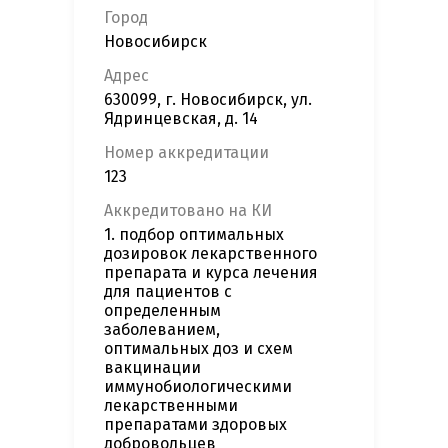
Город
Новосибирск
Адрес
630099, г. Новосибирск, ул.
Ядринцевская, д. 14
Номер аккредитации
123
Аккредитовано на КИ
1. подбор оптимальных
дозировок лекарственного
препарата и курса лечения
для пациентов с
определенным
заболеванием,
оптимальных доз и схем
вакцинации
иммунобиологическими
лекарственными
препаратами здоровых
добровольцев