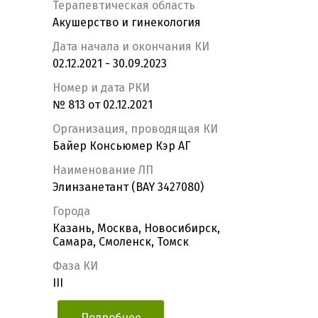
Терапевтическая область
Акушерство и гинекология
Дата начала и окончания КИ
02.12.2021 - 30.09.2023
Номер и дата РКИ
№ 813 от 02.12.2021
Организация, проводящая КИ
Байер Консьюмер Кэр АГ
Наименование ЛП
Элинзанетант (BAY 3427080)
Города
Казань, Москва, Новосибирск,
Самара, Смоленск, Томск
Фаза КИ
III
Подробнее