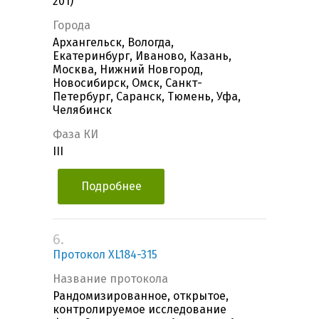
201)
Города
Архангельск, Вологда,
Екатеринбург, Иваново, Казань,
Москва, Нижний Новгород,
Новосибирск, Омск, Санкт-
Петербург, Саранск, Тюмень, Уфа,
Челябинск
Фаза КИ
III
Подробнее
6.
Протокол XL184-315
Название протокола
Рандомизированное, открытое,
контролируемое исследование