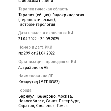
фиброзом печени
Терапевтическая область
Терапия (общая), Эндокринология
(терапевтическая),
Гастроэнтерология
Дата начала и окончания КИ
21.04.2022 - 30.09.2025
Номер и дата РКИ
№ 299 от 21.04.2022
Организация, проводящая КИ
АстраЗенека АБ
Наименование ЛП
Котадутид (MEDI0382)
Города
Барнаул, Кемерово, Москва,
Новосибирск, Санкт-Петербург,
Саратов, Смоленск, Томск