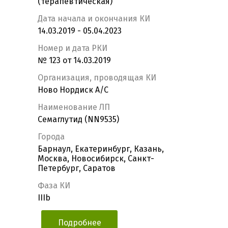
(терапевтическая)
Дата начала и окончания КИ
14.03.2019 - 05.04.2023
Номер и дата РКИ
№ 123 от 14.03.2019
Организация, проводящая КИ
Ново Нордиск А/С
Наименование ЛП
Семаглутид (NN9535)
Города
Барнаул, Екатеринбург, Казань,
Москва, Новосибирск, Санкт-
Петербург, Саратов
Фаза КИ
IIIb
Подробнее