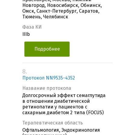
Новгород, Новосибирск, Обнинск,
Омск, Санкт-Петербург, Саратов,
Тюмень, Челябинск
Фаза КИ
IIIb
Подробнее
8.
Протокол NN9535-4352
Название протокола
Долгосрочный эффект семаглутида
в отношении диабетической
ретинопатии у пациентов с
сахарным диабетом 2 типа (FOCUS)
Терапевтическая область
Офтальмология, Эндокринология