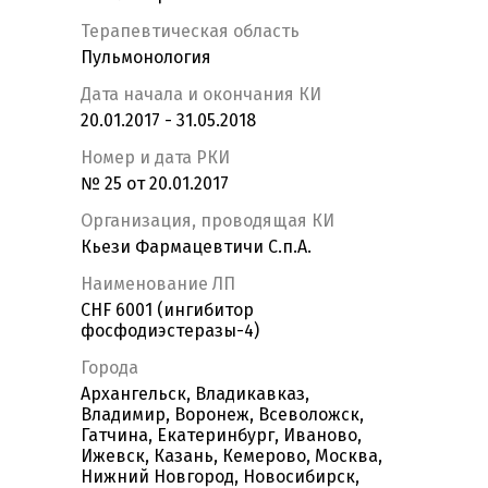
Терапевтическая область
Пульмонология
Дата начала и окончания КИ
20.01.2017 - 31.05.2018
Номер и дата РКИ
№ 25 от 20.01.2017
Организация, проводящая КИ
Кьези Фармацевтичи С.п.А.
Наименование ЛП
CHF 6001 (ингибитор
фосфодиэстеразы-4)
Города
Архангельск, Владикавказ,
Владимир, Воронеж, Всеволожск,
Гатчина, Екатеринбург, Иваново,
Ижевск, Казань, Кемерово, Москва,
Нижний Новгород, Новосибирск,