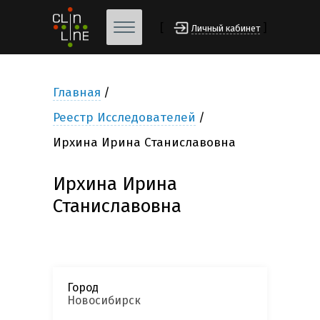
[
]
Личный кабинет
Главная
Реестр Исследователей
Ирхина Ирина Станиславовна
Ирхина Ирина
Станиславовна
Город
Новосибирск