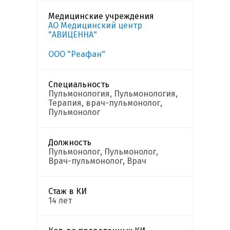
Медицинские учреждения
АО Медицинский центр
"АВИЦЕННА"
ООО "Реафан"
Специальность
Пульмонология, Пульмонология,
Терапия, врач-пульмонолог,
Пульмонолог
Должность
Пульмонолог, Пульмонолог,
Врач-пульмонолог, Врач
Стаж в КИ
14 лет