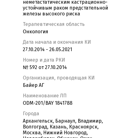
неметастатическим кастрационно-
устойчивым раком предстательной
железы высокого риска
Терапевтическая область
Онкология
Дата начала и окончания КИ
27.10.2014 - 26.05.2021
Номер и дата РКИ
№ 592 от 27.10.2014
Организация, проводящая КИ
Байер АГ
Наименование ЛП
ODM-201/BAY 1841788
Города
Архангельск, Барнаул, Владимир,
Волгоград, Казань, Красноярск,
Москва, Нижний Новгород,