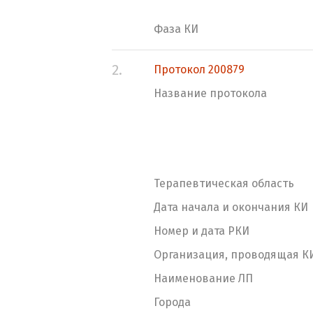
Фаза КИ
2.
Протокол 200879
Название протокола
Терапевтическая область
Дата начала и окончания КИ
Номер и дата РКИ
Организация, проводящая К
Наименование ЛП
Города