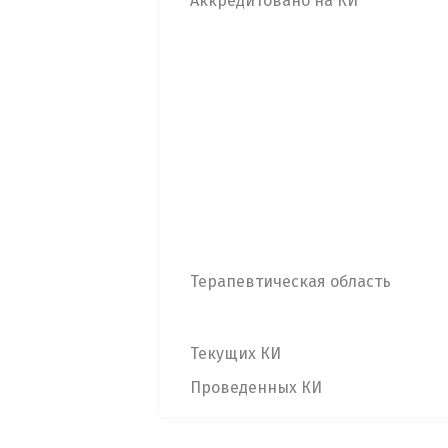
Аккредитовано на КИ
Терапевтическая область
Текущих КИ
Проведенных КИ