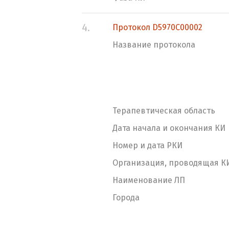
4.
Протокол D5970C00002
Название протокола
Терапевтическая область
Дата начала и окончания КИ
Номер и дата РКИ
Организация, проводящая К
Наименование ЛП
Города