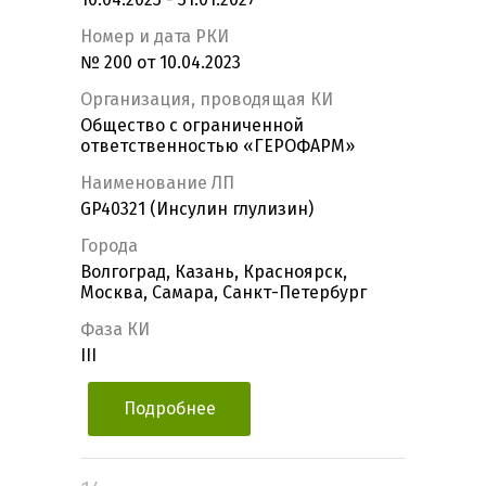
Номер и дата РКИ
№ 200 от 10.04.2023
Организация, проводящая КИ
Общество с ограниченной
ответственностью «ГЕРОФАРМ»
Наименование ЛП
GP40321 (Инсулин глулизин)
Города
Волгоград, Казань, Красноярск,
Москва, Самара, Санкт-Петербург
Фаза КИ
III
Подробнее