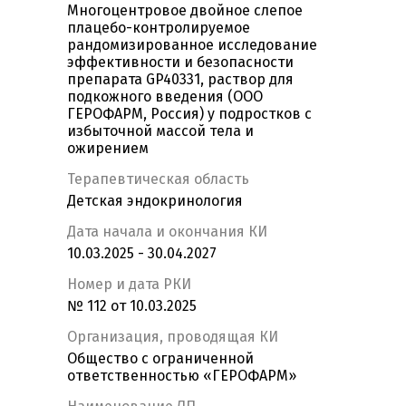
Многоцентровое двойное слепое
плацебо-контролируемое
рандомизированное исследование
эффективности и безопасности
препарата GP40331, раствор для
подкожного введения (ООО
ГЕРОФАРМ, Россия) у подростков с
избыточной массой тела и
ожирением
Терапевтическая область
Детская эндокринология
Дата начала и окончания КИ
10.03.2025 - 30.04.2027
Номер и дата РКИ
№ 112 от 10.03.2025
Организация, проводящая КИ
Общество с ограниченной
ответственностью «ГЕРОФАРМ»