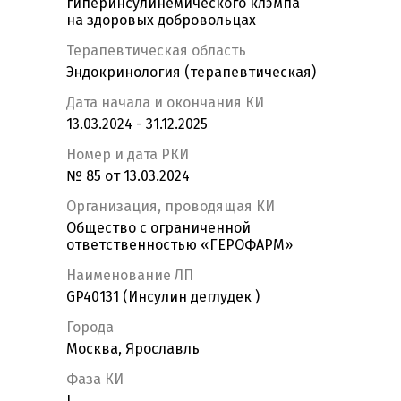
гиперинсулинемического клэмпа
на здоровых добровольцах
Терапевтическая область
Эндокринология (терапевтическая)
Дата начала и окончания КИ
13.03.2024 - 31.12.2025
Номер и дата РКИ
№ 85 от 13.03.2024
Организация, проводящая КИ
Общество с ограниченной
ответственностью «ГЕРОФАРМ»
Наименование ЛП
GP40131 (Инсулин деглудек )
Города
Москва, Ярославль
Фаза КИ
I