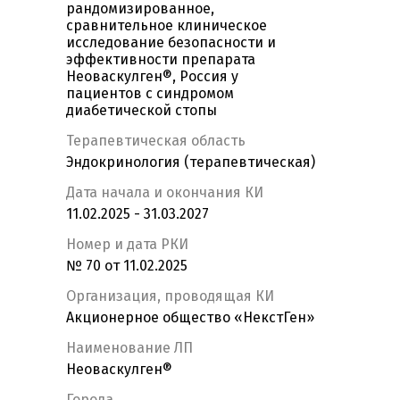
рандомизированное,
сравнительное клиническое
исследование безопасности и
эффективности препарата
Неоваскулген®, Россия у
пациентов с синдромом
диабетической стопы
Терапевтическая область
Эндокринология (терапевтическая)
Дата начала и окончания КИ
11.02.2025 - 31.03.2027
Номер и дата РКИ
№ 70 от 11.02.2025
Организация, проводящая КИ
Акционерное общество «НекстГен»
Наименование ЛП
Неоваскулген®
Города