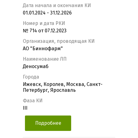
Дата начала и окончания КИ
01.01.2024 - 31.12.2026
Номер и дата РКИ
№ 714 от 07.12.2023
Организация, проводящая КИ
АО "Биннофарм"
Наименование ЛП
Деносумаб
Города
Ижевск, Королев, Москва, Санкт-
Петербург, Ярославль
Фаза КИ
III
Подробнее