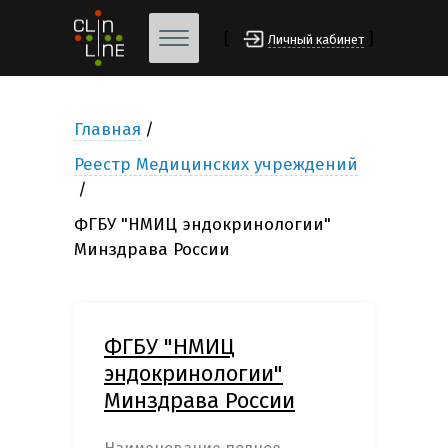
[
]
Личный кабинет
Главная
Реестр Медицинских учреждений
ФГБУ "НМИЦ эндокринологии"
Минздрава России
ФГБУ "НМИЦ
эндокринологии"
Минздрава России