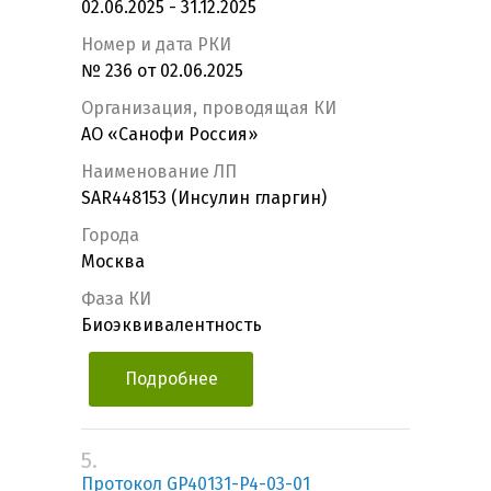
02.06.2025 - 31.12.2025
Номер и дата РКИ
№ 236 от 02.06.2025
Организация, проводящая КИ
АО «Санофи Россия»
Наименование ЛП
SAR448153 (Инсулин гларгин)
Города
Москва
Фаза КИ
Биоэквивалентность
Подробнее
5.
Протокол GP40131-P4-03-01