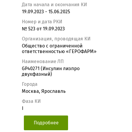
Дата начала и окончания КИ
19.09.2023 - 15.06.2025
Номер и дата РКИ
№ 523 от 19.09.2023
Организация, проводящая КИ
Общество с ограниченной
ответственностью «ГЕРОФАРМ»
Наименование ЛП
GP40271 (Инсулин лизпро
двухфазный)
Города
Москва, Ярославль
Фаза КИ
I
Подробнее