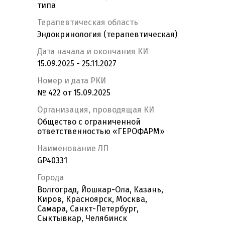
типа
Терапевтическая область
Эндокринология (терапевтическая)
Дата начала и окончания КИ
15.09.2025 - 25.11.2027
Номер и дата РКИ
№ 422 от 15.09.2025
Организация, проводящая КИ
Общество с ограниченной
ответственностью «ГЕРОФАРМ»
Наименование ЛП
GP40331
Города
Волгоград, Йошкар-Ола, Казань,
Киров, Красноярск, Москва,
Самара, Санкт-Петербург,
Сыктывкар, Челябинск