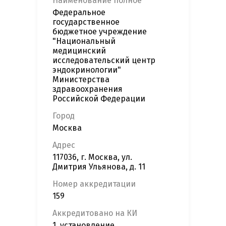
Наименование полное
Федеральное
государственное
бюджетное учреждение
"Национальный
медицинский
исследовательский центр
эндокринологии"
Министерства
здравоохранения
Российской Федерации
Город
Москва
Адрес
117036, г. Москва, ул.
Дмитрия Ульянова, д. 11
Номер аккредитации
159
Аккредитовано на КИ
1. установление