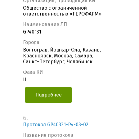
Организация, проводящая КИ
Общество с ограниченной
ответственностью «ГЕРОФАРМ»
Наименование ЛП
GP40131
Города
Волгоград, Йошкар-Ола, Казань,
Красноярск, Москва, Самара,
Санкт-Петербург, Челябинск
Фаза КИ
III
Подробнее
6.
Протокол GP40331-P4-03-02
Название протокола