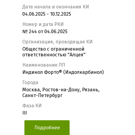
Дата начала и окончания КИ
04.06.2025 - 10.12.2025
Номер и дата РКИ
№ 244 от 04.06.2025
Организация, проводящая КИ
Общество с ограниченной
ответственностью "Алцея"
Наименование ЛП
Индинол Форто® (Индолкарбинол)
Города
Москва, Ростов-на-Дону, Рязань,
Санкт-Петербург
Фаза КИ
III
Подробнее