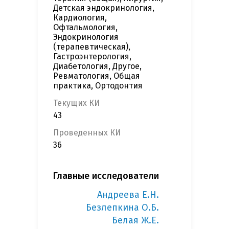
Детская эндокринология,
Кардиология,
Офтальмология,
Эндокринология
(терапевтическая),
Гастроэнтерология,
Диабетология, Другое,
Ревматология, Общая
практика, Ортодонтия
Текущих КИ
43
Проведенных КИ
36
Главные исследователи
Андреева Е.Н.
Безлепкина О.Б.
Белая Ж.Е.