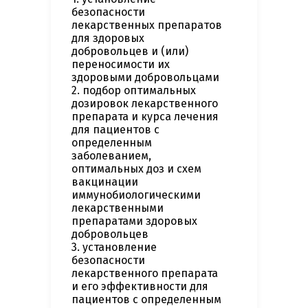
безопасности
лекарственных препаратов
для здоровых
добровольцев и (или)
переносимости их
здоровыми добровольцами
2. подбор оптимальных
дозировок лекарственного
препарата и курса лечения
для пациентов с
определенным
заболеванием,
оптимальных доз и схем
вакцинации
иммунобиологическими
лекарственными
препаратами здоровых
добровольцев
3. установление
безопасности
лекарственного препарата
и его эффективности для
пациентов с определенным