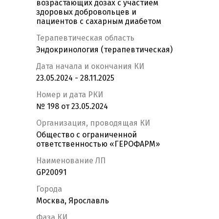
возрастающих дозах с участием
здоровых добровольцев и
пациентов с сахарным диабетом
Терапевтическая область
Эндокринология (терапевтическая)
Дата начала и окончания КИ
23.05.2024 - 28.11.2025
Номер и дата РКИ
№ 198 от 23.05.2024
Организация, проводящая КИ
Общество с ограниченной
ответственностью «ГЕРОФАРМ»
Наименование ЛП
GP20091
Города
Москва, Ярославль
Фаза КИ