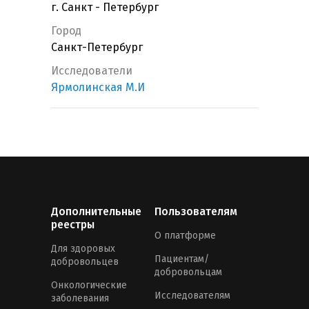
г. Санкт - Петербург
Город
Санкт-Петербург
Исследователи
Ярмолинская М.И
Дополнительные
Пользователям
реестры
О платформе
Для здоровых
Пациентам/
добровольцев
добровольцам
Онкологические
Исследователям
заболевания