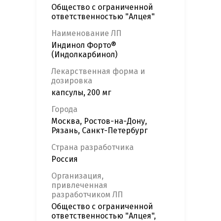
Общество с ограниченной
ответственностью "Алцея"
Наименование ЛП
Индинол Форто®
(Индолкарбинол)
Лекарственная форма и
дозировка
капсулы, 200 мг
Города
Москва, Ростов-на-Дону,
Рязань, Санкт-Петербург
Страна разработчика
Россия
Организация,
привлеченная
разработчиком ЛП
Общество с ограниченной
ответственностью "Алцея",