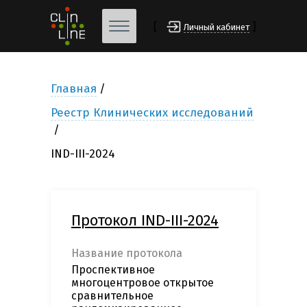
[
]
Личный кабинет
Главная
Реестр Клинических исследований
IND-III-2024
Протокол IND-III-2024
Название протокола
Проспективное
многоцентровое открытое
сравнительное