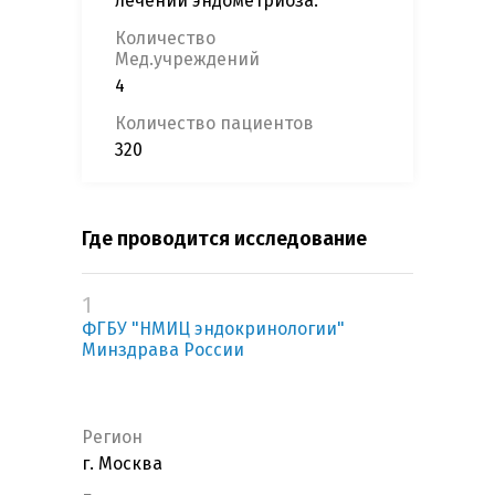
лечении эндометриоза.
Количество
Мед.учреждений
4
Количество пациентов
320
Где проводится исследование
1
ФГБУ "НМИЦ эндокринологии"
Минздрава России
Регион
г. Москва