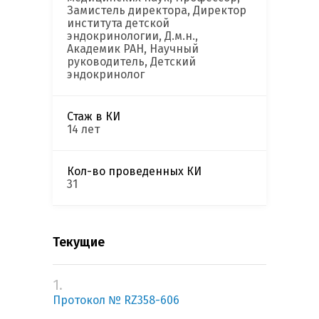
Замистель директора, Директор
института детской
эндокринологии, Д.м.н.,
Академик РАН, Научный
руководитель, Детский
эндокринолог
Стаж в КИ
14 лет
Кол-во проведенных КИ
31
Текущие
1.
Протокол № RZ358-606