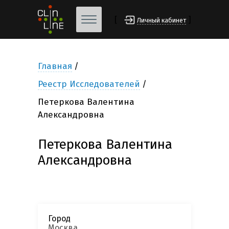
[
]
Личный кабинет
Главная
Реестр Исследователей
Петеркова Валентина
Александровна
Петеркова Валентина
Александровна
Город
Москва