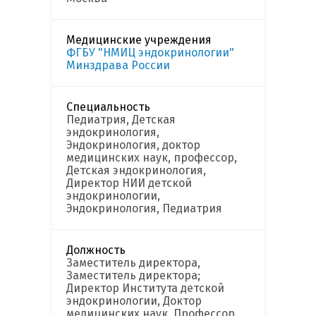
Медицинские учреждения
ФГБУ "НМИЦ эндокринологии"
Минздрава России
Специальность
Педиатрия, Детская
эндокринология,
Эндокринология, доктор
медицинских наук, профессор,
Детская эндокринология,
Директор НИИ детской
эндокринологии,
Эндокринология, Педиатрия
Должность
Заместитель директора,
Заместитель директора;
Директор Института детской
эндокринологии, Доктор
медицинских наук, Профессор,