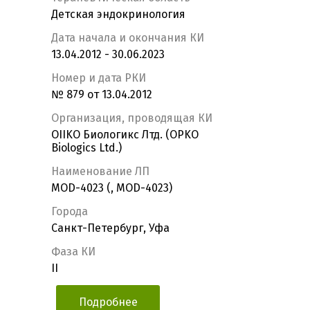
Детская эндокринология
Дата начала и окончания КИ
13.04.2012 - 30.06.2023
Номер и дата РКИ
№ 879 от 13.04.2012
Организация, проводящая КИ
OIIKO Биологикс Лтд. (OPKO
Biologics Ltd.)
Наименование ЛП
MOD-4023 (, MOD-4023)
Города
Санкт-Петербург, Уфа
Фаза КИ
II
Подробнее