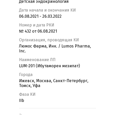
Детская эндокринология
Дата начала и окончания КИ
06.08.2021 - 26.03.2022
Номер и дата РКИ
№ 432 от 06.08.2021
Организация, проводящая КИ
Люмос Фарма, Инк. / Lumos Pharma,
Inc.
Наименование ЛП
LUM-201 (Ибутаморен мезилат)
Города
Ижевск, Москва, Санкт-Петербург,
Томск, Уфа
Фаза КИ
IIb