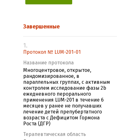
Завершенные
1.
Протокол № LUM-201-01
Название протокола
Многоцентровое, открытое,
рандомизированное, в
параллельных группах, с активным
контролем исследование фазы 2b
ежедневного перорального
применения LUM-201 в течение 6
месяцев у ранее не получавших
лечение детей препубертатного
возраста с Дефицитом Гормона
Роста (ДГР)
Терапевтическая область