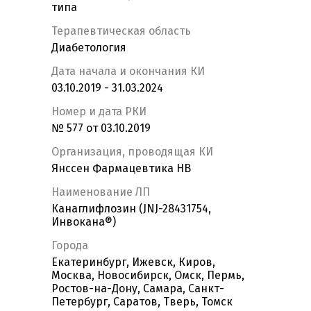
типа
Терапевтическая область
Диабетология
Дата начала и окончания КИ
03.10.2019 - 31.03.2024
Номер и дата РКИ
№ 577 от 03.10.2019
Организация, проводящая КИ
Янссен Фармацевтика НВ
Наименование ЛП
Канаглифлозин (JNJ-28431754,
Инвокана®)
Города
Екатеринбург, Ижевск, Киров,
Москва, Новосибирск, Омск, Пермь,
Ростов-на-Дону, Самара, Санкт-
Петербург, Саратов, Тверь, Томск