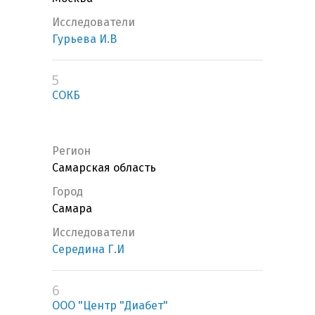
Исследователи
Гурьева И.В
5
СОКБ
Регион
Самарская область
Город
Самара
Исследователи
Середина Г.И
6
ООО "Центр "Диабет"