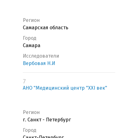
Регион
Самарская область
Город
Самара
Исследователи
Вербовая Н.И
7
АНО "Медицинский центр "XXI век"
Регион
г. Санкт - Петербург
Город
Санкт-Петербург