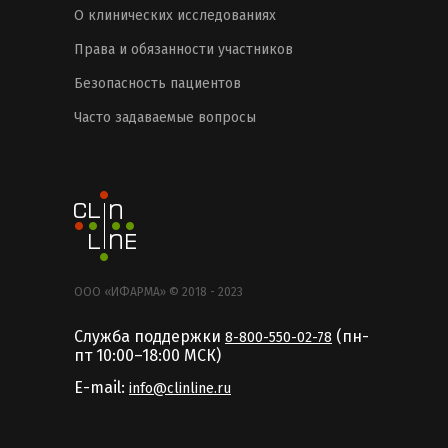
О клинических исследованиях
Права и обязанности участников
Безопасность пациентов
Часто задаваемые вопросы
ООО «ИФАРМА» © 2018 - 2023
Служба поддержки
(пн-
8-800-550-02-78
пт 10:00–18:00 MCК)
E-mail:
info@clinline.ru