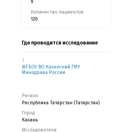
9
Количество пациентов
120
Где проводится исследование
1
ФГБОУ ВО Казанский ГМУ
Минздрава России
Регион
Республика Татарстан (Татарстан)
Город
Казань
Исследователи