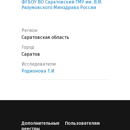
ФГБОУ ВО Саратовский ГМУ им. В.И.
Разумовского Минздрава России
Регион
Саратовская область
Город
Саратов
Исследователи
Родионова Т.И
Дополнительные
Пользователям
реестры