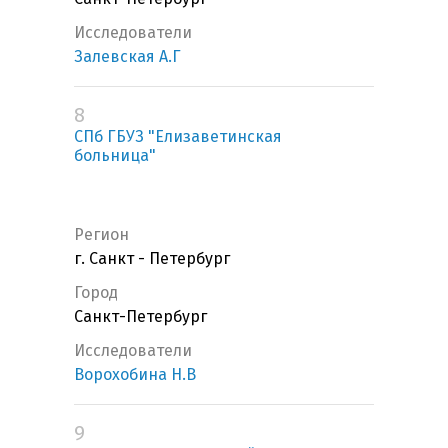
Исследователи
Залевская А.Г
8
СПб ГБУЗ "Елизаветинская
больница"
Регион
г. Санкт - Петербург
Город
Санкт-Петербург
Исследователи
Ворохобина Н.В
9