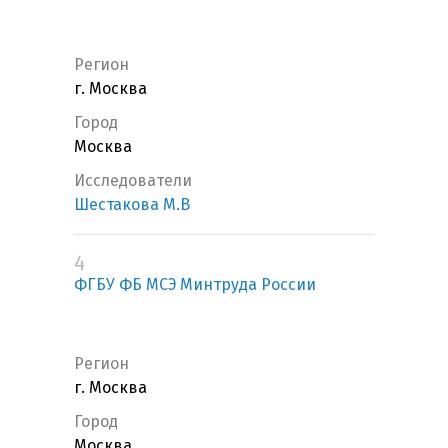
Регион
г. Москва
Город
Москва
Исследователи
Шестакова М.В
4
ФГБУ ФБ МСЭ Минтруда России
Регион
г. Москва
Город
Москва