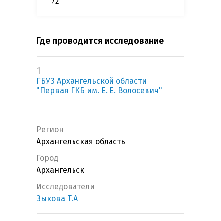
72
Где проводится исследование
1
ГБУЗ Архангельской области
"Первая ГКБ им. Е. Е. Волосевич"
Регион
Архангельская область
Город
Архангельск
Исследователи
Зыкова Т.А