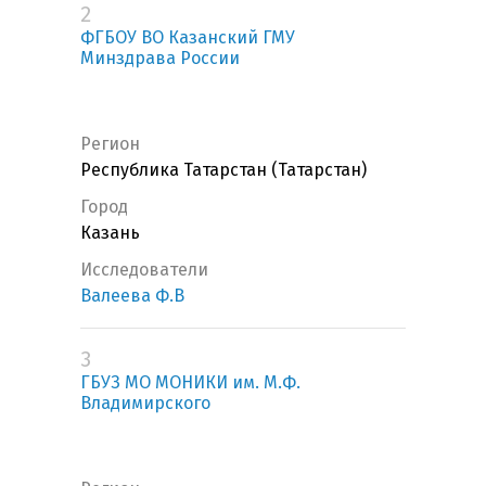
2
ФГБОУ ВО Казанский ГМУ
Минздрава России
Регион
Республика Татарстан (Татарстан)
Город
Казань
Исследователи
Валеева Ф.В
3
ГБУЗ МО МОНИКИ им. М.Ф.
Владимирского