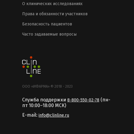
О клинических исследованиях
Права и обязанности участников
Безопасность пациентов
Часто задаваемые вопросы
ООО «ИФАРМА» © 2018 - 2023
Служба поддержки
(пн-
8-800-550-02-78
пт 10:00–18:00 MCК)
E-mail:
info@clinline.ru