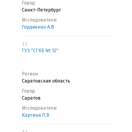
Город
Санкт-Петербург
Исследователи
Гордиенко А.В
11
ГУЗ "СГКБ № 12"
Регион
Саратовская область
Город
Саратов
Исследователи
Каргина Л.В