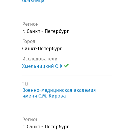
больница"
Регион
г. Санкт - Петербург
Город
Санкт-Петербург
Исследователи
Хмельницкий О.К
10
Военно-медицинская академия
имени С.М. Кирова
Регион
г. Санкт - Петербург