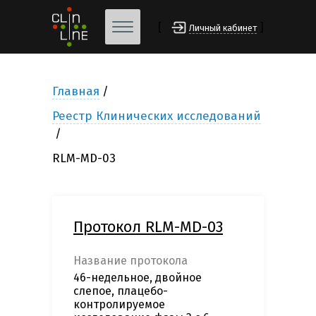
[
]
Личный кабинет
Главная
Реестр Клинических исследований
RLM-MD-03
Протокол RLM-MD-03
Название протокола
46-недельное, двойное
слепое, плацебо-
контролируемое