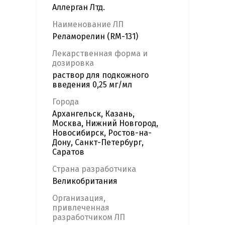
Аллерган Лтд.
Наименование ЛП
Реламорелин (RM-131)
Лекарственная форма и
дозировка
раствор для подкожного
введения 0,25 мг/мл
Города
Архангельск, Казань,
Москва, Нижний Новгород,
Новосибирск, Ростов-на-
Дону, Санкт-Петербург,
Саратов
Страна разработчика
Великобритания
Организация,
привлеченная
разработчиком ЛП