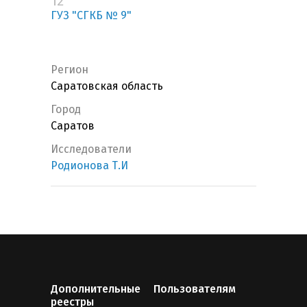
12
ГУЗ "СГКБ № 9"
Регион
Саратовская область
Город
Саратов
Исследователи
Родионова Т.И
Дополнительные
Пользователям
реестры