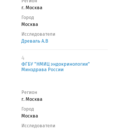
Регион
г. Москва
Город
Москва
Исследователи
Древаль А.В
4
ФГБУ "НМИЦ эндокринологии"
Минздрава России
Регион
г. Москва
Город
Москва
Исследователи