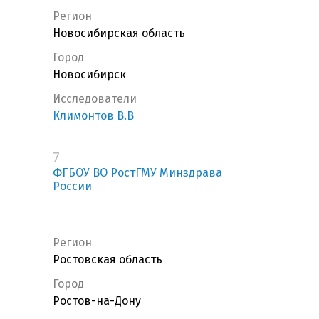
Регион
Новосибирская область
Город
Новосибирск
Исследователи
Климонтов В.В
7
ФГБОУ ВО РостГМУ Минздрава
России
Регион
Ростовская область
Город
Ростов-на-Дону