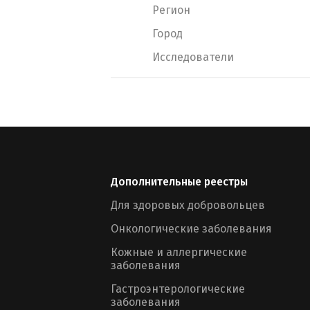
Регион
Город
Исследователи
Дополнительные реестры
Для здоровых добровольцев
Онкологические заболевания
Кожные и аллергические
заболевания
Гастроэнтерологические
заболевания