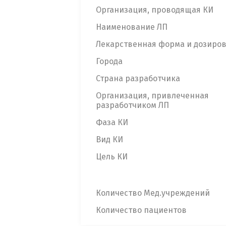
Организация, проводящая КИ
Наименование ЛП
Лекарственная форма и дозиро
Города
Страна разработчика
Организация, привлеченная
разработчиком ЛП
Фаза КИ
Вид КИ
Цель КИ
Количество Мед.учреждений
Количество пациентов