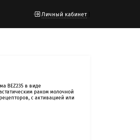
Личный кабинет
]
ма BEZ235 в виде
астатическим раком молочной
рецепторов, с активацией или