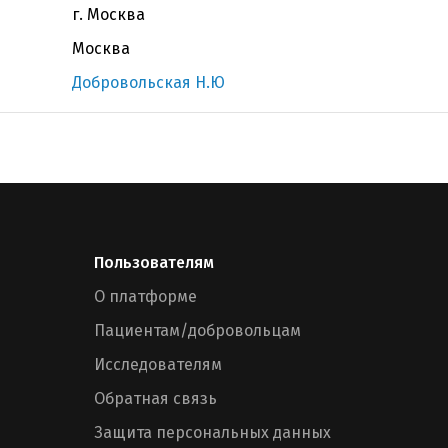
г. Москва
Москва
Добровольская Н.Ю
Пользователям
О платформе
Пациентам/добровольцам
Исследователям
Обратная связь
Защита персональных данных