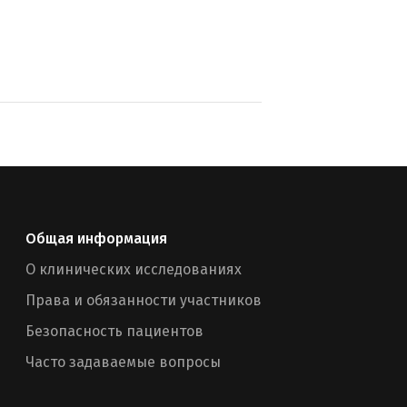
Общая информация
О клинических исследованиях
Права и обязанности участников
Безопасность пациентов
Часто задаваемые вопросы