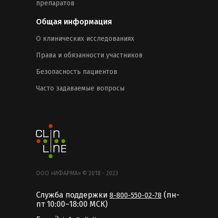
препаратов
Общая информация
О клинических исследованиях
Права и обязанности участников
Безопасность пациентов
Часто задаваемые вопросы
ООО «ИФАРМА» © 2018 - 2023
Служба поддержки
(пн-
8-800-550-02-78
пт 10:00–18:00 MCК)