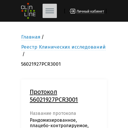
[
]
Личный кабинет
Главная
Реестр Клинических исследований
56021927PCR3001
Протокол
56021927PCR3001
Название протокола
Рандомизированное,
плацебо-контролируемое,