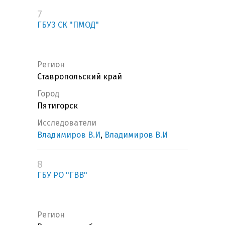
7
ГБУЗ СК "ПМОД"
Регион
Ставропольский край
Город
Пятигорск
Исследователи
Владимиров В.И
,
Владимиров В.И
8
ГБУ РО "ГВВ"
Регион