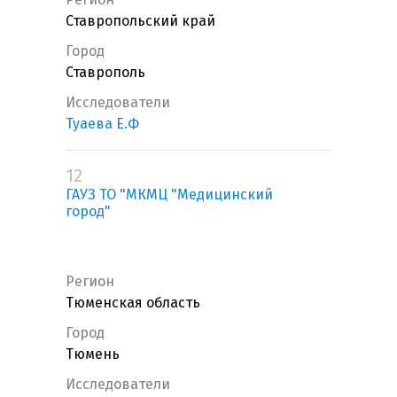
Ставропольский край
Город
Ставрополь
Исследователи
Туаева Е.Ф
12
ГАУЗ ТО "МКМЦ "Медицинский
город"
Регион
Тюменская область
Город
Тюмень
Исследователи