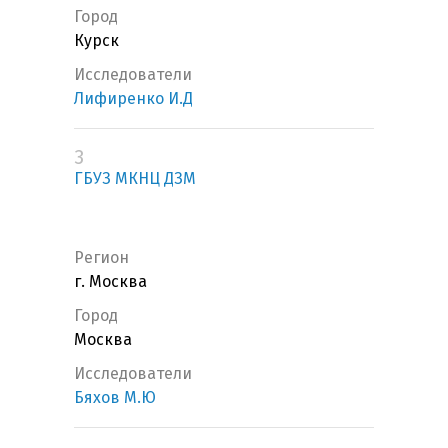
Город
Курск
Исследователи
Лифиренко И.Д
3
ГБУЗ МКНЦ ДЗМ
Регион
г. Москва
Город
Москва
Исследователи
Бяхов М.Ю