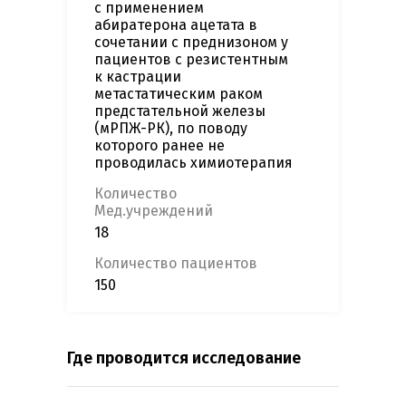
с применением
абиратерона ацетата в
сочетании с преднизоном у
пациентов с резистентным
к кастрации
метастатическим раком
предстательной железы
(мРПЖ-РК), по поводу
которого ранее не
проводилась химиотерапия
Количество
Мед.учреждений
18
Количество пациентов
150
Где проводится исследование