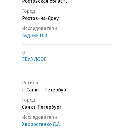
Ростовская область
Город
Ростов-на-Дону
Исследователи
Будник Н.В
9
ГБУЗ ЛООД
Регион
г. Санкт - Петербург
Город
Санкт-Петербург
Исследователи
Хворостенко Д.А