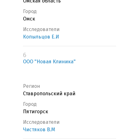
Омская область
Город
Омск
Исследователи
Копыльцов Е.И
6
ООО "Новая Клиника"
Регион
Ставропольский край
Город
Пятигорск
Исследователи
Чистяков В.М