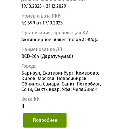
19.10.2023 - 31.12.2029
Номер и дата РКИ
№ 599 от 19.10.2023
Организация, проводящая КИ
Акционерное общество «БИОКАД»
Наименование ЛП
BCD-264 (Даратумумаб)
Города
Барнаул, Екатеринбург, Кемерово,
Киров, Москва, Новосибирск,
Обнинск, Самара, Санкт-Петербург,
Сочи, Сыктывкар, Уфа, Челябинск
Фаза КИ
III
Подробнее