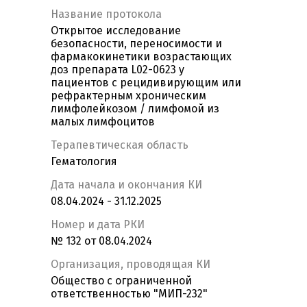
Название протокола
Открытое исследование
безопасности, переносимости и
фармакокинетики возрастающих
доз препарата L02-0623 у
пациентов с рецидивирующим или
рефрактерным хроническим
лимфолейкозом / лимфомой из
малых лимфоцитов
Терапевтическая область
Гематология
Дата начала и окончания КИ
08.04.2024 - 31.12.2025
Номер и дата РКИ
№ 132 от 08.04.2024
Организация, проводящая КИ
Общество с ограниченной
ответственностью "МИП-232"