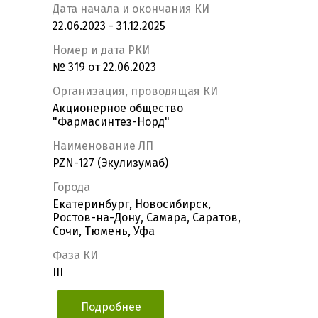
Дата начала и окончания КИ
22.06.2023 - 31.12.2025
Номер и дата РКИ
№ 319 от 22.06.2023
Организация, проводящая КИ
Акционерное общество
"Фармасинтез-Норд"
Наименование ЛП
PZN-127 (Экулизумаб)
Города
Екатеринбург, Новосибирск,
Ростов-на-Дону, Самара, Саратов,
Сочи, Тюмень, Уфа
Фаза КИ
III
Подробнее