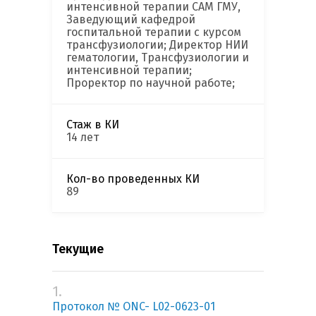
интенсивной терапии САМ ГМУ,
Заведующий кафедрой
госпитальной терапии с курсом
трансфузиологии; Директор НИИ
гематологии, Трансфузиологии и
интенсивной терапии;
Проректор по научной работе;
Стаж в КИ
14 лет
Кол-во проведенных КИ
89
Текущие
1.
Протокол № ONC- L02-0623-01