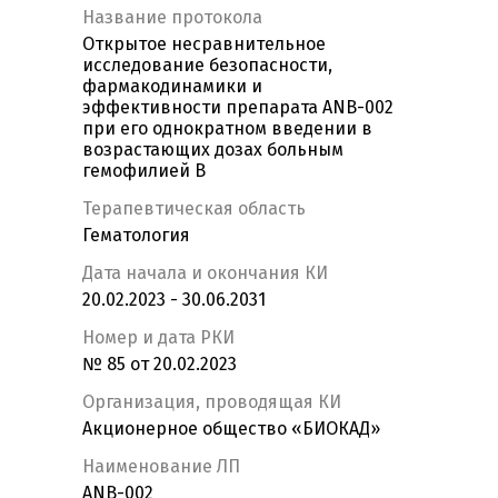
Название протокола
Открытое несравнительное
исследование безопасности,
фармакодинамики и
эффективности препарата ANB-002
при его однократном введении в
возрастающих дозах больным
гемофилией B
Терапевтическая область
Гематология
Дата начала и окончания КИ
20.02.2023 - 30.06.2031
Номер и дата РКИ
№ 85 от 20.02.2023
Организация, проводящая КИ
Акционерное общество «БИОКАД»
Наименование ЛП
ANB-002