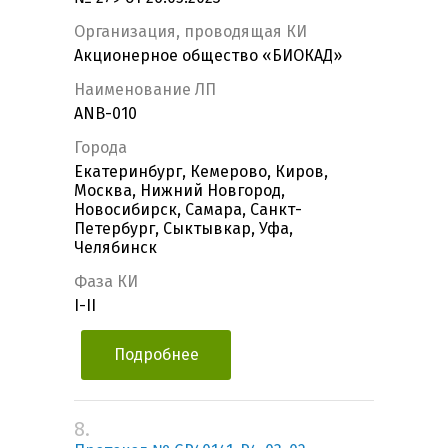
Организация, проводящая КИ
Акционерное общество «БИОКАД»
Наименование ЛП
ANB-010
Города
Екатеринбург, Кемерово, Киров,
Москва, Нижний Новгород,
Новосибирск, Самара, Санкт-
Петербург, Сыктывкар, Уфа,
Челябинск
Фаза КИ
I-II
Подробнее
8.