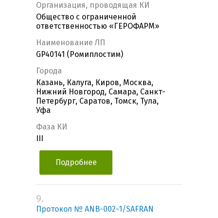
Организация, проводящая КИ
Общество с ограниченной
ответственностью «ГЕРОФАРМ»
Наименование ЛП
GP40141 (Ромиплостим)
Города
Казань, Калуга, Киров, Москва,
Нижний Новгород, Самара, Санкт-
Петербург, Саратов, Томск, Тула,
Уфа
Фаза КИ
III
Подробнее
9.
Протокол № ANB-002-1/SAFRAN