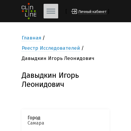
[
]
Личный кабинет
Главная
Реестр Исследователей
Давыдкин Игорь Леонидович
Давыдкин Игорь
Леонидович
Город
Самара