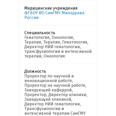
Медицинские учреждения
ФГБОУ ВО СамГМУ Минздрава
России
Специальность
Гематология, Онкология,
Терапия, Терапия, Гематология,
Директор НИИ гематологии,
трансфузиологии и интенсивной
терапии, Онкология
Должность
Проректор по научной и
инновационной работе,
Проректор на научной работе,
Заведующий кафедрой,
Проректор, Директор клиники,
Заведующий клиникой,
Директор НИИ гематологии,
Трансфузиологии и
интенсивной терапии СамГМУ