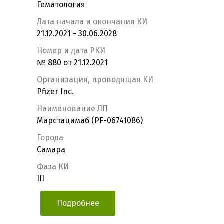
Гематология
Дата начала и окончания КИ
21.12.2021 - 30.06.2028
Номер и дата РКИ
№ 880 от 21.12.2021
Организация, проводящая КИ
Pfizer Inc.
Наименование ЛП
Марстацимаб (PF-06741086)
Города
Самара
Фаза КИ
III
Подробнее