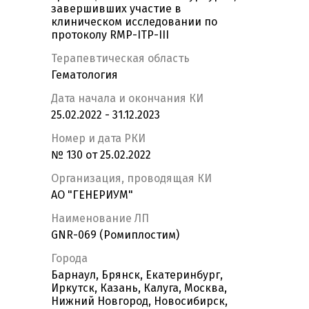
завершивших участие в
клиническом исследовании по
протоколу RMP-ITP-III
Терапевтическая область
Гематология
Дата начала и окончания КИ
25.02.2022 - 31.12.2023
Номер и дата РКИ
№ 130 от 25.02.2022
Организация, проводящая КИ
АО "ГЕНЕРИУМ"
Наименование ЛП
GNR-069 (Ромиплостим)
Города
Барнаул, Брянск, Екатеринбург,
Иркутск, Казань, Калуга, Москва,
Нижний Новгород, Новосибирск,