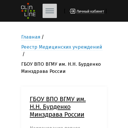
[
]
Личный кабинет
Главная
Реестр Медицинских учреждений
ГБОУ ВПО ВГМУ им. Н.Н. Бурденко
Минздрава России
ГБОУ ВПО ВГМУ им.
Н.Н. Бурденко
Минздрава России