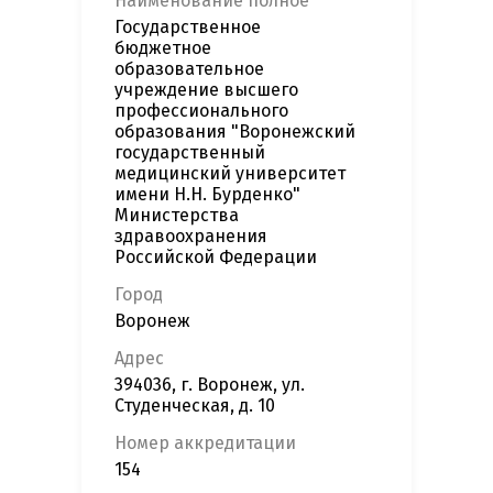
Наименование полное
Государственное
бюджетное
образовательное
учреждение высшего
профессионального
образования "Воронежский
государственный
медицинский университет
имени Н.Н. Бурденко"
Министерства
здравоохранения
Российской Федерации
Город
Воронеж
Адрес
394036, г. Воронеж, ул.
Студенческая, д. 10
Номер аккредитации
154