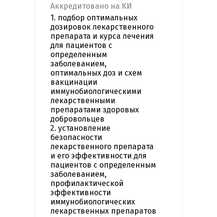
Аккредитовано на КИ
1. подбор оптимальных
дозировок лекарственного
препарата и курса лечения
для пациентов с
определенным
заболеванием,
оптимальных доз и схем
вакцинации
иммунобиологическими
лекарственными
препаратами здоровых
добровольцев
2. установление
безопасности
лекарственного препарата
и его эффективности для
пациентов с определенным
заболеванием,
профилактической
эффективности
иммунобиологических
лекарственных препаратов