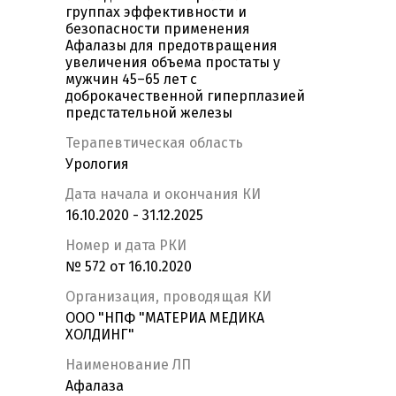
группах эффективности и
безопасности применения
Афалазы для предотвращения
увеличения объема простаты у
мужчин 45–65 лет с
доброкачественной гиперплазией
предстательной железы
Терапевтическая область
Урология
Дата начала и окончания КИ
16.10.2020 - 31.12.2025
Номер и дата РКИ
№ 572 от 16.10.2020
Организация, проводящая КИ
ООО "НПФ "МАТЕРИА МЕДИКА
ХОЛДИНГ"
Наименование ЛП
Афалаза