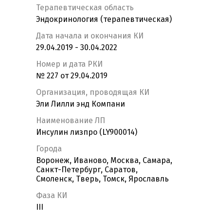
Терапевтическая область
Эндокринология (терапевтическая)
Дата начала и окончания КИ
29.04.2019 - 30.04.2022
Номер и дата РКИ
№ 227 от 29.04.2019
Организация, проводящая КИ
Эли Лилли энд Компани
Наименование ЛП
Инсулин лизпро (LY900014)
Города
Воронеж, Иваново, Москва, Самара,
Санкт-Петербург, Саратов,
Смоленск, Тверь, Томск, Ярославль
Фаза КИ
III