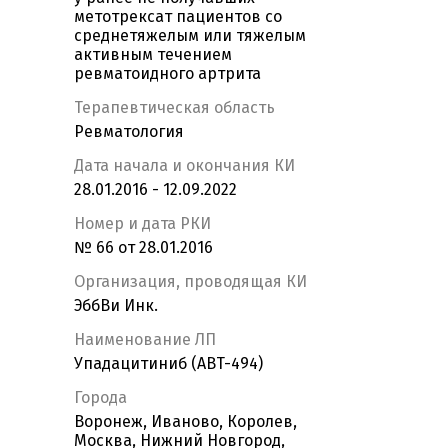
метотрексат пациентов со
среднетяжелым или тяжелым
активным течением
ревматоидного артрита
Терапевтическая область
Ревматология
Дата начала и окончания КИ
28.01.2016 - 12.09.2022
Номер и дата РКИ
№ 66 от 28.01.2016
Организация, проводящая КИ
ЭббВи Инк.
Наименование ЛП
Упадацитиниб (ABT-494)
Города
Воронеж, Иваново, Королев,
Москва, Нижний Новгород,