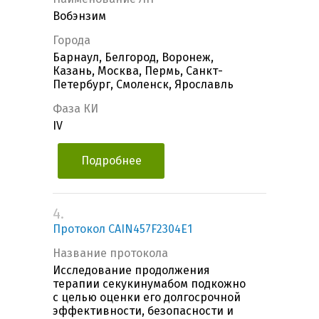
Вобэнзим
Города
Барнаул, Белгород, Воронеж,
Казань, Москва, Пермь, Санкт-
Петербург, Смоленск, Ярославль
Фаза КИ
IV
Подробнее
4.
Протокол CAIN457F2304E1
Название протокола
Исследование продолжения
терапии секукинумабом подкожно
с целью оценки его долгосрочной
эффективности, безопасности и