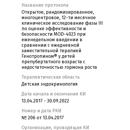
Название протокола
Открытое, рандомизированное,
многоцентровое, 12-ти месячное
клиническое исследование фазы III
по оценке эффективности и
безопасности MOD-4023 при
еженедельном введении в
сравнении с ежедневной
заместительной терапией
Генотропином® у детей
препубертатного возраста с
недостаточностью гормона роста
Терапевтическая область
Детская эндокринология
Дата начала и окончания КИ
13.04.2017 - 30.09.2022
Номер и дата РКИ
№ 206 от 13.04.2017
Организация, проводящая КИ