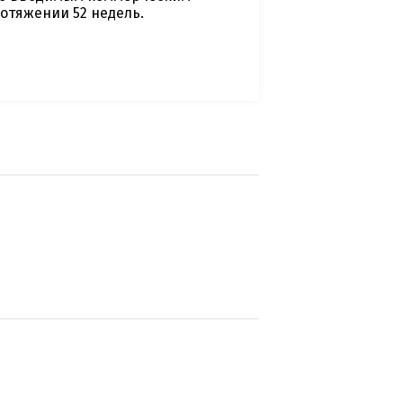
отяжении 52 недель.