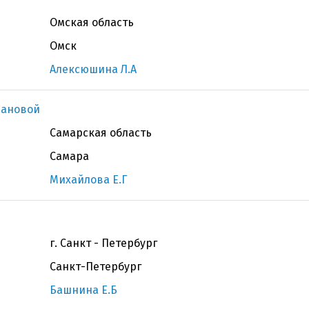
Омская область
Омск
Алексюшина Л.А
вановой
Самарская область
Самара
Михайлова Е.Г
г. Санкт - Петербург
Санкт-Петербург
Башнина Е.Б