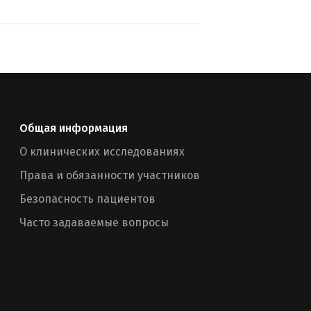
Общая информация
О клинических исследованиях
Права и обязанности участников
Безопасность пациентов
Часто задаваемые вопросы