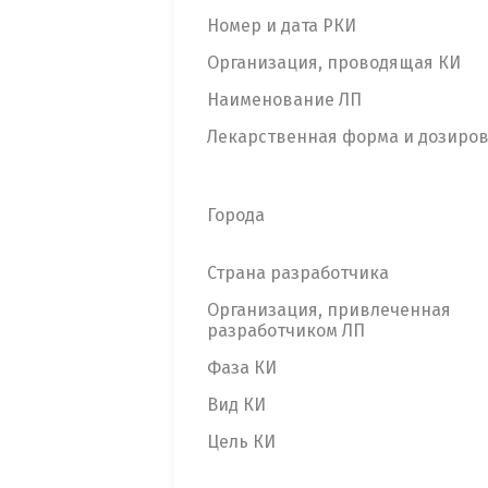
Номер и дата РКИ
Организация, проводящая КИ
Наименование ЛП
Лекарственная форма и дозиро
Города
Страна разработчика
Организация, привлеченная
разработчиком ЛП
Фаза КИ
Вид КИ
Цель КИ