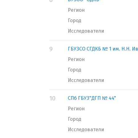
Регион
Город
Исследователи
9
ГБУЗСО СГДКБ № 1 им. Н.Н. И
Регион
Город
Исследователи
10
СПб ГБУЗ"ДГП № 44"
Регион
Город
Исследователи