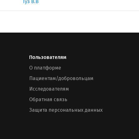
Туз В.В
Пользователям
О платформе
Пациентам/добровольцам
Исследователям
Обратная связь
Защита персональных данных