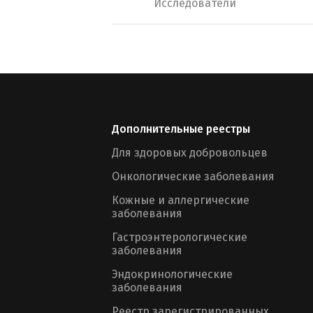
Исследователи
Дополнительные реестры
Для здоровых добровольцев
Онкологические заболевания
Кожные и аллергические
заболевания
Гастроэнтерологические
заболевания
Эндокринологические
заболевания
Реестр зарегистрированных