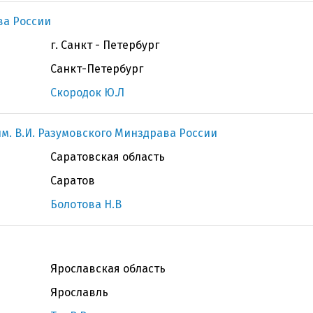
ва России
г. Санкт - Петербург
Санкт-Петербург
Скородок Ю.Л
м. В.И. Разумовского Минздрава России
Саратовская область
Саратов
Болотова Н.В
Ярославская область
Ярославль