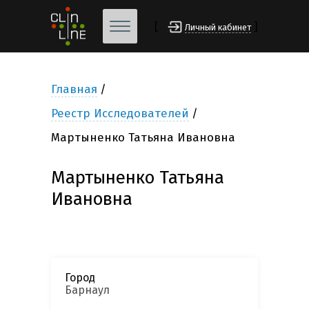
[
]
Личный кабинет
Главная
Реестр Исследователей
Мартыненко Татьяна Ивановна
Мартыненко Татьяна
Ивановна
Город
Барнаул