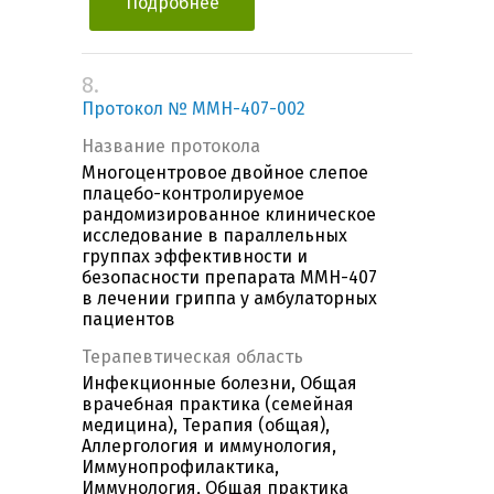
Подробнее
8.
Протокол № MMH-407-002
Название протокола
Многоцентровое двойное слепое
плацебо-контролируемое
рандомизированное клиническое
исследование в параллельных
группах эффективности и
безопасности препарата ММН-407
в лечении гриппа у амбулаторных
пациентов
Терапевтическая область
Инфекционные болезни, Общая
врачебная практика (семейная
медицина), Терапия (общая),
Аллергология и иммунология,
Иммунопрофилактика,
Иммунология, Общая практика