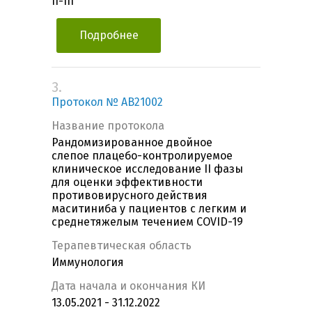
II-III
Подробнее
3.
Протокол № AB21002
Название протокола
Рандомизированное двойное
слепое плацебо-контролируемое
клиническое исследование II фазы
для оценки эффективности
противовирусного действия
маситиниба у пациентов с легким и
среднетяжелым течением COVID-19
Терапевтическая область
Иммунология
Дата начала и окончания КИ
13.05.2021 - 31.12.2022