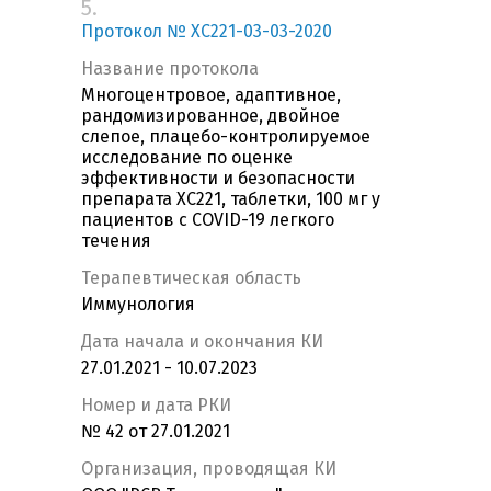
5.
Протокол № ХС221-03-03-2020
Название протокола
Многоцентровое, адаптивное,
рандомизированное, двойное
слепое, плацебо-контролируемое
исследование по оценке
эффективности и безопасности
препарата XC221, таблетки, 100 мг у
пациентов с COVID-19 легкого
течения
Терапевтическая область
Иммунология
Дата начала и окончания КИ
27.01.2021 - 10.07.2023
Номер и дата РКИ
№ 42 от 27.01.2021
Организация, проводящая КИ