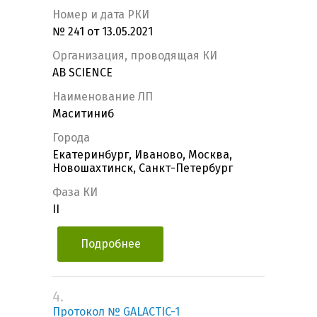
Номер и дата РКИ
№ 241 от 13.05.2021
Организация, проводящая КИ
AB SCIENCE
Наименование ЛП
Маситиниб
Города
Екатеринбург, Иваново, Москва,
Новошахтинск, Санкт-Петербург
Фаза КИ
II
Подробнее
4.
Протокол № GALACTIC-1