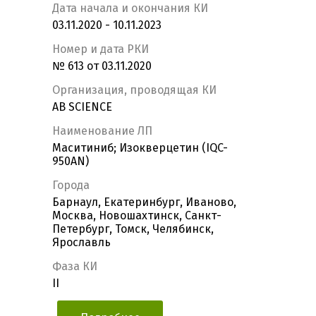
Дата начала и окончания КИ
03.11.2020 - 10.11.2023
Номер и дата РКИ
№ 613 от 03.11.2020
Организация, проводящая КИ
AB SCIENCE
Наименование ЛП
Маситиниб; Изокверцетин (IQC-
950AN)
Города
Барнаул, Екатеринбург, Иваново,
Москва, Новошахтинск, Санкт-
Петербург, Томск, Челябинск,
Ярославль
Фаза КИ
II