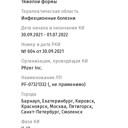
тяжелой формы
Терапевтическая область
Инфекционные болезни
Дата начала и окончания КИ
30.09.2021 - 01.07.2022
Номер и дата РКИ
№ 604 от 30.09.2021
Организация, проводящая КИ
Pfizer Inc.
Наименование ЛП
PF-07321332 (, не применимо)
Города
Барнаул, Екатеринбург, Кировск,
Красноярск, Москва, Пятигорск,
Санкт-Петербург, Смоленск
Фаза КИ