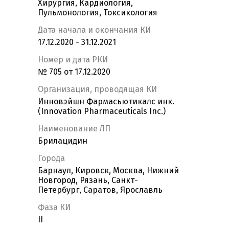
Хирургия, Кардиология,
Пульмонология, Токсикология
Дата начала и окончания КИ
17.12.2020 - 31.12.2021
Номер и дата РКИ
№ 705 от 17.12.2020
Организация, проводящая КИ
Инновэйшн Фармасьютикалс инк.
(Innovation Pharmaceuticals Inc.)
Наименование ЛП
Брилацидин
Города
Барнаул, Кировск, Москва, Нижний
Новгород, Рязань, Санкт-
Петербург, Саратов, Ярославль
Фаза КИ
II