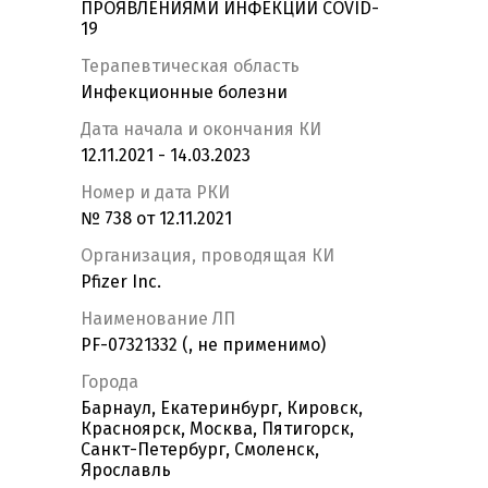
ПРОЯВЛЕНИЯМИ ИНФЕКЦИИ COVID-
19
Терапевтическая область
Инфекционные болезни
Дата начала и окончания КИ
12.11.2021 - 14.03.2023
Номер и дата РКИ
№ 738 от 12.11.2021
Организация, проводящая КИ
Pfizer Inc.
Наименование ЛП
PF-07321332 (, не применимо)
Города
Барнаул, Екатеринбург, Кировск,
Красноярск, Москва, Пятигорск,
Санкт-Петербург, Смоленск,
Ярославль