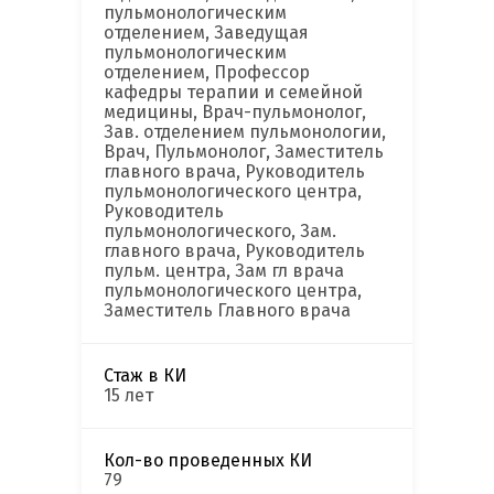
пульмонологическим
отделением, Заведущая
пульмонологическим
отделением, Профессор
кафедры терапии и семейной
медицины, Врач-пульмонолог,
Зав. отделением пульмонологии,
Врач, Пульмонолог, Заместитель
главного врача, Руководитель
пульмонологического центра,
Руководитель
пульмонологического, Зам.
главного врача, Руководитель
пульм. центра, Зам гл врача
пульмонологического центра,
Заместитель Главного врача
Стаж в КИ
15 лет
Кол-во проведенных КИ
79