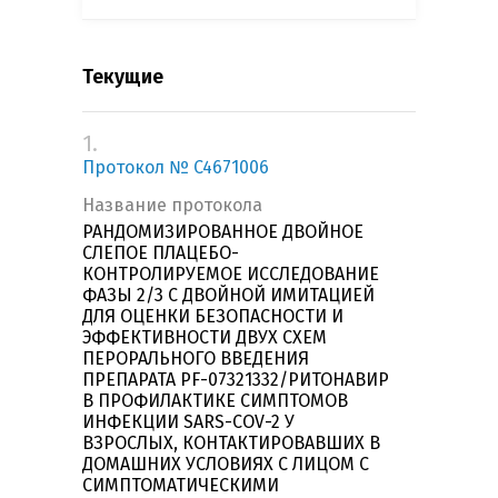
Текущие
1.
Протокол № C4671006
Название протокола
РАНДОМИЗИРОВАННОЕ ДВОЙНОЕ
СЛЕПОЕ ПЛАЦЕБО-
КОНТРОЛИРУЕМОЕ ИССЛЕДОВАНИЕ
ФАЗЫ 2/3 С ДВОЙНОЙ ИМИТАЦИЕЙ
ДЛЯ ОЦЕНКИ БЕЗОПАСНОСТИ И
ЭФФЕКТИВНОСТИ ДВУХ СХЕМ
ПЕРОРАЛЬНОГО ВВЕДЕНИЯ
ПРЕПАРАТА PF-07321332/РИТОНАВИР
В ПРОФИЛАКТИКЕ СИМПТОМОВ
ИНФЕКЦИИ SARS-COV-2 У
ВЗРОСЛЫХ, КОНТАКТИРОВАВШИХ В
ДОМАШНИХ УСЛОВИЯХ С ЛИЦОМ С
СИМПТОМАТИЧЕСКИМИ