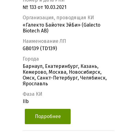
№ 133 от 10.03.2021
Организация, проводящая КИ
«Галекто Байотек ЭйБи» (Galecto
Biotech AB)
Наименование ЛП
GB0139 (TD139)
Города
Барнаул, Екатеринбург, Казань,
Кемерово, Москва, Новосибирск,
Омск, Санкт-Петербург, Челябинск,
Ярославль
Фаза КИ
IIb
Подробнее