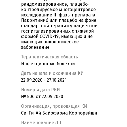
рандомизированное, плацебо-
контролируемое многоцентровое
исследование III фазы препарата
Пакритиниб или плацебо на фоне
стандартной терапии у пациентов,
госпитализированных с тяжёлой
формой COVID-19, имеющих и не
имеющих онкологическое
заболевание
Терапевтическая область
Инфекционные болезни
Дата начала и окончания КИ
22.09.2020 - 27.10.2021
Номер и дата РКИ
№ 506 от 22.09.2020
Организация, проводящая КИ
Си-Ти-Ай Байофарма Корпорейшн
Наименование ЛП