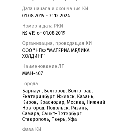
Дата начала и окончания КИ
01.08.2019 - 31.12.2024
Номер и дата РКИ
№ 415 от 01.08.2019
Организация, проводящая КИ
ООО "НПФ "МАТЕРИА МЕДИКА
ХОЛДИНГ"
Наименование ЛП
ММН-407
Города
Барнаул, Белгород, Волгоград,
Екатеринбург, Ижевск, Казань,
Киров, Краснодар, Москва, Нижний
Новгород, Подольск, Рязань,
Самара, Санкт-Петербург,
Ставрополь, Тверь, Уфа
Фаза КИ