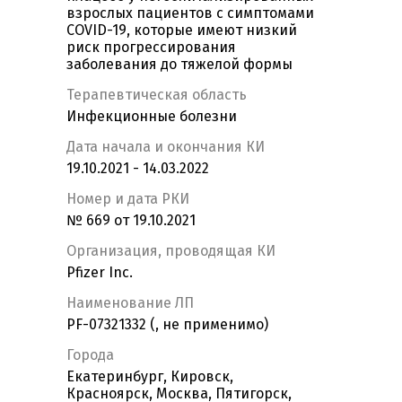
взрослых пациентов с симптомами
COVID-19, которые имеют низкий
риск прогрессирования
заболевания до тяжелой формы
Терапевтическая область
Инфекционные болезни
Дата начала и окончания КИ
19.10.2021 - 14.03.2022
Номер и дата РКИ
№ 669 от 19.10.2021
Организация, проводящая КИ
Pfizer Inc.
Наименование ЛП
PF-07321332 (, не применимо)
Города
Екатеринбург, Кировск,
Красноярск, Москва, Пятигорск,