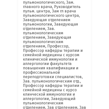
пульмонологического, Зам.
главного врача, Руководитель
пульм. центра, Зам гл врача
пульмонологического центра,
Заведующая отделением
пульмонологии, Заведующая
отделением, Зав.
пульмонологическим
отделением, Заведующая
пульмонологическим
отделением, Профессор,
Профессор кафедры терапии и
семейной медицины с курсом
клинической иммунологии и
аллергологии факультета
повышения квалификации и
профессиональной
переподготовки специалистов,
Зав. пульмонологическим отд.,
Профессор кафедры терапии и
семейной медицины с курсо
клинческой иммунологии и
аллергологии, Заведующий
пульмонологическим
отделением, Зав отделением, Зав