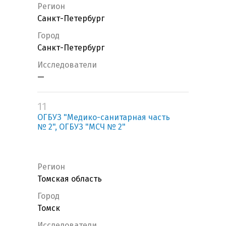
Регион
Санкт-Петербург
Город
Санкт-Петербург
Исследователи
—
11
ОГБУЗ "Медико-санитарная часть
№ 2", ОГБУЗ "МСЧ № 2"
Регион
Томская область
Город
Томск
Исследователи