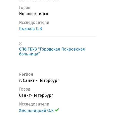
Город
Новошахтинск
Исследователи
Рыжков С.В
8
СПб ГБУЗ "Городская Покровская
больница"
Регион
г. Санкт - Петербург
Город
Санкт-Петербург
Исследователи
Хмельницкий О.К