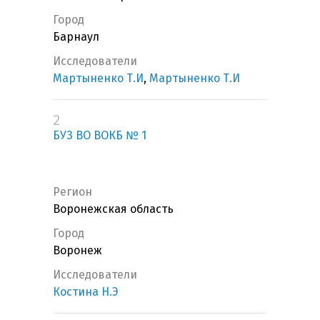
Город
Барнаул
Исследователи
Мартыненко Т.И
,
Мартыненко Т.И
2
БУЗ ВО ВОКБ № 1
Регион
Воронежская область
Город
Воронеж
Исследователи
Костина Н.Э