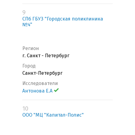
9
СПб ГБУЗ "Городская поликлиника
№4"
Регион
г. Санкт - Петербург
Город
Санкт-Петербург
Исследователи
Антонова Е.А
10
ООО "МЦ "Капитал-Полис"