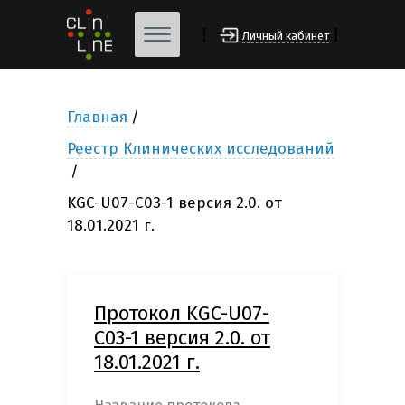
[
]
Личный кабинет
Главная
Реестр Клинических исследований
KGC-U07-C03-1 версия 2.0. от
18.01.2021 г.
Протокол KGC-U07-
C03-1 версия 2.0. от
18.01.2021 г.