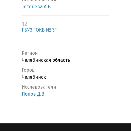
Тетенева А.В
12
ГБУЗ "ОКБ № 3"
Регион
Челябинская область
Город
Челябинск
Исследователи
Попов Д.В