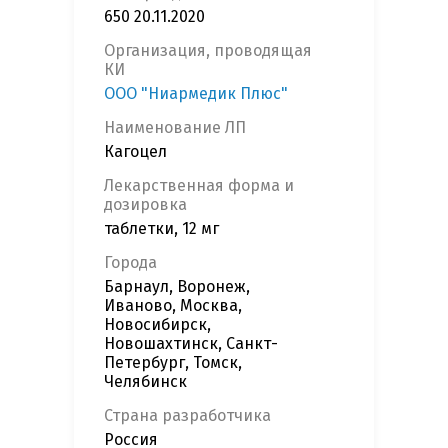
650 20.11.2020
Организация, проводящая
КИ
ООО "Ниармедик Плюс"
Наименование ЛП
Кагоцел
Лекарственная форма и
дозировка
таблетки, 12 мг
Города
Барнаул, Воронеж,
Иваново, Москва,
Новосибирск,
Новошахтинск, Санкт-
Петербург, Томск,
Челябинск
Страна разработчика
Россия