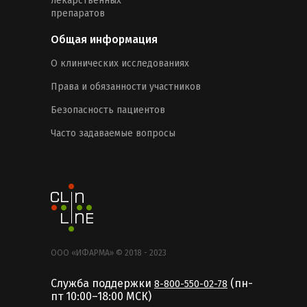
лекарственных
препаратов
Общая информация
О клинических исследованиях
Права и обязанности участников
Безопасность пациентов
Часто задаваемые вопросы
ООО «ИФАРМА» © 2018 - 2023
Служба поддержки
(пн-
8-800-550-02-78
пт 10:00–18:00 MCК)