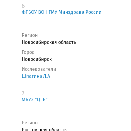
6
ФГБОУ ВО НГМУ Минздрава России
Регион
Новосибирская область
Город
Новосибирск
Исследователи
Шпагина Л.А
7
МБУЗ "ЦГБ"
Регион
Ростовская область