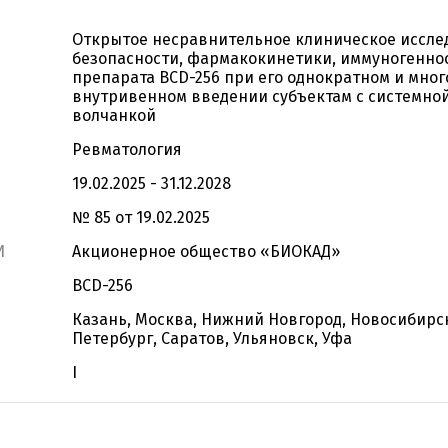
Открытое несравнительное клиническое иссле
безопасности, фармакокинетики, иммуногенно
препарата BCD-256 при его однократном и мно
внутривенном введении субъектам с системно
волчанкой
Ревматология
19.02.2025 - 31.12.2028
№ 85 от 19.02.2025
И
Акционерное общество «БИОКАД»
BCD-256
Казань, Москва, Нижний Новгород, Новосибирск
Петербург, Саратов, Ульяновск, Уфа
I