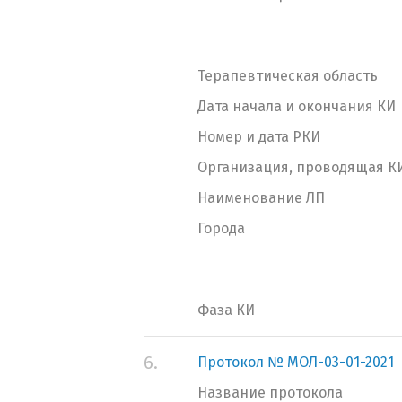
Терапевтическая область
Дата начала и окончания КИ
Номер и дата РКИ
Организация, проводящая К
Наименование ЛП
Города
Фаза КИ
6.
Протокол № МОЛ-03-01-2021
Название протокола