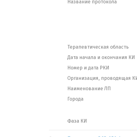
Название протокола
Терапевтическая область
Дата начала и окончания КИ
Номер и дата РКИ
Организация, проводящая К
Наименование ЛП
Города
Фаза КИ