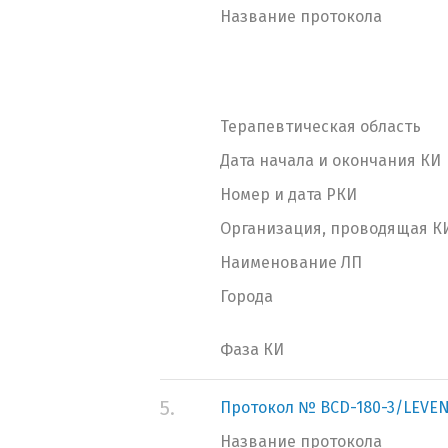
Название протокола
Терапевтическая область
Дата начала и окончания КИ
Номер и дата РКИ
Организация, проводящая К
Наименование ЛП
Города
Фаза КИ
5.
Протокол № BCD-180-3/LEVE
Название протокола