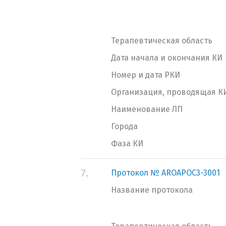
Терапевтическая область
Дата начала и окончания КИ
Номер и дата РКИ
Организация, проводящая К
Наименование ЛП
Города
Фаза КИ
7.
Протокол № AROAPOC3-3001
Название протокола