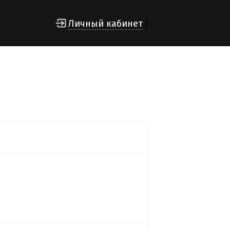
Личный кабинет
]