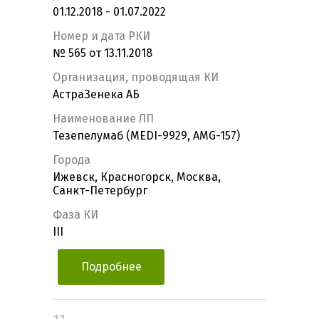
01.12.2018 - 01.07.2022
Номер и дата РКИ
№ 565 от 13.11.2018
Организация, проводящая КИ
АстраЗенека АБ
Наименование ЛП
Тезепелумаб (MEDI-9929, AMG-157)
Города
Ижевск, Красногорск, Москва,
Санкт-Петербург
Фаза КИ
III
Подробнее