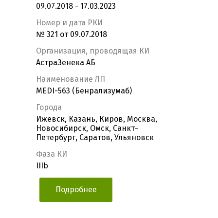
09.07.2018 - 17.03.2023
Номер и дата РКИ
№ 321 от 09.07.2018
Организация, проводящая КИ
АстраЗенека АБ
Наименование ЛП
MEDI-563 (Бенрализумаб)
Города
Ижевск, Казань, Киров, Москва,
Новосибирск, Омск, Санкт-
Петербург, Саратов, Ульяновск
Фаза КИ
IIIb
Подробнее