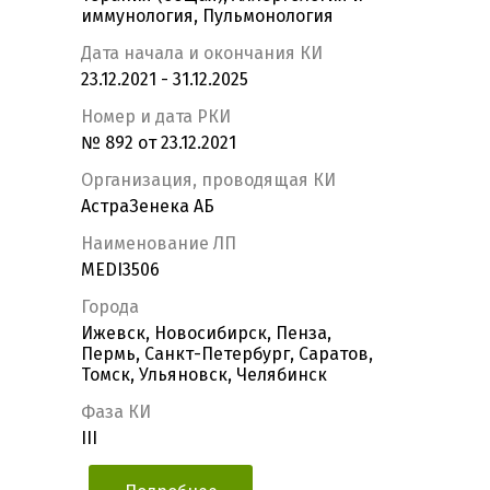
иммунология, Пульмонология
Дата начала и окончания КИ
23.12.2021 - 31.12.2025
Номер и дата РКИ
№ 892 от 23.12.2021
Организация, проводящая КИ
АстраЗенека АБ
Наименование ЛП
MEDI3506
Города
Ижевск, Новосибирск, Пенза,
Пермь, Санкт-Петербург, Саратов,
Томск, Ульяновск, Челябинск
Фаза КИ
III