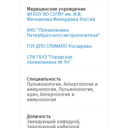
Медицинские учреждения
ФГБОУ ВО СЗГМУ им. И.И.
Мечникова Минздрава России
АНО "Поликлиника
Петербургского метрополитена"
ГОУ ДПО СПбМАПО Росздрава
СПб ГБУЗ "Городская
поликлиника № 94"
Специальность
Пульмонология, Аллергология и
иммунология, Пульмонология,
врач, Аллергология и
иммунология
Должность
Заведующий кафедрой,
Заведующий кафедрой