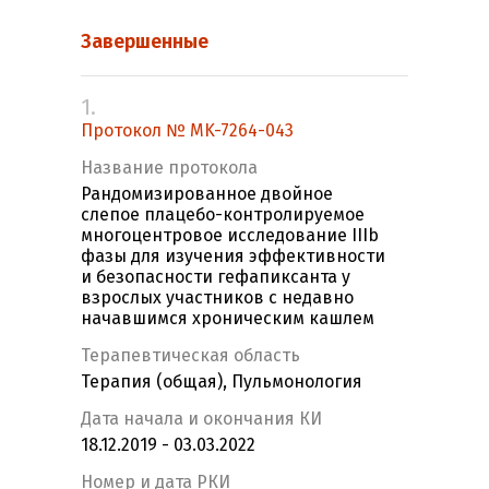
Завершенные
1.
Протокол № MK-7264-043
Название протокола
Рандомизированное двойное
слепое плацебо-контролируемое
многоцентровое исследование IIIb
фазы для изучения эффективности
и безопасности гефапиксанта у
взрослых участников с недавно
начавшимся хроническим кашлем
Терапевтическая область
Терапия (общая), Пульмонология
Дата начала и окончания КИ
18.12.2019 - 03.03.2022
Номер и дата РКИ