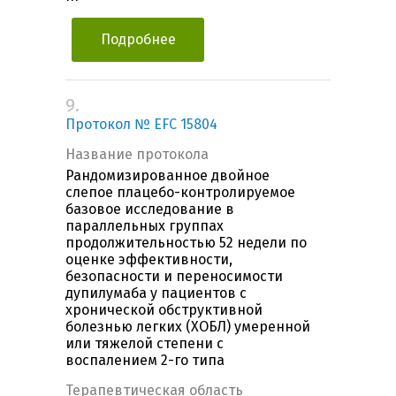
Подробнее
9.
Протокол № EFC 15804
Название протокола
Рандомизированное двойное
слепое плацебо-контролируемое
базовое исследование в
параллельных группах
продолжительностью 52 недели по
оценке эффективности,
безопасности и переносимости
дупилумаба у пациентов с
хронической обструктивной
болезнью легких (ХОБЛ) умеренной
или тяжелой степени с
воспалением 2-го типа
Терапевтическая область