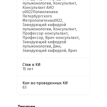
пульмонологии, Консультант,
Консультант АНО
u0022Поликлиника
Петербургского
Метрополитенаu0022,
Заведующий кафедрой
пульмонологии, Консультант,
Профессор-консультант,
Профессор, Врач-консультант,
Заведующий кафедрой
пульмонологии, Дмн,
Заведующий кафедрой, Врач
Стаж в КИ
15 лет
Кол-во проведенных КИ
63
Текущие