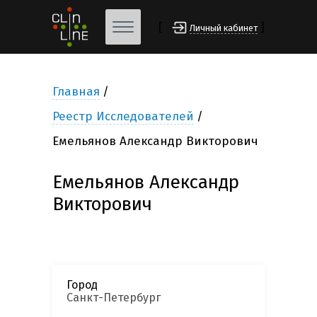
[
]
Личный кабинет
Главная
Реестр Исследователей
Емельянов Александр Викторович
Емельянов Александр
Викторович
Город
Санкт-Петербург