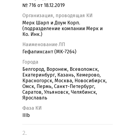
№ 716 от 18.12.2019
Организация, проводящая КИ
Мерк Шарп и Доум Корп.
(подразделение компании Мерк и
Ко. Инк.)
Наименование ЛП
Гефапиксант (MK-7264)
Города
Белгород, Воронеж, Всеволожск,
Екатеринбург, Казань, Кемерово,
Красногорск, Москва, Новосибирск,
Омск, Пермь, Санкт-Петербург,
Саратов, Ульяновск, Челябинск,
Ярославль
Фаза КИ
IIIb
2.