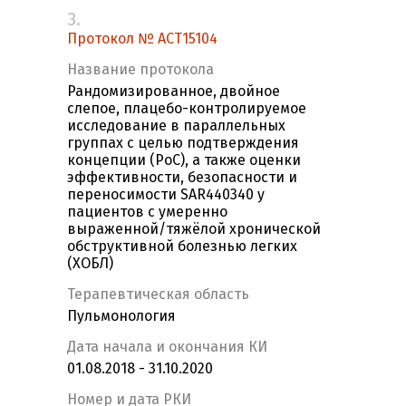
3.
Протокол № ACT15104
Название протокола
Рандомизированное, двойное
слепое, плацебо-контролируемое
исследование в параллельных
группах с целью подтверждения
концепции (PoC), а также оценки
эффективности, безопасности и
переносимости SAR440340 у
пациентов с умеренно
выраженной/тяжёлой хронической
обструктивной болезнью легких
(ХОБЛ)
Терапевтическая область
Пульмонология
Дата начала и окончания КИ
01.08.2018 - 31.10.2020
Номер и дата РКИ