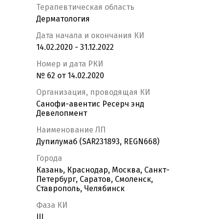
Терапевтическая область
Дерматология
Дата начала и окончания КИ
14.02.2020 - 31.12.2022
Номер и дата РКИ
№ 62 от 14.02.2020
Организация, проводящая КИ
Санофи-авентис Ресерч энд
Девелопмент
Наименование ЛП
Дупилумаб (SAR231893, REGN668)
Города
Казань, Краснодар, Москва, Санкт-
Петербург, Саратов, Смоленск,
Ставрополь, Челябинск
Фаза КИ
III