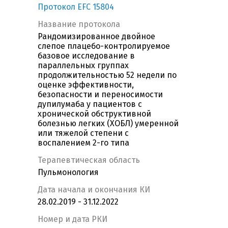
Протокол EFC 15804
Название протокола
Рандомизированное двойное
слепое плацебо-контролируемое
базовое исследование в
параллельных группах
продолжительностью 52 недели по
оценке эффективности,
безопасности и переносимости
дупилумаба у пациентов с
хронической обструктивной
болезнью легких (ХОБЛ) умеренной
или тяжелой степени с
воспалением 2-го типа
Терапевтическая область
Пульмонология
Дата начала и окончания КИ
28.02.2019 - 31.12.2022
Номер и дата РКИ