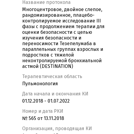
Название протокола
Многоцентровое, двойное слепое,
рандомизированное, плацебо-
контролируемое исследование III
фазы c продолжением терапии для
оценки безопасности с целью
изучения безопасности и
переносимости Тезепелумаба в
параллельных группах взрослых и
подростков с тяжелой
неконтролируемой бронхиальной
астмой (DESTINATION)
Терапевтическая область
Пульмонология
Дата начала и окончания КИ
01.12.2018 - 01.07.2022
Номер и дата РКИ
№ 565 от 13.11.2018
Организация, проводящая КИ