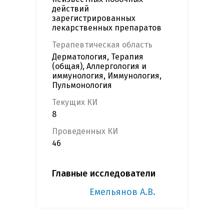
действий
зарегистрированных
лекарственных препаратов
Терапевтическая область
Дерматология, Терапия
(общая), Аллергология и
иммунология, Иммунология,
Пульмонология
Текущих КИ
8
Проведенных КИ
46
Главные исследователи
Емельянов А.В.