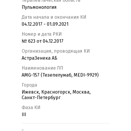
Терапевтическая область
Пульмонология
Дата начала и окончания КИ
04.12.2017 - 01.09.2021
Номер и дата РКИ
№ 623 от 04.12.2017
Организация, проводящая КИ
АстраЗенека АБ
Наименование ЛП
AMG-157 (Тезепелумаб, MEDI-9929)
Города
Ижевск, Красногорск, Москва,
Санкт-Петербург
Фаза КИ
III