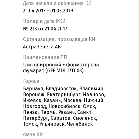
Дата начала и окончания КИ
21.04.2017 - 01.03.2019
Номер и дата РКИ
№ 213 от 21.04.2017
Организация, проводящая КИ
АстраЗенека АБ
Наименование ЛП
Гликопирроний + формотерола
фумарат (GFF MDI, PT003)
Города
Барнаул, Владивосток, Владимир,
Воронеж, Екатеринбург, Иваново,
Ижевск, Казань, Москва, Нижний
Новгород, Новосибирск, Омск,
Пенза, Пермь, Рязань, Санкт-
Петербург, Саратов, Смоленск,
Томск, Ульяновск, Челябинск
Фаза КИ