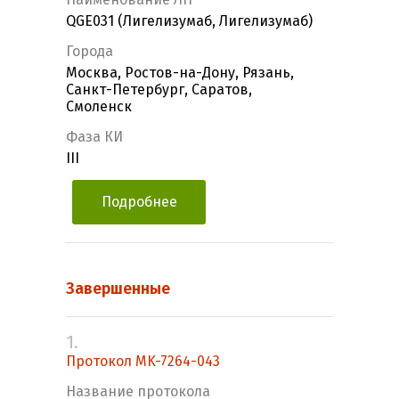
QGE031 (Лигелизумаб, Лигелизумаб)
Города
Москва, Ростов-на-Дону, Рязань,
Санкт-Петербург, Саратов,
Смоленск
Фаза КИ
III
Подробнее
Завершенные
1.
Протокол MK-7264-043
Название протокола