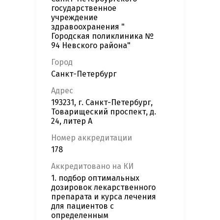
государственное
учреждение
здравоохранения "
Городская поликлиника №
94 Невского района"
Город
Санкт-Петербург
Адрес
193231, г. Санкт-Петербург,
Товарищеский проспект, д.
24, литер А
Номер аккредитации
178
Аккредитовано на КИ
1. подбор оптимальных
дозировок лекарственного
препарата и курса лечения
для пациентов с
определенным