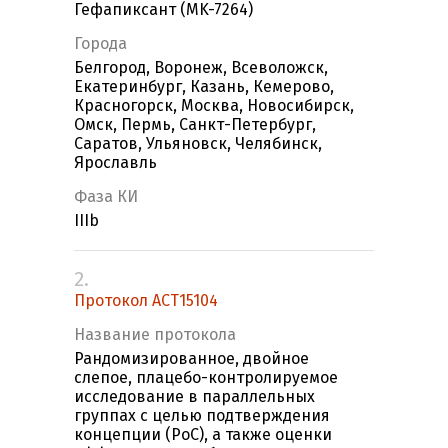
Гефапиксант (MK-7264)
Города
Белгород, Воронеж, Всеволожск,
Екатеринбург, Казань, Кемерово,
Красногорск, Москва, Новосибирск,
Омск, Пермь, Санкт-Петербург,
Саратов, Ульяновск, Челябинск,
Ярославль
Фаза КИ
IIIb
2.
Протокол ACT15104
Название протокола
Рандомизированное, двойное
слепое, плацебо-контролируемое
исследование в параллельных
группах с целью подтверждения
концепции (PoC), а также оценки