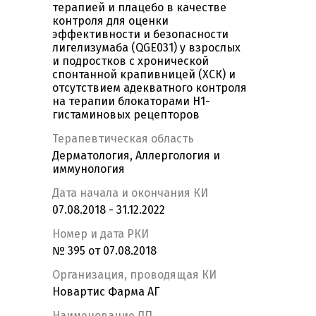
терапией и плацебо в качестве
контроля для оценки
эффективности и безопасности
лигелизумаба (QGE031) у взрослых
и подростков с хронической
спонтанной крапивницей (ХСК) и
отсутствием адекватного контроля
на терапии блокаторами H1-
гистаминовых рецепторов
Терапевтическая область
Дерматология, Аллергология и
иммунология
Дата начала и окончания КИ
07.08.2018 - 31.12.2022
Номер и дата РКИ
№ 395 от 07.08.2018
Организация, проводящая КИ
Новартис Фарма АГ
Наименование ЛП