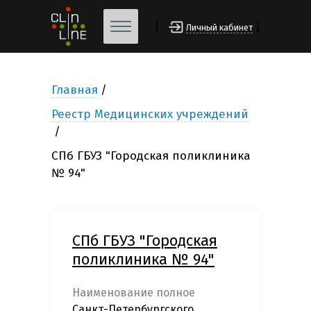
[
]
Личный кабинет
Главная
Реестр Медицинских учреждений
СПб ГБУЗ "Городская поликлиника
№ 94"
СПб ГБУЗ "Городская
поликлиника № 94"
Наименование полное
Санкт-Петербургского