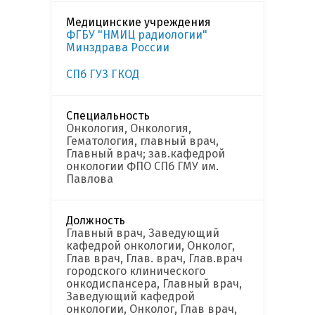
Медицинские учреждения
ФГБУ "НМИЦ радиологии"
Минздрава России
СПб ГУЗ ГКОД
Специальность
Онкология, Онкология,
Гематология, главный врач,
Главный врач; зав.кафедрой
онкологии ФПО СПб ГМУ им.
Павлова
Должность
Главный врач, Заведующий
кафедрой онкологии, Онколог,
Глав врач, Глав. врач, Глав.врач
городского клинического
онкодиспансера, Главный врач,
Заведующий кафедрой
онкологии, Онколог, Глав врач,