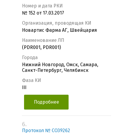
Номер и дата РКИ
№ 152 от 17.03.2017
Организация, проводящая КИ
Новартис Фарма АГ, Швейцария
Наименование ЛП
(PDR001, PDR001)
Города
Нижний Новгород, Омск, Самара,
Санкт-Петербург, Челябинск
Фаза КИ
III
Подробнее
6.
Протокол № CO39262