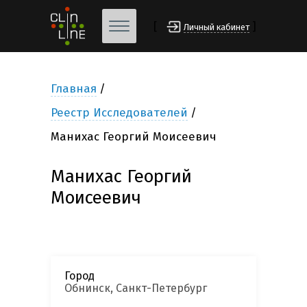
[
]
Личный кабинет
Главная
Реестр Исследователей
Манихас Георгий Моисеевич
Манихас Георгий
Моисеевич
Город
Обнинск, Санкт-Петербург