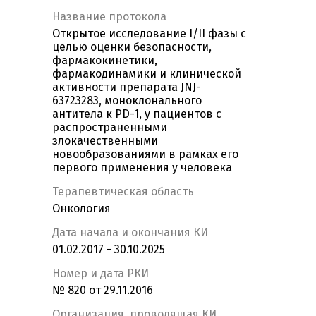
Название протокола
Открытое исследование I/II фазы с
целью оценки безопасности,
фармакокинетики,
фармакодинамики и клинической
активности препарата JNJ-
63723283, моноклонального
антитела к PD-1, у пациентов с
распространенными
злокачественными
новообразованиями в рамках его
первого применения у человека
Терапевтическая область
Онкология
Дата начала и окончания КИ
01.02.2017 - 30.10.2025
Номер и дата РКИ
№ 820 от 29.11.2016
Организация, проводящая КИ