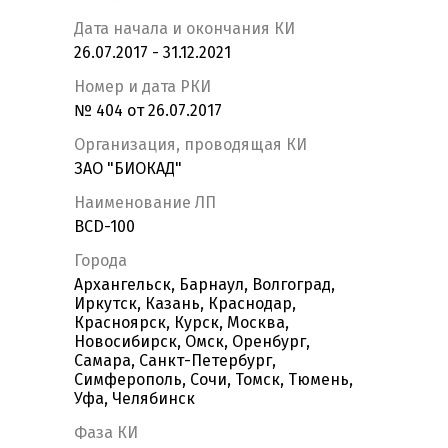
Дата начала и окончания КИ
26.07.2017 - 31.12.2021
Номер и дата РКИ
№ 404 от 26.07.2017
Организация, проводящая КИ
ЗАО "БИОКАД"
Наименование ЛП
BCD-100
Города
Архангельск, Барнаул, Волгоград,
Иркутск, Казань, Краснодар,
Красноярск, Курск, Москва,
Новосибирск, Омск, Оренбург,
Самара, Санкт-Петербург,
Симферополь, Сочи, Томск, Тюмень,
Уфа, Челябинск
Фаза КИ