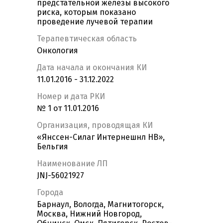
предстательной железы высокого
риска, которым показано
проведение лучевой терапии
Терапевтическая область
Онкология
Дата начала и окончания КИ
11.01.2016 - 31.12.2022
Номер и дата РКИ
№ 1 от 11.01.2016
Организация, проводящая КИ
«Янссен-Силаг Интернешнл НВ»,
Бельгия
Наименование ЛП
JNJ-56021927
Города
Барнаул, Вологда, Магнитогорск,
Москва, Нижний Новгород,