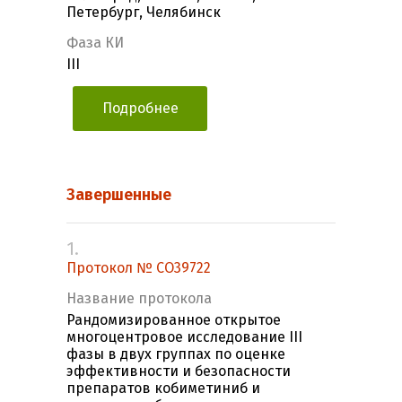
Петербург, Челябинск
Фаза КИ
III
Подробнее
Завершенные
1.
Протокол № CO39722
Название протокола
Рандомизированное открытое
многоцентровое исследование III
фазы в двух группах по оценке
эффективности и безопасности
препаратов кобиметиниб и