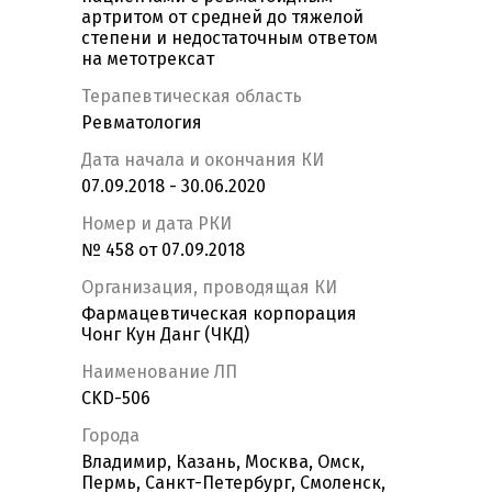
артритом от средней до тяжелой
степени и недостаточным ответом
на метотрексат
Терапевтическая область
Ревматология
Дата начала и окончания КИ
07.09.2018 - 30.06.2020
Номер и дата РКИ
№ 458 от 07.09.2018
Организация, проводящая КИ
Фармацевтическая корпорация
Чонг Кун Данг (ЧКД)
Наименование ЛП
CKD-506
Города
Владимир, Казань, Москва, Омск,
Пермь, Санкт-Петербург, Смоленск,