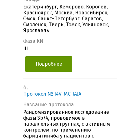
Екатеринбург, Кемерово, Королев,
Красноярск, Москва, Новосибирск,
Омск, Санкт-Петербург, Саратов,
Смоленск, Тверь, Томск, Ульяновск,
Ярославль
Фаза КИ
III
Подробнее
4.
Протокол № I4V-MC-JAJA
Название протокола
Рандомизированное исследование
фазы 3b/4, проводимое в
параллельных группах, с активным
контролем, по применению
барицитиниба у пациентов с