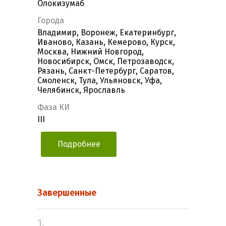
Олокизумаб
Города
Владимир, Воронеж, Екатеринбург,
Иваново, Казань, Кемерово, Курск,
Москва, Нижний Новгород,
Новосибирск, Омск, Петрозаводск,
Рязань, Санкт-Петербург, Саратов,
Смоленск, Тула, Ульяновск, Уфа,
Челябинск, Ярославль
Фаза КИ
III
Подробнее
Завершенные
1.