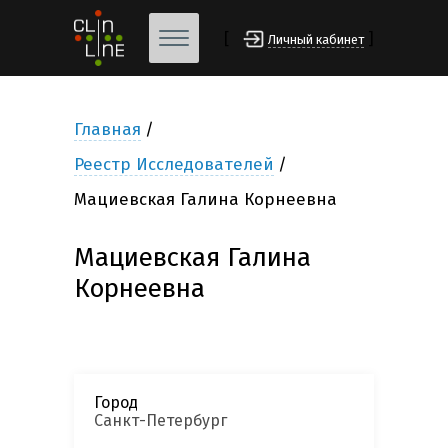
[
]
Личный кабинет
Главная
Реестр Исследователей
Мациевская Галина Корнеевна
Мациевская Галина
Корнеевна
Город
Санкт-Петербург