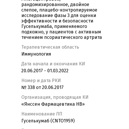
рандомизированное, двойное
слепое, плацебо-контролируемое
исследование фазы 3 для оценки
эффективности и безопасности
Гуселькумаба, применяемого
подкожно, у пациентов с активным
течением псориатического артрита
Терапевтическая область
Иммунология
Дата начала и окончания КИ
20.06.2017 - 01.03.2022
Номер и дата РКИ
№ 338 от 20.06.2017
Организация, проводящая КИ
«Янссен Фармацевтика НВ»
Наименование ЛП
Гуселькумаб (CNTO1959)