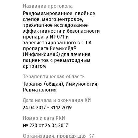
Название протокола
Рандомизированное, двойное
слепое, многоцентровое,
трехэтапное исследование
эффективности и безопасности
препарата NI-071 и
зарегистрированного в США
препарата Ремикейд®
(Инфликсимаб) для лечения
пациентов с ревматоидным
артритом
Терапевтическая область
Терапия (общая), Иммунология,
Ревматология
Дата начала и окончания КИ
24.04.2017 - 31.12.2019
Номер и дата РКИ
№ 220 от 24.04.2017
Организация, проводящая КИ