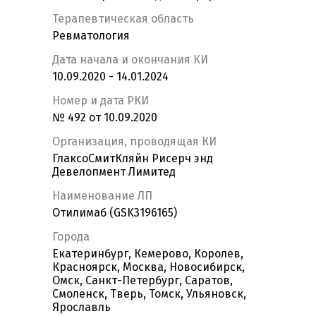
Терапевтическая область
Ревматология
Дата начала и окончания КИ
10.09.2020 - 14.01.2024
Номер и дата РКИ
№ 492 от 10.09.2020
Организация, проводящая КИ
ГлаксоСмитКляйн Рисерч энд
Девелопмент Лимитед
Наименование ЛП
Отилимаб (GSK3196165)
Города
Екатеринбург, Кемерово, Королев,
Красноярск, Москва, Новосибирск,
Омск, Санкт-Петербург, Саратов,
Смоленск, Тверь, Томск, Ульяновск,
Ярославль