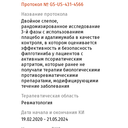
Протокол № GS-US-431-4566
Название протокола
Двойное слепое,
рандомизированное исследование
3-й фазы с использованием
плацебо и адалимумаба в качестве
контроля, в котором оценивается
эффективность и безопасность
филготиниба у пациентов с
активным псориатическим
артритом, которые ранее не
получали терапии биологическими
противоревматическими
препаратами, модифицирующими
течение заболевания
Терапевтическая область
Ревматология
Дата начала и окончания КИ
19.02.2020 - 21.05.2024