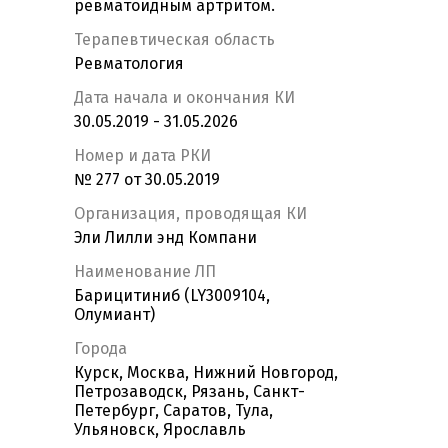
ревматоидным артритом.
Терапевтическая область
Ревматология
Дата начала и окончания КИ
30.05.2019 - 31.05.2026
Номер и дата РКИ
№ 277 от 30.05.2019
Организация, проводящая КИ
Эли Лилли энд Компани
Наименование ЛП
Барицитиниб (LY3009104,
Олумиант)
Города
Курск, Москва, Нижний Новгород,
Петрозаводск, Рязань, Санкт-
Петербург, Саратов, Тула,
Ульяновск, Ярославль