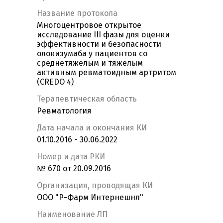
Название протокола
Многоцентровое открытое
исследование III фазы для оценки
эффективности и безопасности
олокизумаба у пациентов со
среднетяжелым и тяжелым
активным ревматоидным артритом
(CREDO 4)
Терапевтическая область
Ревматология
Дата начала и окончания КИ
01.10.2016 - 30.06.2022
Номер и дата РКИ
№ 670 от 20.09.2016
Организация, проводящая КИ
ООО "Р-Фарм Интернешнл"
Наименование ЛП