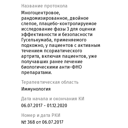
Название протокола
Многоцентровое,
рандомизированное, двойное
слепое, плацебо-контролируемое
исследование фазы 3 для оценки
эффективности и безопасности
Гуселькумаба, применяемого
подкожно, у пациентов с активным
течением псориатического
артрита, включая пациентов, уже
получавших ранее лечение
биологическими анти-ФНО
препаратами.
Терапевтическая область
Иммунология
Дата начала и окончания КИ
06.07.2017 - 01.12.2020
Номер и дата РКИ
№ 368 от 06.07.2017