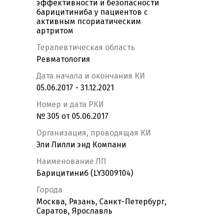
эффективности и безопасности
барицитиниба у пациентов с
активным псориатическим
артритом
Терапевтическая область
Ревматология
Дата начала и окончания КИ
05.06.2017 - 31.12.2021
Номер и дата РКИ
№ 305 от 05.06.2017
Организация, проводящая КИ
Эли Лилли энд Компани
Наименование ЛП
Барицитиниб (LY3009104)
Города
Москва, Рязань, Санкт-Петербург,
Саратов, Ярославль