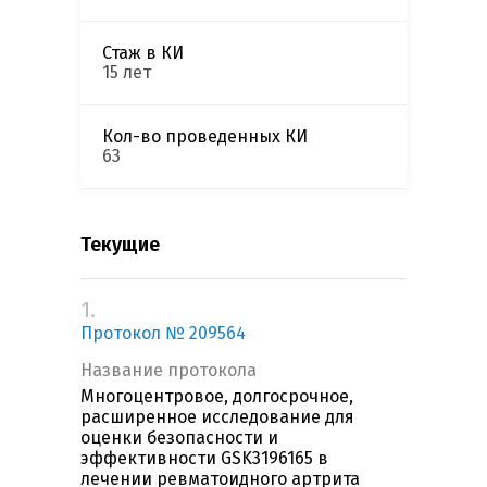
Стаж в КИ
15 лет
Кол-во проведенных КИ
63
Текущие
1.
Протокол № 209564
Название протокола
Многоцентровое, долгосрочное,
расширенное исследование для
оценки безопасности и
эффективности GSK3196165 в
лечении ревматоидного артрита