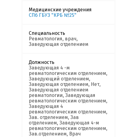
Медицинские учреждения
СПб ГБУЗ "КРБ №25"
Специальность
Ревматология, врач,
Заведующая отделением
Должность
Заведующая 4 -м
ревматологическим отделением,
Заведующий отделением,
Заведующая отделением, Нет,
Заведующая отделением
ревматологии, Заведующая
ревматологическим отделением,
Заведующая 4
ревматологическим отделением,
Зав. отделением, Зав
отделением, Заведующая 4-м
ревматологическим отделением,
Зав.отделением, Врач