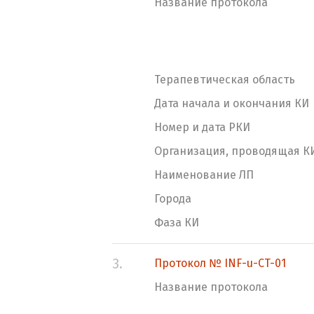
Название протокола
Терапевтическая область
Дата начала и окончания КИ
Номер и дата РКИ
Организация, проводящая К
Наименование ЛП
Города
Фаза КИ
3.
Протокол № INF-u-CT-01
Название протокола