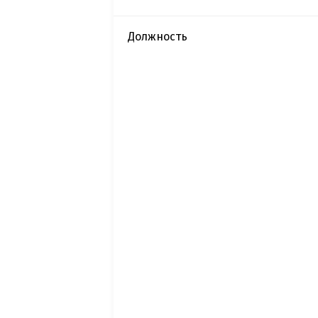
Должность