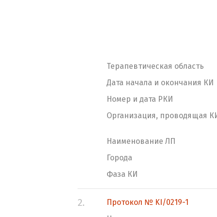
Терапевтическая область
Дата начала и окончания КИ
Номер и дата РКИ
Организация, проводящая К
Наименование ЛП
Города
Фаза КИ
2.
Протокол № KI/0219-1