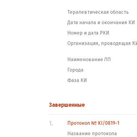
Терапевтическая область
Дата начала и окончания КИ
Номер и дата РКИ
Организация, проводящая К
Наименование ЛП
Города
Фаза КИ
Завершенные
1.
Протокол № KI/0819-1
Название протокола