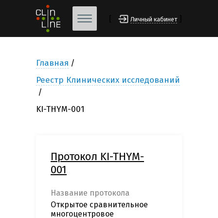
[
]
Личный кабинет
Главная
Реестр Клинических исследований
KI-THYM-001
Протокол KI-THYM-
001
Название протокола
Открытое сравнительное
многоцентровое