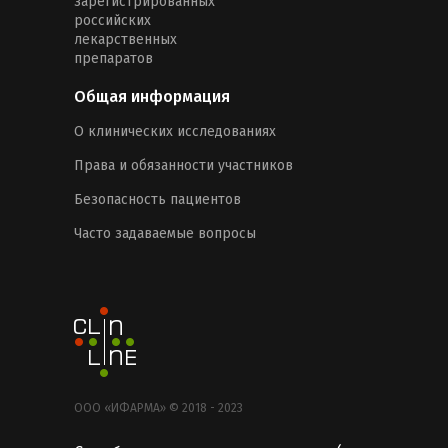
зарегистрированных
российских
лекарственных
препаратов
Общая информация
О клинических исследованиях
Права и обязанности участников
Безопасность пациентов
Часто задаваемые вопросы
ООО «ИФАРМА» © 2018 - 2023