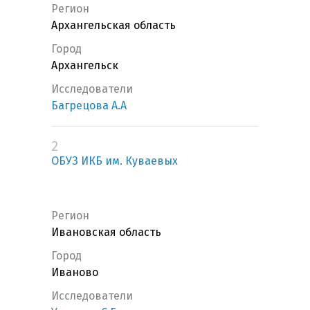
Регион
Архангельская область
Город
Архангельск
Исследователи
Багрецова А.А
2
ОБУЗ ИКБ им. Куваевых
Регион
Ивановская область
Город
Иваново
Исследователи