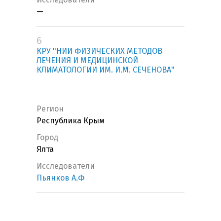
—
6
КРУ "НИИ ФИЗИЧЕСКИХ МЕТОДОВ
ЛЕЧЕНИЯ И МЕДИЦИНСКОЙ
КЛИМАТОЛОГИИ ИМ. И.М. СЕЧЕНОВА"
Регион
Республика Крым
Город
Ялта
Исследователи
Пьянков А.Ф