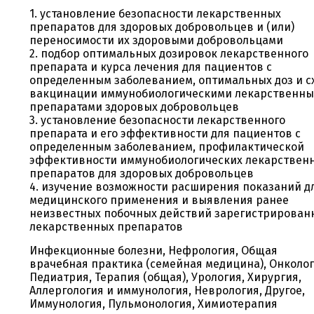
1. установление безопасности лекарственных
препаратов для здоровых добровольцев и (или)
переносимости их здоровыми добровольцами
2. подбор оптимальных дозировок лекарственного
препарата и курса лечения для пациентов с
определенным заболеванием, оптимальных доз и с
вакцинации иммунобиологическими лекарственн
препаратами здоровых добровольцев
3. установление безопасности лекарственного
препарата и его эффективности для пациентов с
определенным заболеванием, профилактической
эффективности иммунобиологических лекарствен
препаратов для здоровых добровольцев
4. изучение возможности расширения показаний д
медицинского применения и выявления ранее
неизвестных побочных действий зарегистрирован
лекарственных препаратов
Инфекционные болезни, Нефрология, Общая
врачебная практика (семейная медицина), Онколог
Педиатрия, Терапия (общая), Урология, Хирургия,
Аллергология и иммунология, Неврология, Другое,
Иммунология, Пульмонология, Химиотерапия