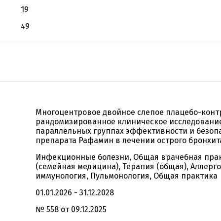
19
49
Многоцентровое двойное слепое плацебо-кон
рандомизированное клиническое исследовани
параллельных группах эффективности и безоп
препарата Рафамин в лечении острого бронхит
Инфекционные болезни, Общая врачебная пра
(семейная медицина), Терапия (общая), Аллерго
иммунология, Пульмонология, Общая практика
01.01.2026 - 31.12.2028
№ 558 от 09.12.2025