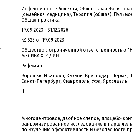
Инфекционные болезни, Общая врачебная пра
(семейная медицина), Терапия (общая), Пульмо
Общая практика
19.09.2023 - 31.12.2026
№ 525 от 19.09.2023
И
Общество с ограниченной ответственностью "
МЕДИКА ХОЛДИНГ"
Рафамин
Воронеж, Иваново, Казань, Краснодар, Пермь, П
Санкт-Петербург, Ставрополь, Уфа, Ярославль
III
Многоцентровое, двойное слепое, плацебо-ко
рандомизированное исследование в параллель
по изучению эффективности и безопасности п