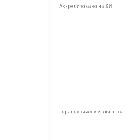
Аккредитовано на КИ
Терапевтическая область