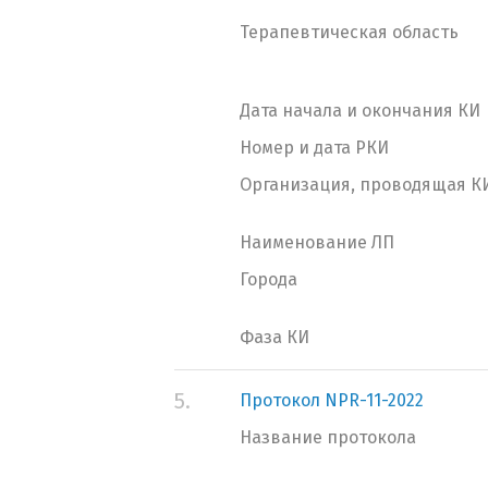
Терапевтическая область
Дата начала и окончания КИ
Номер и дата РКИ
Организация, проводящая К
Наименование ЛП
Города
Фаза КИ
5.
Протокол NPR-11-2022
Название протокола