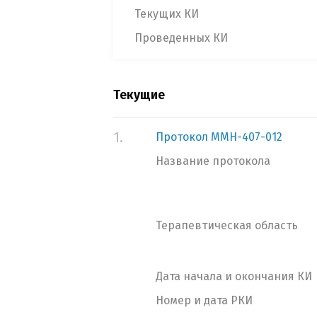
Текущих КИ
Проведенных КИ
Текущие
1.
Протокол MMH-407-012
Название протокола
Терапевтическая область
Дата начала и окончания КИ
Номер и дата РКИ