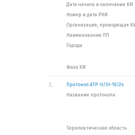
Дата начала и окончания КИ
Номер и дата РКИ
Организация, проводящая К
Наименование ЛП
Города
Фаза КИ
3.
Протокол АТР-II/III-10/24
Название протокола
Терапевтическая область