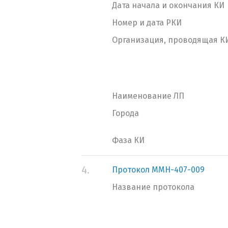
Дата начала и окончания КИ
Номер и дата РКИ
Организация, проводящая К
Наименование ЛП
Города
Фаза КИ
4.
Протокол MMH-407-009
Название протокола