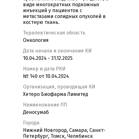
виде многократных подкожных
инъекций у пациентов с
метастазами солидных опухолей в
костную ткань.
Терапевтическая область
Онкология
Дата начала и окончания КИ
10.04.2024 - 31.12.2025
Номер и дата РКИ
№ 140 от 10.04.2024
Организация, проводящая КИ
Хетеро Биофарма Лимитед
Наименование ЛП
Деносумаб
Города
Нижний Новгород, Самара, Санкт-
Петербург, Томск, Челябинск