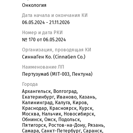
Онкология
Дата начала и окончания КИ
06.05.2024 - 21.11.2026
Номер и дата РКИ
№ 170 от 06.05.2024
Организация, проводящая КИ
СиннаГен Ко. (CinnaGen Co.)
Наименование ЛП
Пертузумаб (MIT-003, Пектуна)
Города
Архангельск, Волгоград,
Екатеринбург, Иваново, Казань,
Калининград, Калуга, Киров,
Краснодар, Красноярск, Курск,
Москва, Нальчик, Новосибирск,
Обнинск, Омск, Подольск,
Пятигорск, Ростов-на-Дону, Рязань,
Самара, Санкт-Петербург, Саранск,