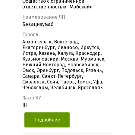
Общество с ограниченной
ответственностью "Мабскейл"
Наименование ЛП
Бевацизумаб
Города
Архангельск, Волгоград,
Екатеринбург, Иваново, Иркутск,
Истра, Казань, Калуга, Краснодар,
Кузьмоловский, Москва, Мурманск,
Нижний Новгород, Новосибирск,
Омск, Оренбург, Подольск, Рязань,
Самара, Санкт-Петербург,
Смоленск, Сочи, Тверь, Томск, Уфа,
Чебоксары, Челябинск, Ярославль
Фаза КИ
III
Подробнее