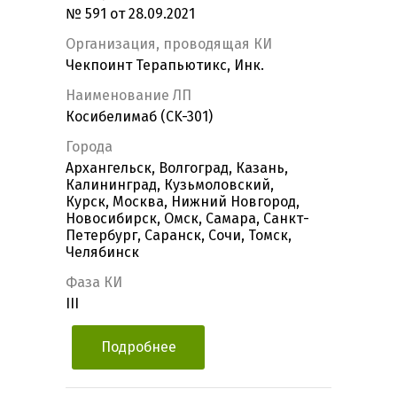
№ 591 от 28.09.2021
Организация, проводящая КИ
Чекпоинт Терапьютикс, Инк.
Наименование ЛП
Косибелимаб (CK-301)
Города
Архангельск, Волгоград, Казань,
Калининград, Кузьмоловский,
Курск, Москва, Нижний Новгород,
Новосибирск, Омск, Самара, Санкт-
Петербург, Саранск, Сочи, Томск,
Челябинск
Фаза КИ
III
Подробнее