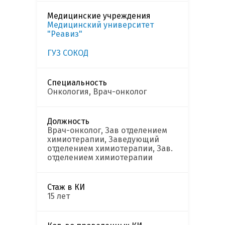
Медицинские учреждения
Медицинский университет
"Реавиз"
ГУЗ СОКОД
Специальность
Онкология, Врач-онколог
Должность
Врач-онколог, Зав отделением
химиотерапии, Заведующий
отделением химиотерапии, Зав.
отделением химиотерапии
Стаж в КИ
15 лет