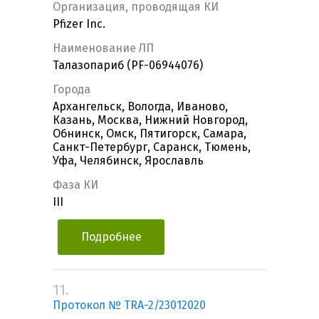
Организация, проводящая КИ
Pfizer Inc.
Наименование ЛП
Талазопариб (PF-06944076)
Города
Архангельск, Вологда, Иваново,
Казань, Москва, Нижний Новгород,
Обнинск, Омск, Пятигорск, Самара,
Санкт-Петербург, Саранск, Тюмень,
Уфа, Челябинск, Ярославль
Фаза КИ
III
Подробнее
11.
Протокол № TRA-2/23012020