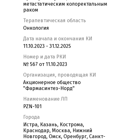
метастатическим колоректальным
раком
Терапевтическая область
Онкология
Дата начала и окончания КИ
11.10.2023 - 31.12.2025
Номер и дата РКИ
№ 567 от 11.10.2023
Организация, проводящая КИ
Акционерное общество
"Фармасинтез-Норд"
Наименование ЛП
PZN-101
Города
Истра, Казань, Кострома,
Краснодар, Москва, Нижний
Новгород, Омск, Оренбург, Санкт-