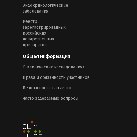
Эндокринологические
заболевания
Реестр
зарегистрированных
российских
лекарственных
препаратов
Общая информация
О клинических исследованиях
Права и обязанности участников
Безопасность пациентов
Часто задаваемые вопросы