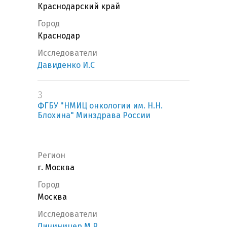
Краснодарский край
Город
Краснодар
Исследователи
Давиденко И.С
3
ФГБУ "НМИЦ онкологии им. Н.Н.
Блохина" Минздрава России
Регион
г. Москва
Город
Москва
Исследователи
Личиницер М.Р