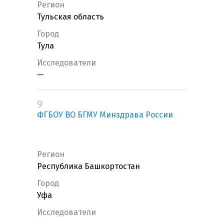
Регион
Тульская область
Город
Тула
Исследователи
—
9
ФГБОУ ВО БГМУ Минздрава России
Регион
Республика Башкортостан
Город
Уфа
Исследователи