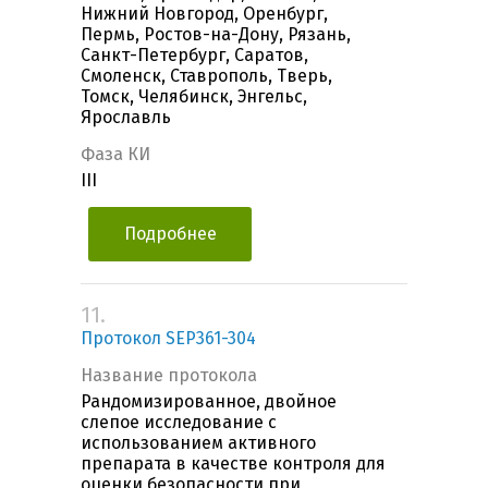
Нижний Новгород, Оренбург,
Пермь, Ростов-на-Дону, Рязань,
Санкт-Петербург, Саратов,
Смоленск, Ставрополь, Тверь,
Томск, Челябинск, Энгельс,
Ярославль
Фаза КИ
III
Подробнее
11.
Протокол SEP361-304
Название протокола
Рандомизированное, двойное
слепое исследование с
использованием активного
препарата в качестве контроля для
оценки безопасности при