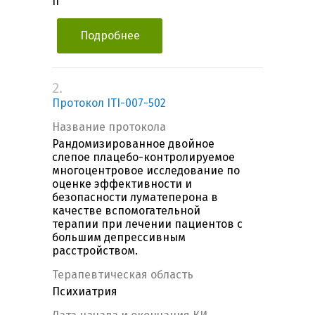
II
Подробнее
2.
Протокол ITI-007-502
Название протокола
Рандомизированное двойное
слепое плацебо-контролируемое
многоцентровое исследование по
оценке эффективности и
безопасности луматеперона в
качестве вспомогательной
терапии при лечении пациентов с
большим депрессивным
расстройством.
Терапевтическая область
Психиатрия