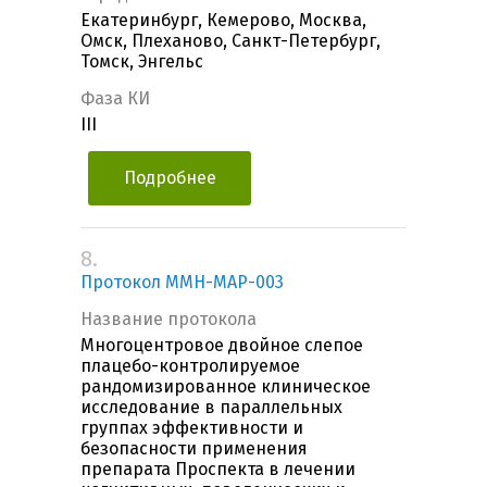
Екатеринбург, Кемерово, Москва,
Омск, Плеханово, Санкт-Петербург,
Томск, Энгельс
Фаза КИ
III
Подробнее
8.
Протокол MMH-MAP-003
Название протокола
Многоцентровое двойное слепое
плацебо-контролируемое
рандомизированное клиническое
исследование в параллельных
группах эффективности и
безопасности применения
препарата Проспекта в лечении