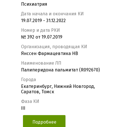
Психиатрия
Дата начала и окончания КИ
19.07.2019 - 31.12.2022
Номер и дата РКИ
№ 392 от 19.07.2019
Организация, проводящая КИ
Янссен Фармацевтика НВ
Наименование ЛП
Палиперидона пальмитат (R092670)
Города
Екатеринбург, Нижний Новгород,
Саратов, Томск
Фаза КИ
III
Подробнее