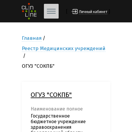
[
]
Личный кабинет
Главная
Реестр Медицинских учреждений
ОГУЗ "СОКПБ"
ОГУЗ "СОКПБ"
Наименование полное
Государственное
бюджетное учреждение
здравоохранения