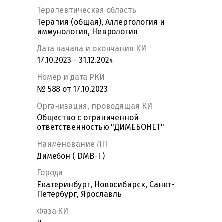
Терапевтическая область
Терапия (общая), Аллергология и
иммунология, Неврология
Дата начала и окончания КИ
17.10.2023 - 31.12.2024
Номер и дата РКИ
№ 588 от 17.10.2023
Организация, проводящая КИ
Общество с ограниченной
ответственностью "ДИМЕБОНЕТ"
Наименование ЛП
Димебон ( DMB-I )
Города
Екатеринбург, Новосибирск, Санкт-
Петербург, Ярославль
Фаза КИ