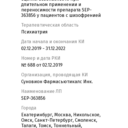
длительном применении и
переносимости препарата SEP-
363856 у пациентов с шизофренией
Терапевтическая область
Психиатрия
Дата начала и окончания КИ
02.12.2019 - 31.12.2022
Номер и дата РКИ
№ 688 от 02.12.2019
Организация, проводящая КИ
Суновион Фармасьютикалс Инк.
Наименование ЛП
SEP-363856
Города
Екатеринбург, Москва, Никольское,
Омск, Санкт-Петербург, Смоленск,
Талаги, Томск, Тоннельный,