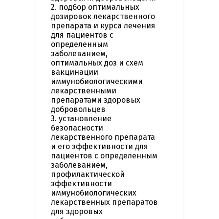
2. подбор оптимальных
дозировок лекарственного
препарата и курса лечения
для пациентов с
определенным
заболеванием,
оптимальных доз и схем
вакцинации
иммунобиологическими
лекарственными
препаратами здоровых
добровольцев
3. установление
безопасности
лекарственного препарата
и его эффективности для
пациентов с определенным
заболеванием,
профилактической
эффективности
иммунобиологических
лекарственных препаратов
для здоровых