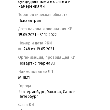
суицидальными мыслями и
намерениями
Терапевтическая область
Психиатрия
Дата начала и окончания КИ
19.05.2021 - 31.12.2022
Номер и дата РКИ
№ 248 от 19.05.2021
Организация, проводящая КИ
Новартис Фарма АГ
Наименование ЛП
MIJ821
Города
Екатеринбург, Москва, Санкт-
Петербург
Фаза КИ