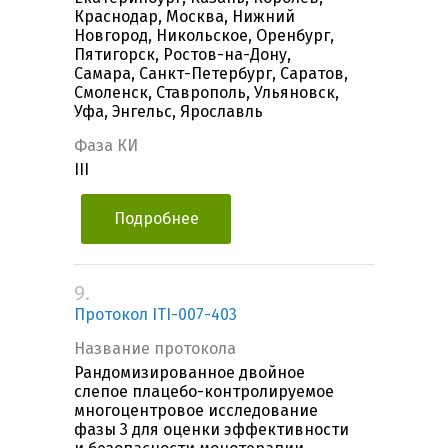
Краснодар, Москва, Нижний
Новгород, Никольское, Оренбург,
Пятигорск, Ростов-на-Дону,
Самара, Санкт-Петербург, Саратов,
Смоленск, Ставрополь, Ульяновск,
Уфа, Энгельс, Ярославль
Фаза КИ
III
Подробнее
9.
Протокол ITI-007-403
Название протокола
Рандомизированное двойное
слепое плацебо-контролируемое
многоцентровое исследование
фазы 3 для оценки эффективности