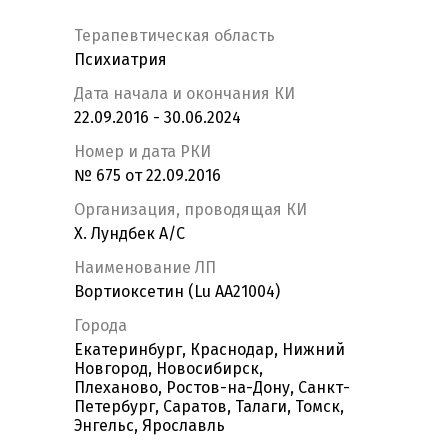
Терапевтическая область
Психиатрия
Дата начала и окончания КИ
22.09.2016 - 30.06.2024
Номер и дата РКИ
№ 675 от 22.09.2016
Организация, проводящая КИ
Х. Лундбек А/С
Наименование ЛП
Вортиоксетин (Lu AA21004)
Города
Екатеринбург, Краснодар, Нижний
Новгород, Новосибирск,
Плеханово, Ростов-на-Дону, Санкт-
Петербург, Саратов, Талаги, Томск,
Энгельс, Ярославль