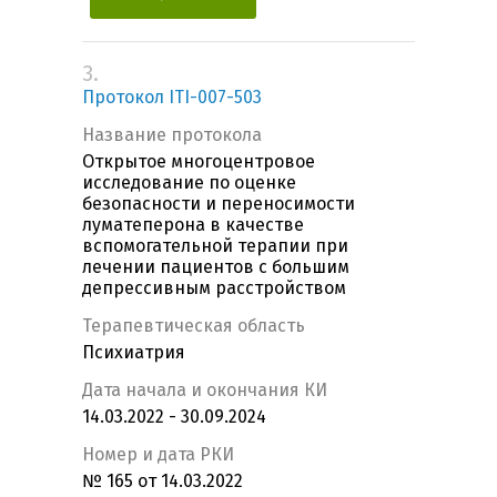
3.
Протокол ITI-007-503
Название протокола
Открытое многоцентровое
исследование по оценке
безопасности и переносимости
луматеперона в качестве
вспомогательной терапии при
лечении пациентов с большим
депрессивным расстройством
Терапевтическая область
Психиатрия
Дата начала и окончания КИ
14.03.2022 - 30.09.2024
Номер и дата РКИ
№ 165 от 14.03.2022