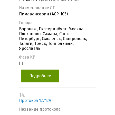
Наименование ЛП
Пимавансерин (ACP-103)
Города
Воронеж, Екатеринбург, Москва,
Плеханово, Самара, Санкт-
Петербург, Смоленск, Ставрополь,
Талаги, Томск, Тоннельный,
Ярославль
Фаза КИ
III
Подробнее
14.
Протокол 12712А
Название протокола