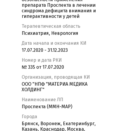
препарата Проспекта в лечении
синдрома дефицита внимания и
гиперактивности у детей
Терапевтическая область
Психиатрия, Неврология
Дата начала и окончания КИ
17.07.2020 - 31.12.2023
Номер и дата РКИ
№ 335 от 17.07.2020
Организация, проводящая КИ
ООО "НПФ "МАТЕРИА МЕДИКА
ХОЛДИНГ"
Наименование ЛП
Проспекта (ММН-МАР)
Города
Брянск, Воронеж, Екатеринбург,
Казань, Краснодар, Москва,