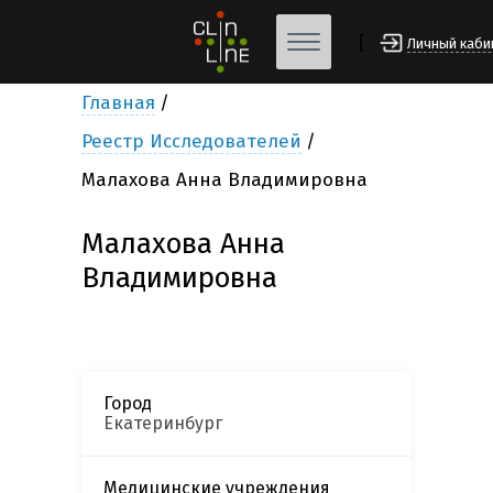
[
Личный каби
Главная
Реестр Исследователей
Малахова Анна Владимировна
Малахова Анна
Владимировна
Город
Екатеринбург
Медицинские учреждения