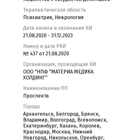
Терапевтическая область
Психиатрия, Неврология
Дата начала и окончания КИ
21.08.2020 - 31.12.2023
Номер и дата РКИ
№ 437 от 21.08.2020
Организация, проводящая КИ
ООО "НПФ "МАТЕРИА МЕДИКА
ХОЛДИНГ"
Наименование ЛП
Проспекта
Города
Архангельск, Белгород, Брянск,
Владимир, Волгоград, Всеволожск,
Екатеринбург, Казань, Королев,
Краснодар, Москва, Нижний
Новгород, Никольское, Оренбург,