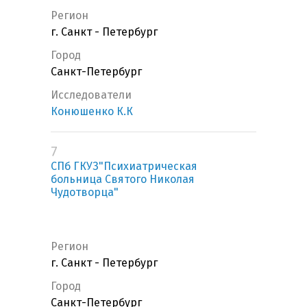
Регион
г. Санкт - Петербург
Город
Санкт-Петербург
Исследователи
Конюшенко К.К
7
СПб ГКУЗ"Психиатрическая
больница Святого Николая
Чудотворца"
Регион
г. Санкт - Петербург
Город
Санкт-Петербург