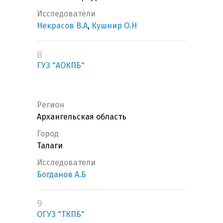
Исследователи
Некрасов В.А
,
Кушнир О.Н
8
ГУЗ "АОКПБ"
Регион
Архангельская область
Город
Талаги
Исследователи
Богданов А.Б
9
ОГУЗ "ТКПБ"