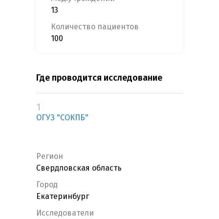
13
Количество пациентов
100
Где проводится исследование
1
ОГУЗ "СОКПБ"
Регион
Свердловская область
Город
Екатеринбург
Исследователи