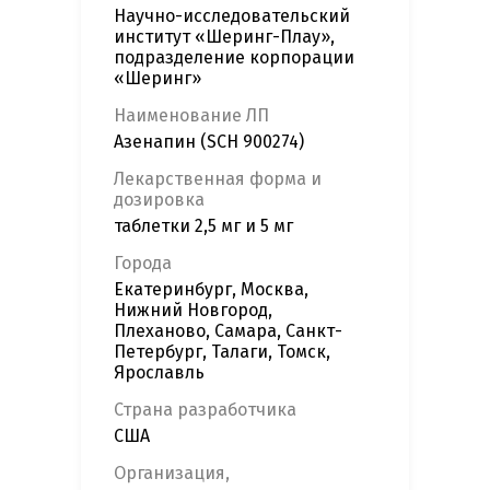
Научно-исследовательский
институт «Шеринг-Плау»,
подразделение корпорации
«Шеринг»
Наименование ЛП
Азенапин (SCH 900274)
Лекарственная форма и
дозировка
таблетки 2,5 мг и 5 мг
Города
Екатеринбург, Москва,
Нижний Новгород,
Плеханово, Самара, Санкт-
Петербург, Талаги, Томск,
Ярославль
Страна разработчика
США
Организация,