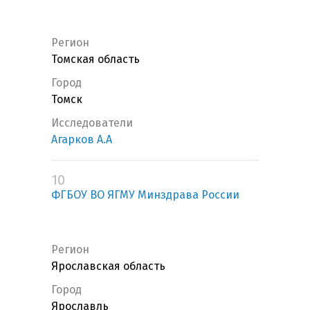
Регион
Томская область
Город
Томск
Исследователи
Агарков А.А
10
ФГБОУ ВО ЯГМУ Минздрава России
Регион
Ярославская область
Город
Ярославль