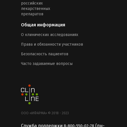
российских
лекарственных
препаратов
Общая информация
О клинических исследованиях
Права и обязанности участников
Безопасность пациентов
Часто задаваемые вопросы
ООО «ИФАРМА» © 2018 - 2023
Служба поддержки
(пн-
8-800-550-02-78