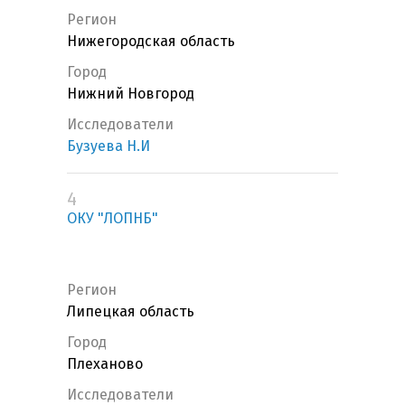
Регион
Нижегородская область
Город
Нижний Новгород
Исследователи
Бузуева Н.И
4
ОКУ "ЛОПНБ"
Регион
Липецкая область
Город
Плеханово
Исследователи