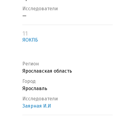
Исследователи
—
11
ЯОКПБ
Регион
Ярославская область
Город
Ярославль
Исследователи
Заярная И.И