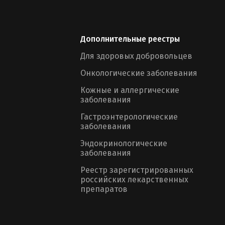
Дополнительные реестры
Для здоровых добровольцев
Онкологические заболевания
Кожные и аллергические
заболевания
Гастроэнтерологические
заболевания
Эндокринологические
заболевания
Реестр зарегистрированных
российских лекарственных
препаратов