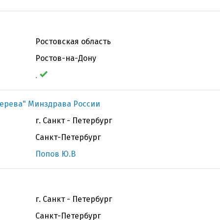
Ростовская область
Ростов-на-Дону
.
терева" Минздрава России
г. Санкт - Петербург
Санкт-Петербург
Попов Ю.В
г. Санкт - Петербург
Санкт-Петербург