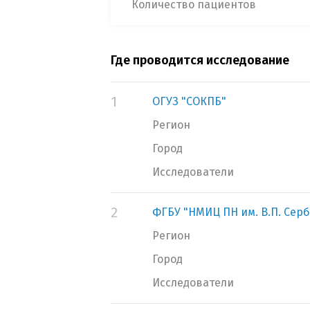
Количество пациентов
Где проводится исследование
1
ОГУЗ "СОКПБ"
Регион
Город
Исследователи
2
ФГБУ "НМИЦ ПН им. В.П. Сер
Регион
Город
Исследователи