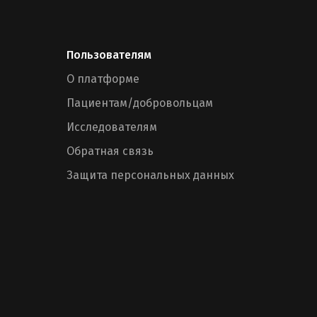
Пользователям
О платформе
Пациентам/добровольцам
Исследователям
Обратная связь
Защита персональных данных