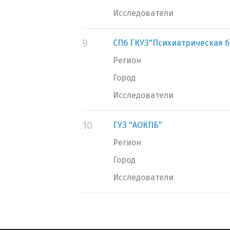
Исследователи
9
СПб ГКУЗ"Психиатрическая б
Регион
Город
Исследователи
10
ГУЗ "АОКПБ"
Регион
Город
Исследователи