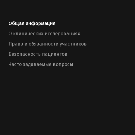
Общая информация
О клинических исследованиях
Права и обязанности участников
Безопасность пациентов
Часто задаваемые вопросы