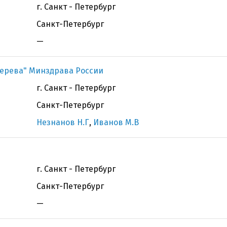
г. Санкт - Петербург
Санкт-Петербург
—
терева" Минздрава России
г. Санкт - Петербург
Санкт-Петербург
Незнанов Н.Г
,
Иванов М.В
г. Санкт - Петербург
Санкт-Петербург
—