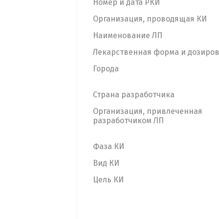
Номер и дата РКИ
Организация, проводящая КИ
Наименование ЛП
Лекарственная форма и дозиро
Города
Страна разработчика
Организация, привлеченная
разработчиком ЛП
Фаза КИ
Вид КИ
Цель КИ