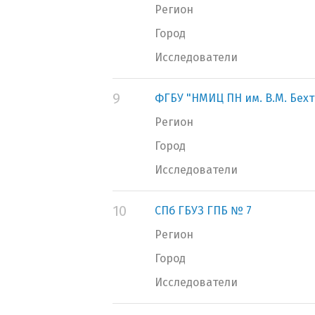
Регион
Город
Исследователи
9
ФГБУ "НМИЦ ПН им. В.М. Бех
Регион
Город
Исследователи
10
СПб ГБУЗ ГПБ № 7
Регион
Город
Исследователи