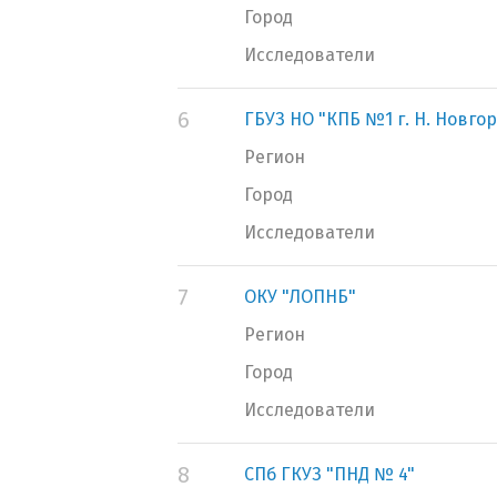
Город
Исследователи
6
ГБУЗ НО "КПБ №1 г. Н. Новго
Регион
Город
Исследователи
7
ОКУ "ЛОПНБ"
Регион
Город
Исследователи
8
СПб ГКУЗ "ПНД № 4"