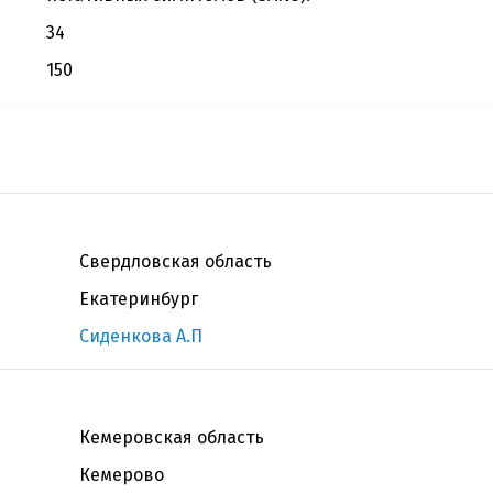
34
150
Свердловская область
Екатеринбург
Сиденкова А.П
Кемеровская область
Кемерово