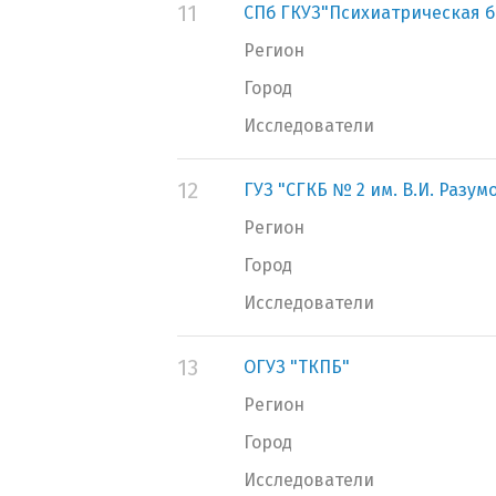
11
СПб ГКУЗ"Психиатрическая б
Регион
Город
Исследователи
12
ГУЗ "СГКБ № 2 им. В.И. Разум
Регион
Город
Исследователи
13
ОГУЗ "ТКПБ"
Регион
Город
Исследователи