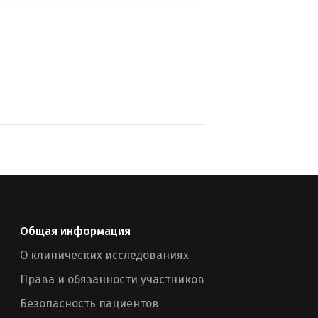
Общая информация
О клинических исследованиях
Права и обязанности участников
Безопасность пациентов