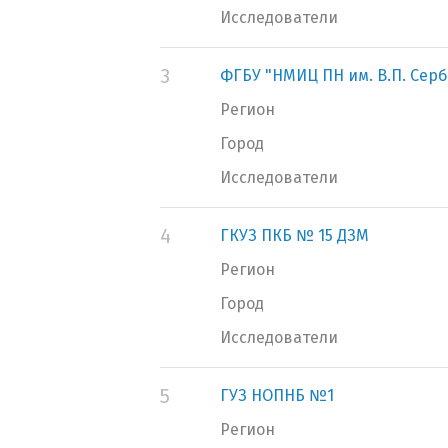
Исследователи
3
ФГБУ "НМИЦ ПН им. В.П. Сер
Регион
Город
Исследователи
4
ГКУЗ ПКБ № 15 ДЗМ
Регион
Город
Исследователи
5
ГУЗ НОПНБ №1
Регион