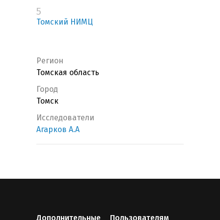
5
Томский НИМЦ
Регион
Томская область
Город
Томск
Исследователи
Агарков А.А
Дополнительные
Пользователям