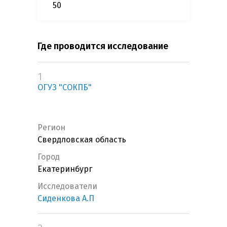
50
Где проводится исследование
1
ОГУЗ "СОКПБ"
Регион
Свердловская область
Город
Екатеринбург
Исследователи
Сиденкова А.П