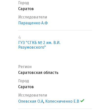
Город
Саратов
Исследователи
Паращенко А.Ф
4
ГУЗ "СГКБ № 2 им. В.И.
Разумовского"
Регион
Саратовская область
Город
Саратов
Исследователи
Олевская О.А
,
Колесниченко Е.В