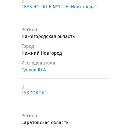
2
ГБУЗ НО "КПБ №1 г. Н. Новгорода"
Регион
Нижегородская область
Город
Нижний Новгород
Исследователи
Сучков Ю.А
3
ГУЗ "ОКПБ"
Регион
Саратовская область