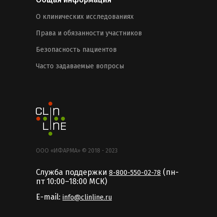
О клинических исследованиях
Права и обязанности участников
Безопасность пациентов
Часто задаваемые вопросы
ООО «ИФАРМА» © 2018 - 2023
Служба поддержки
(пн-
8-800-550-02-78
пт 10:00–18:00 MCК)
E-mail:
info@clinline.ru