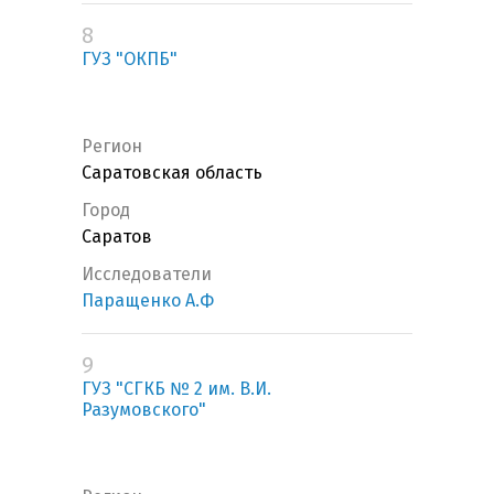
8
ГУЗ "ОКПБ"
Регион
Саратовская область
Город
Саратов
Исследователи
Паращенко А.Ф
9
ГУЗ "СГКБ № 2 им. В.И.
Разумовского"