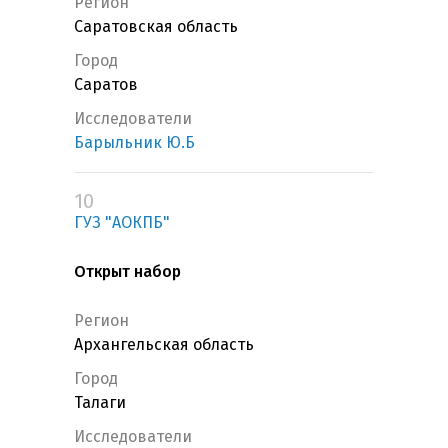
Регион
Саратовская область
Город
Саратов
Исследователи
Барыльник Ю.Б
10
ГУЗ "АОКПБ"
Открыт набор
Регион
Архангельская область
Город
Талаги
Исследователи