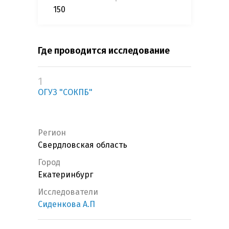
150
Где проводится исследование
1
ОГУЗ "СОКПБ"
Регион
Свердловская область
Город
Екатеринбург
Исследователи
Сиденкова А.П