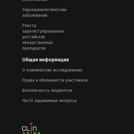
Эндокринологические
заболевания
Реестр
зарегистрированных
российских
лекарственных
препаратов
Общая информация
О клинических исследованиях
Права и обязанности участников
Безопасность пациентов
Часто задаваемые вопросы