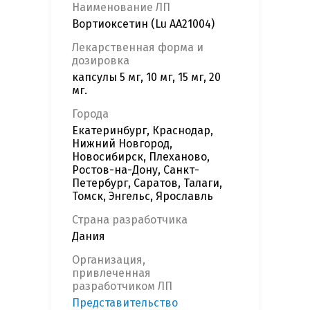
Наименование ЛП
Вортиоксетин (Lu AA21004)
Лекарственная форма и
дозировка
капсулы 5 мг, 10 мг, 15 мг, 20
мг.
Города
Екатеринбург, Краснодар,
Нижний Новгород,
Новосибирск, Плеханово,
Ростов-на-Дону, Санкт-
Петербург, Саратов, Талаги,
Томск, Энгельс, Ярославль
Страна разработчика
Дания
Организация,
привлеченная
разработчиком ЛП
Представительство