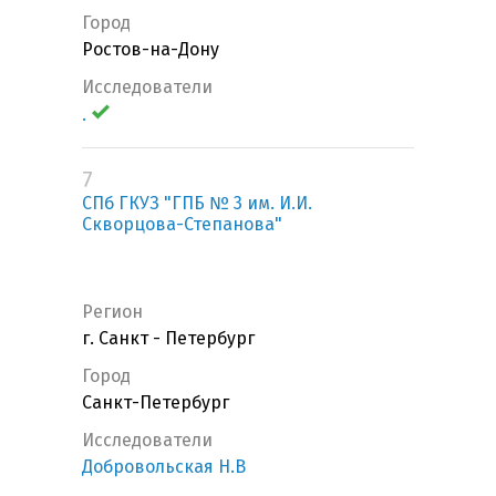
Город
Ростов-на-Дону
Исследователи
.
7
СПб ГКУЗ "ГПБ № 3 им. И.И.
Скворцова-Степанова"
Регион
г. Санкт - Петербург
Город
Санкт-Петербург
Исследователи
Добровольская Н.В