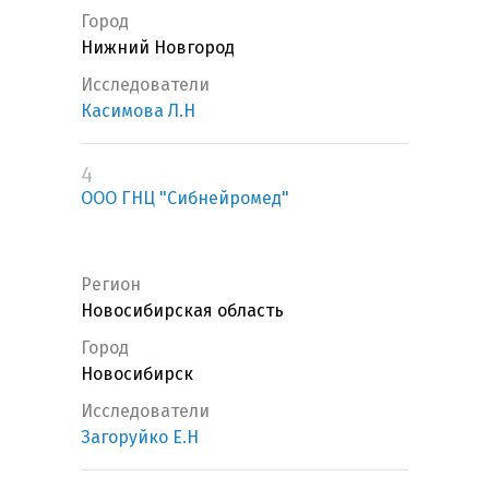
Город
Нижний Новгород
Исследователи
Касимова Л.Н
4
ООО ГНЦ "Сибнейромед"
Регион
Новосибирская область
Город
Новосибирск
Исследователи
Загоруйко Е.Н