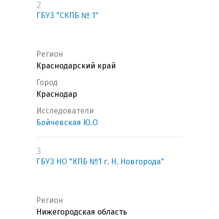
2
ГБУЗ "СКПБ № 1"
Регион
Краснодарский край
Город
Краснодар
Исследователи
Бойчевская Ю.О
3
ГБУЗ НО "КПБ №1 г. Н. Новгорода"
Регион
Нижегородская область