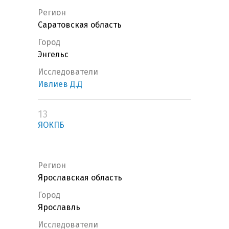
Регион
Саратовская область
Город
Энгельс
Исследователи
Ивлиев Д.Д
13
ЯОКПБ
Регион
Ярославская область
Город
Ярославль
Исследователи