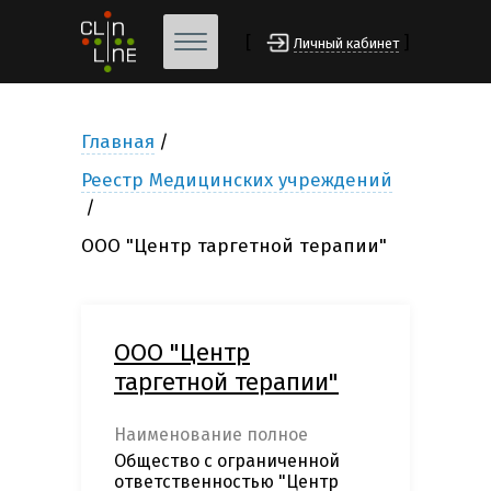
[
]
Личный кабинет
Главная
Реестр Медицинских учреждений
ООО "Центр таргетной терапии"
ООО "Центр
таргетной терапии"
Наименование полное
Общество с ограниченной
ответственностью "Центр