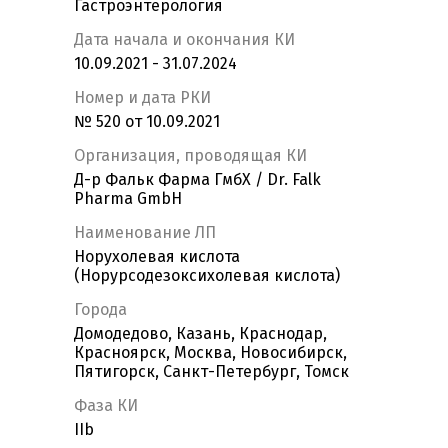
Гастроэнтерология
Дата начала и окончания КИ
10.09.2021 - 31.07.2024
Номер и дата РКИ
№ 520 от 10.09.2021
Организация, проводящая КИ
Д-р Фальк Фарма ГмбХ / Dr. Falk
Pharma GmbH
Наименование ЛП
Норухолевая кислота
(Норурсодезоксихолевая кислота)
Города
Домодедово, Казань, Краснодар,
Красноярск, Москва, Новосибирск,
Пятигорск, Санкт-Петербург, Томск
Фаза КИ
IIb