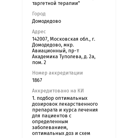
таргетной терапии"
Город
Домодедово
Адрес
142007, Московская обл., г.
Домодедово, мкр.
Авиационный, пр-т
Академика Туполева, д. 2а,
пом. 2
Номер аккредитации
1867
Аккредитовано на КИ
1. подбор оптимальных
дозировок лекарственного
препарата и курса лечения
для пациентов с
определенным
заболеванием,
оптимальных доз и схем