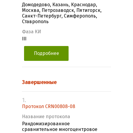
Домодедово, Казань, Краснодар,
Москва, Петрозаводск, Пятигорск,
Санкт-Петербург, Симферополь,
Ставрополь
Фаза КИ
III
Подробнее
Завершенные
1.
Протокол CRN00808-08
Название протокола
Рандомизированное
сравнительное многоцентровое