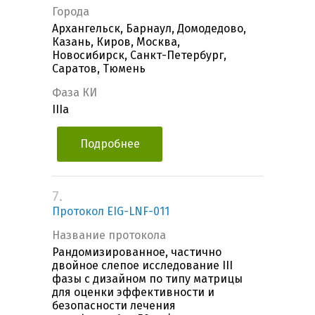
Города
Архангельск, Барнаул, Домодедово,
Казань, Киров, Москва,
Новосибирск, Санкт-Петербург,
Саратов, Тюмень
Фаза КИ
IIIa
Подробнее
7.
Протокол EIG-LNF-011
Название протокола
Рандомизированное, частично
двойное слепое исследование III
фазы с дизайном по типу матрицы
для оценки эффективности и
безопасности лечения