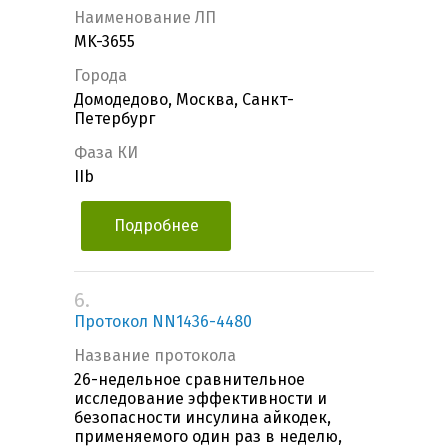
Наименование ЛП
MK-3655
Города
Домодедово, Москва, Санкт-
Петербург
Фаза КИ
IIb
Подробнее
6.
Протокол NN1436-4480
Название протокола
26-недельное сравнительное
исследование эффективности и
безопасности инсулина айкодек,
применяемого один раз в неделю,