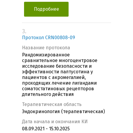
Подробнее
3.
Протокол CRN00808-09
Название протокола
Рандомизированное
сравнительное многоцентровое
исследование безопасности и
эффективности палтусотина у
пациентов с акромегалией,
проходящих лечение лигандами
соматостатиновых рецепторов
длительного действия
Терапевтическая область
Эндокринология (терапевтическая)
Дата начала и окончания КИ
08.09.2021 - 15.10.2025