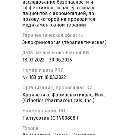
исследование безопасности и
эффективности палтусотина у
пациентов с акромегалией, по
поводу которой не проводится
медикаментозной терапии
Терапевтическая область
Эндокринология (терапевтическая)
Дата начала и окончания КИ
18.03.2022 - 30.06.2025
Номер и дата РКИ
№ 183 от 18.03.2022
Организация, проводящая КИ
Крайнетикс Фармасьютикалс, Инк.
(Crinetics Pharmaceuticals, Inc.)
Наименование ЛП
Палтусотин (CRN00808 )
Города