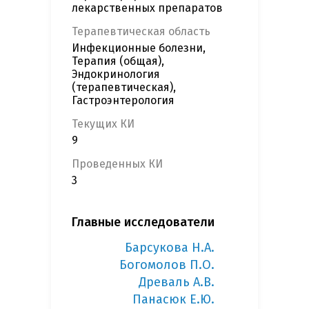
лекарственных препаратов
Терапевтическая область
Инфекционные болезни,
Терапия (общая),
Эндокринология
(терапевтическая),
Гастроэнтерология
Текущих КИ
9
Проведенных КИ
3
Главные исследователи
Барсукова Н.А.
Богомолов П.О.
Древаль А.В.
Панасюк Е.Ю.