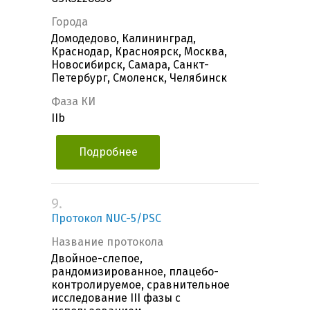
Города
Домодедово, Калининград,
Краснодар, Красноярск, Москва,
Новосибирск, Самара, Санкт-
Петербург, Смоленск, Челябинск
Фаза КИ
IIb
Подробнее
9.
Протокол NUC-5/PSC
Название протокола
Двойное-слепое,
рандомизированное, плацебо-
контролируемое, сравнительное
исследование III фазы с