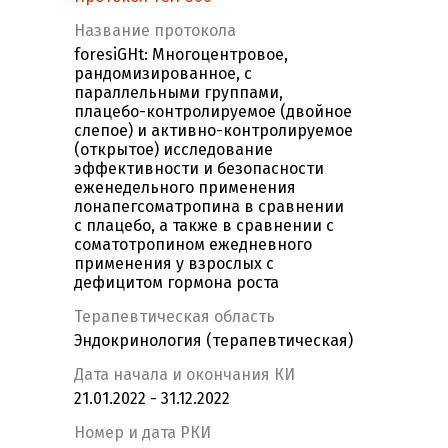
Название протокола
foresiGHt: Многоцентровое,
рандомизированное, с
параллельными группами,
плацебо-контролируемое (двойное
слепое) и активно-контролируемое
(открытое) исследование
эффективности и безопасности
еженедельного применения
лонапегсоматропина в сравнении
с плацебо, а также в сравнении с
соматотропином ежедневного
применения у взрослых с
дефицитом гормона роста
Терапевтическая область
Эндокринология (терапевтическая)
Дата начала и окончания КИ
21.01.2022 - 31.12.2022
Номер и дата РКИ