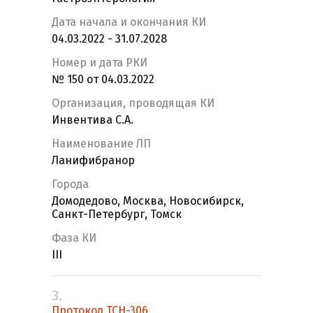
Дата начала и окончания КИ
04.03.2022 - 31.07.2028
Номер и дата РКИ
№ 150 от 04.03.2022
Организация, проводящая КИ
Инвентива С.А.
Наименование ЛП
Ланифибранор
Города
Домодедово, Москва, Новосибирск,
Санкт-Петербург, Томск
Фаза КИ
III
3.
Протокол TCH-306