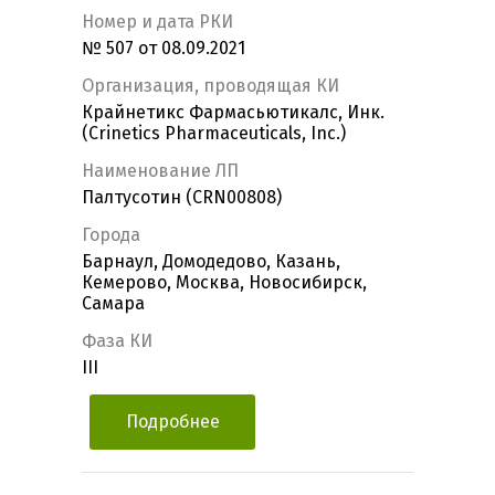
Номер и дата РКИ
№ 507 от 08.09.2021
Организация, проводящая КИ
Крайнетикс Фармасьютикалс, Инк.
(Crinetics Pharmaceuticals, Inc.)
Наименование ЛП
Палтусотин (CRN00808)
Города
Барнаул, Домодедово, Казань,
Кемерово, Москва, Новосибирск,
Самара
Фаза КИ
III
Подробнее