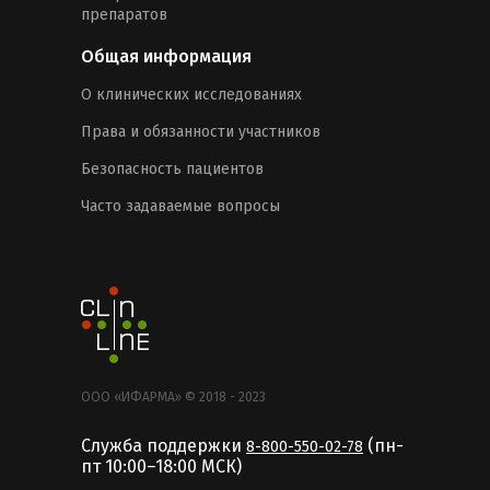
препаратов
Общая информация
О клинических исследованиях
Права и обязанности участников
Безопасность пациентов
Часто задаваемые вопросы
ООО «ИФАРМА» © 2018 - 2023
Служба поддержки
(пн-
8-800-550-02-78
пт 10:00–18:00 MCК)