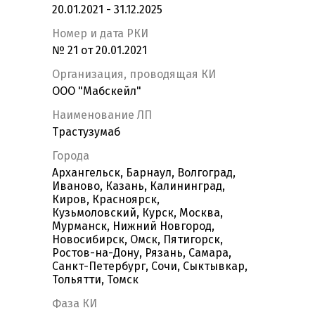
20.01.2021 - 31.12.2025
Номер и дата РКИ
№ 21 от 20.01.2021
Организация, проводящая КИ
ООО "Мабскейл"
Наименование ЛП
Трастузумаб
Города
Архангельск, Барнаул, Волгоград,
Иваново, Казань, Калининград,
Киров, Красноярск,
Кузьмоловский, Курск, Москва,
Мурманск, Нижний Новгород,
Новосибирск, Омск, Пятигорск,
Ростов-на-Дону, Рязань, Самара,
Санкт-Петербург, Сочи, Сыктывкар,
Тольятти, Томск
Фаза КИ