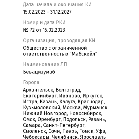
Дата начала и окончания КИ
15.02.2023 - 31.12.2027
Номер и дата РКИ
№ 72 от 15.02.2023
Организация, проводящая КИ
Общество с ограниченной
ответственностью "Мабскейл"
Наименование ЛП
Бевацизумаб
Города
Архангельск, Волгоград,
Екатеринбург, Иваново, Иркутск,
Истра, Казань, Калуга, Краснодар,
Кузьмоловский, Москва, Мурманск,
Нижний Новгород, Новосибирск,
Омск, Оренбург, Подольск, Рязань,
Самара, Санкт-Петербург,
Смоленск, Сочи, Тверь, Томск, Уфа,
Чебоксары, Челябинск, Ярославль