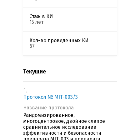
Стаж в КИ
15 лет
Кол-во проведенных КИ
67
Текущие
1.
Протокол № MIT-003/3
Название протокола
Рандомизированное,
многоцентровое, двойное слепое
сравнительное исследование
эффективности и безопасности
препарата MIT-003 и препарата