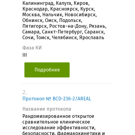
Калининград, Калуга, Киров,
Краснодар, Красноярск, Курск,
Москва, Нальчик, Новосибирск,
Обнинск, Омск, Подольск,
Пятигорск, Ростов-на-Дону, Рязань,
Самара, Санкт-Петербург, Саранск,
Сочи, Томск, Челябинск, Ярославль
Фаза КИ
III
Подробнее
2.
Протокол № BCD-236-2/AREAL
Название протокола
Рандомизированное открытое
сравнительное клиническое
исследование эффективности,
безопасности, фармакокинетики и