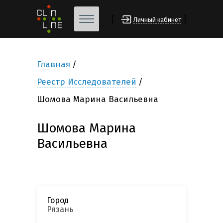
[
]
Личный кабинет
Главная
Реестр Исследователей
Шомова Марина Васильевна
Шомова Марина
Васильевна
Город
Рязань