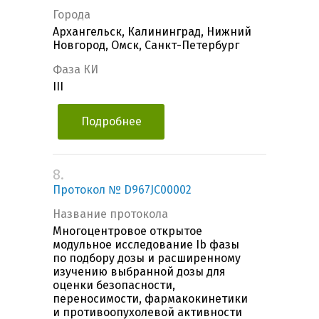
Города
Архангельск, Калининград, Нижний
Новгород, Омск, Санкт-Петербург
Фаза КИ
III
Подробнее
8.
Протокол № D967JC00002
Название протокола
Многоцентровое открытое
модульное исследование Ib фазы
по подбору дозы и расширенному
изучению выбранной дозы для
оценки безопасности,
переносимости, фармакокинетики
и противоопухолевой активности