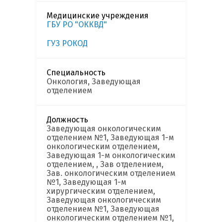
Медицинские учреждения
ГБУ РО "ОККВД"
ГУЗ РОКОД
Специальность
Онкология, Заведующая
отделением
Должность
Заведующая онкологическим
отделением №1, Заведующая 1-м
онкологическим отделением,
Заведующая 1-м онкологическим
отделением, , Зав отделением,
Зав. онкологическим отделением
№1, Заведующая 1-м
хирургическим отделением,
Заведующая онкологическим
отделением №1, Заведующая
онкологическим отделением №1,