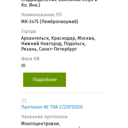
Ко. Инк.)
Наименование ЛП
MK-3475 (Пембролизумаб)
Города
Архангельск, Краснодар, Москва,
Нижний Новгород, Подольск,
Рязань, Санкт-Петербург
Фаза КИ
III
Подробнее
11.
Протокол № TRA-2/23012020
Название протокола
Многоцентровое,