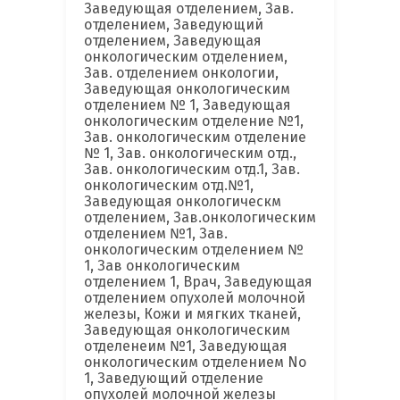
Заведующая отделением, Зав.
отделением, Заведующий
отделением, Заведующая
онкологическим отделением,
Зав. отделением онкологии,
Заведующая онкологическим
отделением № 1, Заведующая
онкологическим отделение №1,
Зав. онкологическим отделение
№ 1, Зав. онкологическим отд.,
Зав. онкологическим отд.1, Зав.
онкологическим отд.№1,
Заведующая онкологическм
отделением, Зав.онкологическим
отделением №1, Зав.
онкологическим отделением №
1, Зав онкологическим
отделением 1, Врач, Заведующая
отделением опухолей молочной
железы, Кожи и мягких тканей,
Заведующая онкологическим
отделенеим №1, Заведующая
онкологическим отделением No
1, Заведующий отделение
опухолей молочной железы