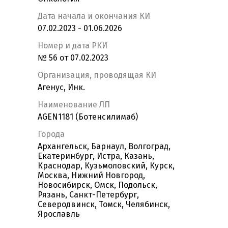
Дата начала и окончания КИ
07.02.2023 - 01.06.2026
Номер и дата РКИ
№ 56 от 07.02.2023
Организация, проводящая КИ
Агенус, Инк.
Наименование ЛП
AGEN1181 (Ботенсилимаб)
Города
Архангельск, Барнаул, Волгоград,
Екатеринбург, Истра, Казань,
Краснодар, Кузьмоловский, Курск,
Москва, Нижний Новгород,
Новосибирск, Омск, Подольск,
Рязань, Санкт-Петербург,
Северодвинск, Томск, Челябинск,
Ярославль