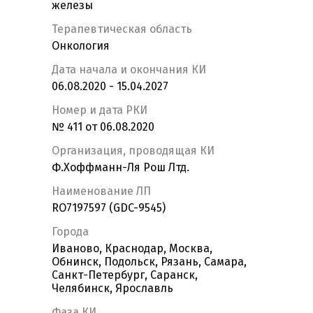
железы
Терапевтическая область
Онкология
Дата начала и окончания КИ
06.08.2020 - 15.04.2027
Номер и дата РКИ
№ 411 от 06.08.2020
Организация, проводящая КИ
Ф.Хоффманн-Ля Рош Лтд.
Наименование ЛП
RO7197597 (GDC-9545)
Города
Иваново, Краснодар, Москва,
Обнинск, Подольск, Рязань, Самара,
Санкт-Петербург, Саранск,
Челябинск, Ярославль
Фаза КИ