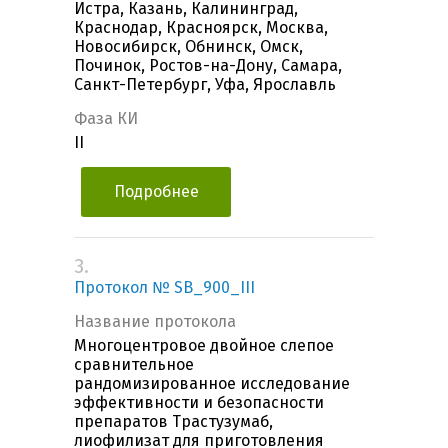
Истра, Казань, Калининград,
Краснодар, Красноярск, Москва,
Новосибирск, Обнинск, Омск,
Починок, Ростов-на-Дону, Самара,
Санкт-Петербург, Уфа, Ярославль
Фаза КИ
II
Подробнее
3.
Протокол № SB_900_III
Название протокола
Многоцентровое двойное слепое
сравнительное
рандомизированное исследование
эффективности и безопасности
препаратов Трастузумаб,
лиофилизат для приготовления