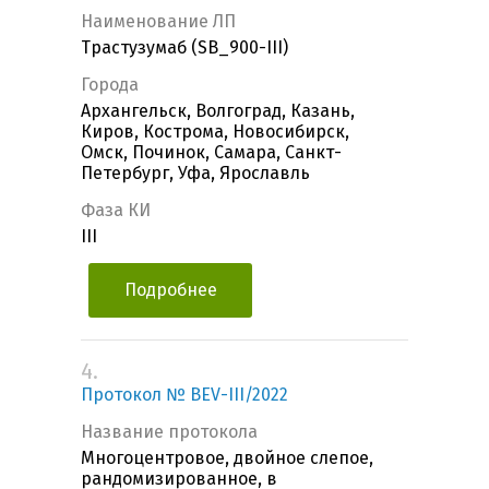
Наименование ЛП
Трастузумаб (SB_900-III)
Города
Архангельск, Волгоград, Казань,
Киров, Кострома, Новосибирск,
Омск, Починок, Самара, Санкт-
Петербург, Уфа, Ярославль
Фаза КИ
III
Подробнее
4.
Протокол № BEV-III/2022
Название протокола
Многоцентровое, двойное слепое,
рандомизированное, в