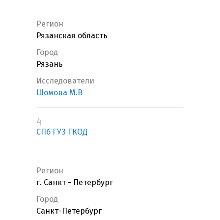
Регион
Рязанская область
Город
Рязань
Исследователи
Шомова М.В
4
СПб ГУЗ ГКОД
Регион
г. Санкт - Петербург
Город
Санкт-Петербург