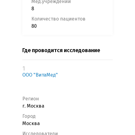
Мед.учреждений
8
Количество пациентов
80
Где проводится исследование
1
ООО "ВитаМед"
Регион
г. Москва
Город
Москва
Исследователи