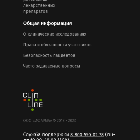
лекарственных
препаратов
Общая информация
О клинических исследованиях
Права и обязанности участников
Безопасность пациентов
Часто задаваемые вопросы
ООО «ИФАРМА» © 2018 - 2023
Служба поддержки
(пн-
8-800-550-02-78