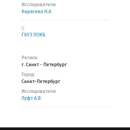
Исследователи
Карасева Н.А
5
ГБУЗ ЛОКБ
Регион
г. Санкт - Петербург
Город
Санкт-Петербург
Исследователи
Луфт А.В