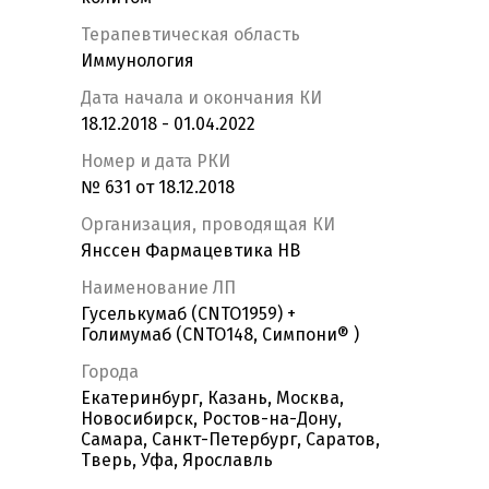
Терапевтическая область
Иммунология
Дата начала и окончания КИ
18.12.2018 - 01.04.2022
Номер и дата РКИ
№ 631 от 18.12.2018
Организация, проводящая КИ
Янссен Фармацевтика НВ
Наименование ЛП
Гуселькумаб (CNTO1959) +
Голимумаб (CNTO148, Симпони® )
Города
Екатеринбург, Казань, Москва,
Новосибирск, Ростов-на-Дону,
Самара, Санкт-Петербург, Саратов,
Тверь, Уфа, Ярославль