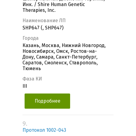
Инк. / Shire Human Genetic
Therapies, Inc.
Наименование ЛП
SHP647 (, SHP647)
Города
Казань, Москва, Нижний Новгород,
Новосибирск, Омск, Ростов-на-
Дону, Самара, Санкт-Петербург,
Саратов, Смоленск, Ставрополь,
Тюмень
Фаза КИ
III
Подробнее
9.
Протокол 1002-043