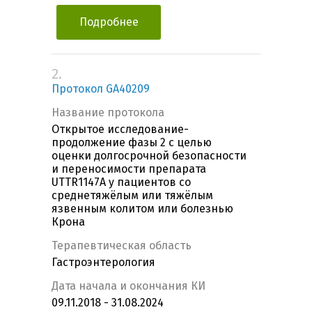
Подробнее
2.
Протокол GA40209
Название протокола
Открытое исследование-
продолжение фазы 2 с целью
оценки долгосрочной безопасности
и переносимости препарата
UTTR1147A у пациентов со
среднетяжёлым или тяжёлым
язвенным колитом или болезнью
Крона
Терапевтическая область
Гастроэнтерология
Дата начала и окончания КИ
09.11.2018 - 31.08.2024