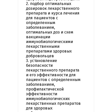
2. подбор оптимальных
дозировок лекарственного
препарата и курса лечения
для пациентов с
определенным
заболеванием,
оптимальных доз и схем
вакцинации
иммунобиологическими
лекарственными
препаратами здоровых
добровольцев
3. установление
безопасности
лекарственного препарата
и его эффективности для
пациентов с определенным
заболеванием,
профилактической
эффективности
иммунобиологических
лекарственных препаратов
для здоровых