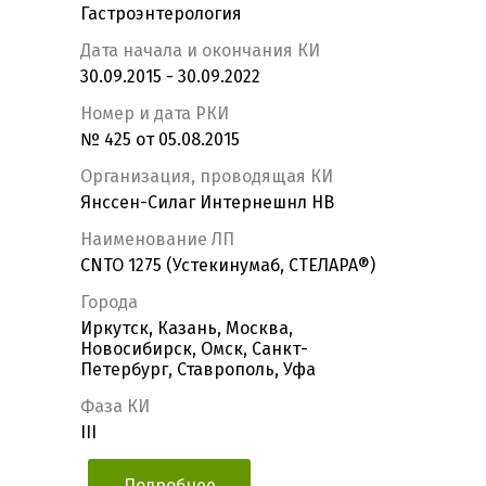
Гастроэнтерология
Дата начала и окончания КИ
30.09.2015 - 30.09.2022
Номер и дата РКИ
№ 425 от 05.08.2015
Организация, проводящая КИ
Янссен-Силаг Интернешнл НВ
Наименование ЛП
CNTO 1275 (Устекинумаб, СТЕЛАРА®)
Города
Иркутск, Казань, Москва,
Новосибирск, Омск, Санкт-
Петербург, Ставрополь, Уфа
Фаза КИ
III
Подробнее