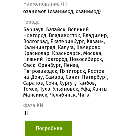
Наименование ЛП
озанимод (озанимод, озанимод)
Города
Барнаул, Батайск, Великий
Новгород, Владивосток, Владимир,
Волгоград, Екатеринбург, Казань,
Калининград, Калуга, Кемерово,
Краснодар, Красноярск, Москва,
Нижний Новгород, Новосибирск,
Омск, Оренбург, Пенза,
Петрозаводск, Пятигорск, Ростов-
на-Дону, Самара, Санкт-Петербург,
Саратов, Сочи, Сургут, Тамбов,
Томск, Тула, Ульяновск, Уфа, Ханты-
Мансийск, Челябинск, Чита
Фаза КИ
III
Подробнее