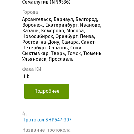
Семаглутид (NN9536)
Города
Архангельск, Барнаул, Белгород,
Воронеж, Екатеринбург, Иваново,
Казань, Кемерово, Москва,
Новосибирск, Оренбург, Пенза,
Ростов-на-Дону, Самара, Санкт-
Петербург, Саратов, Сочи,
Сыктывкар, Тверь, Томск, Тюмень,
Ульяновск, Ярославль
Фаза КИ
IIIb
Подробнее
4.
Протокол SHP647-307
Название протокола