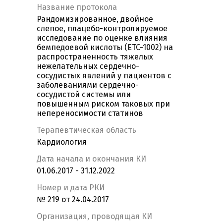
Название протокола
Рандомизированное, двойное
слепое, плацебо-контролируемое
исследование по оценке влияния
бемпедоевой кислоты (ETC-1002) на
распространенность тяжелых
нежелательных сердечно-
сосудистых явлений у пациентов с
заболеваниями сердечно-
сосудистой системы или
повышенным риском таковых при
непереносимости статинов
Терапевтическая область
Кардиология
Дата начала и окончания КИ
01.06.2017 - 31.12.2022
Номер и дата РКИ
№ 219 от 24.04.2017
Организация, проводящая КИ