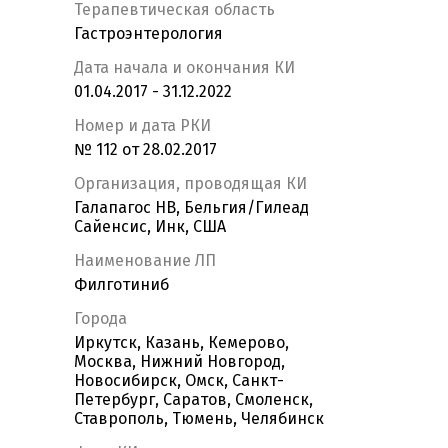
Терапевтическая область
Гастроэнтерология
Дата начала и окончания КИ
01.04.2017 - 31.12.2022
Номер и дата РКИ
№ 112 от 28.02.2017
Организация, проводящая КИ
Галапагос НВ, Бельгия/Гилеад
Сайенсис, Инк, США
Наименование ЛП
Филготиниб
Города
Иркутск, Казань, Кемерово,
Москва, Нижний Новгород,
Новосибирск, Омск, Санкт-
Петербург, Саратов, Смоленск,
Ставрополь, Тюмень, Челябинск