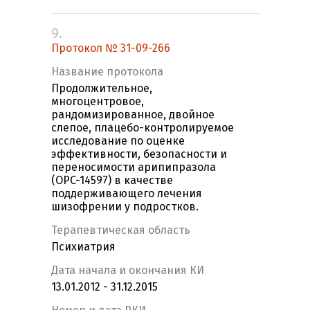
9.
Протокол № 31-09-266
Название протокола
Продолжительное,
многоцентровое,
рандомизированное, двойное
слепое, плацебо-контролируемое
исследование по оценке
эффективности, безопасности и
переносимости арипипразола
(OPC-14597) в качестве
поддерживающего лечения
шизофрении у подростков.
Терапевтическая область
Психиатрия
Дата начала и окончания КИ
13.01.2012 - 31.12.2015