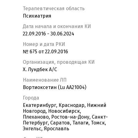
Терапевтическая область
Психиатрия
Дата начала и окончания КИ
22.09.2016 - 30.06.2024
Номер и дата РКИ
№ 675 от 22.09.2016
Организация, проводящая КИ
Х. Лундбек А/С
Наименование ЛП
Вортиоксетин (Lu AA21004)
Города
Екатеринбург, Краснодар, Нижний
Новгород, Новосибирск,
Плеханово, Ростов-на-Дону, Санкт-
Петербург, Саратов, Талаги, Томск,
Энгельс, Ярославль