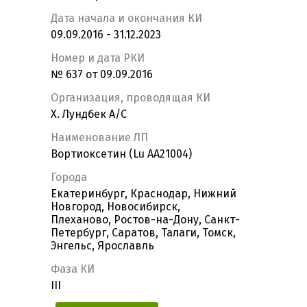
Дата начала и окончания КИ
09.09.2016 - 31.12.2023
Номер и дата РКИ
№ 637 от 09.09.2016
Организация, проводящая КИ
Х. Лундбек А/С
Наименование ЛП
Вортиоксетин (Lu AA21004)
Города
Екатеринбург, Краснодар, Нижний
Новгород, Новосибирск,
Плеханово, Ростов-на-Дону, Санкт-
Петербург, Саратов, Талаги, Томск,
Энгельс, Ярославль
Фаза КИ
III