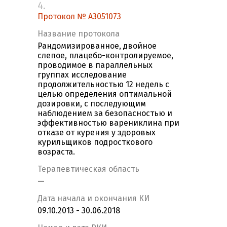
4.
Протокол № A3051073
Название протокола
Рандомизированное, двойное
слепое, плацебо-контролируемое,
проводимое в параллельных
группах исследование
продолжительностью 12 недель с
целью определения оптимальной
дозировки, с последующим
наблюдением за безопасностью и
эффективностью варениклина при
отказе от курения у здоровых
курильщиков подросткового
возраста.
Терапевтическая область
—
Дата начала и окончания КИ
09.10.2013 - 30.06.2018