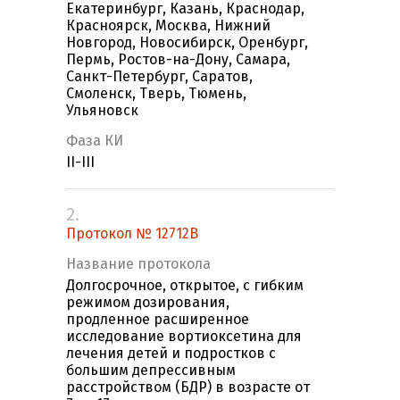
Екатеринбург, Казань, Краснодар,
Красноярск, Москва, Нижний
Новгород, Новосибирск, Оренбург,
Пермь, Ростов-на-Дону, Самара,
Санкт-Петербург, Саратов,
Смоленск, Тверь, Тюмень,
Ульяновск
Фаза КИ
II-III
2.
Протокол № 12712В
Название протокола
Долгосрочное, открытое, с гибким
режимом дозирования,
продленное расширенное
исследование вортиоксетина для
лечения детей и подростков с
большим депрессивным
расстройством (БДР) в возрасте от