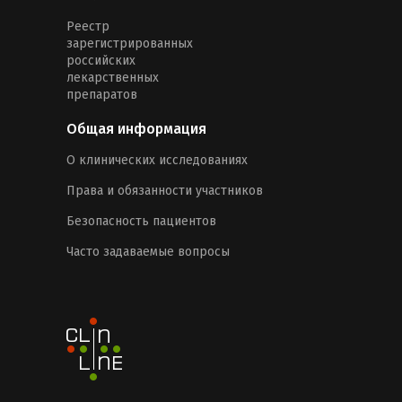
Реестр
зарегистрированных
российских
лекарственных
препаратов
Общая информация
О клинических исследованиях
Права и обязанности участников
Безопасность пациентов
Часто задаваемые вопросы