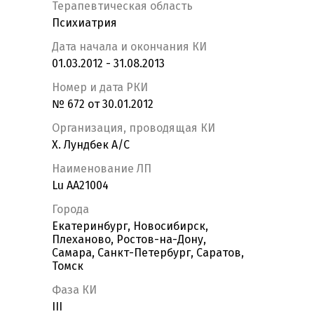
Терапевтическая область
Психиатрия
Дата начала и окончания КИ
01.03.2012 - 31.08.2013
Номер и дата РКИ
№ 672 от 30.01.2012
Организация, проводящая КИ
Х. Лундбек А/С
Наименование ЛП
Lu AA21004
Города
Екатеринбург, Новосибирск,
Плеханово, Ростов-на-Дону,
Самара, Санкт-Петербург, Саратов,
Томск
Фаза КИ
III