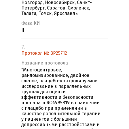
Новгород, Новосибирск, Санкт-
Петербург, Саратов, Смоленск,
Талаги, Томск, Ярославль
Фаза КИ
III
7.
Протокол № BP25712
Название протокола
“Многоцентровое,
рандомизированное, двойное
слепое, плацебо-контролируемое
исследование в параллельных
группах для оценки
эффективности и безопасности
препарата RO4995819 в сравнении
с плацебо при применении в
качестве дополнительной терапии
у пациентов с большими
депрессивными расстройствами и