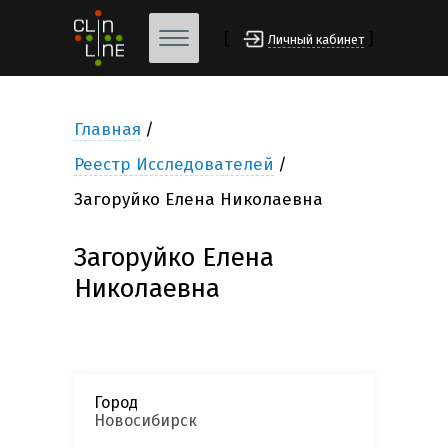
[
]
Личный кабинет
Главная
Реестр Исследователей
Загоруйко Елена Николаевна
Загоруйко Елена
Николаевна
Город
Новосибирск