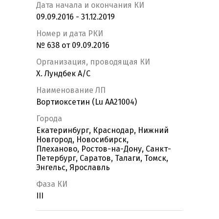
Дата начала и окончания КИ
09.09.2016 - 31.12.2019
Номер и дата РКИ
№ 638 от 09.09.2016
Организация, проводящая КИ
Х. Лундбек А/С
Наименование ЛП
Вортиоксетин (Lu AA21004)
Города
Екатеринбург, Краснодар, Нижний
Новгород, Новосибирск,
Плеханово, Ростов-на-Дону, Санкт-
Петербург, Саратов, Талаги, Томск,
Энгельс, Ярославль
Фаза КИ
III