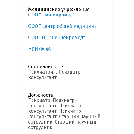
Медицинские учреждения
ООО "Сибнейромед"
ООО "Центр общей медицины"
ООО ГНЦ "Сибнейромед"
НИИ ФФМ
Специальность
Психиатрия, Психиатр-
консультант
Должность
Психиатр, Психиатр-
консультант, Психиатр-
консультант, Психиатр
консультант, Старший научный
сотрудник, Старший научный
сотрудник