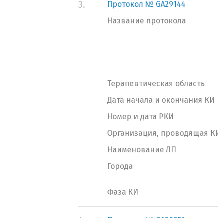
3.
Протокол № GA29144
Название протокола
Терапевтическая область
Дата начала и окончания КИ
Номер и дата РКИ
Организация, проводящая К
Наименование ЛП
Города
Фаза КИ