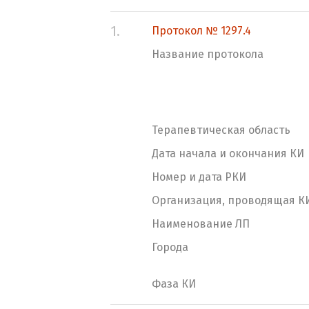
1.
Протокол № 1297.4
Название протокола
Терапевтическая область
Дата начала и окончания КИ
Номер и дата РКИ
Организация, проводящая К
Наименование ЛП
Города
Фаза КИ