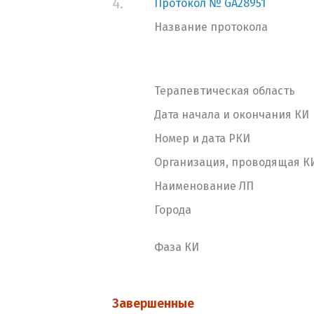
4.
Протокол № GA28951
Название протокола
Терапевтическая область
Дата начала и окончания КИ
Номер и дата РКИ
Организация, проводящая К
Наименование ЛП
Города
Фаза КИ
Завершенные