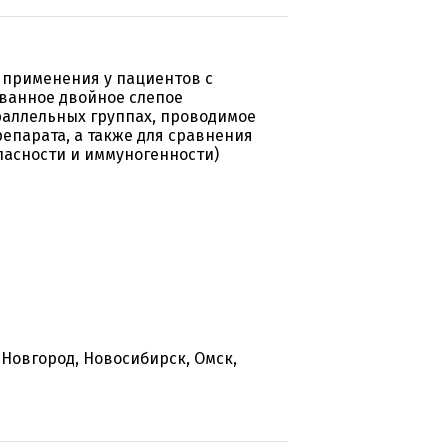
 применения у пациентов с
ванное двойное слепое
раллельных группах, проводимое
епарата, а также для сравнения
пасности и иммуногенности)
Новгород, Новосибирск, Омск,