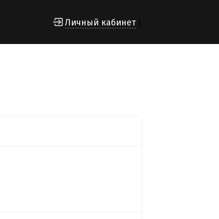
Личный кабинет
]