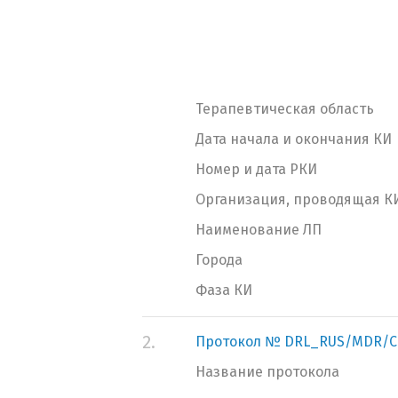
Терапевтическая область
Дата начала и окончания КИ
Номер и дата РКИ
Организация, проводящая К
Наименование ЛП
Города
Фаза КИ
2.
Протокол № DRL_RUS/MDR/C
Название протокола