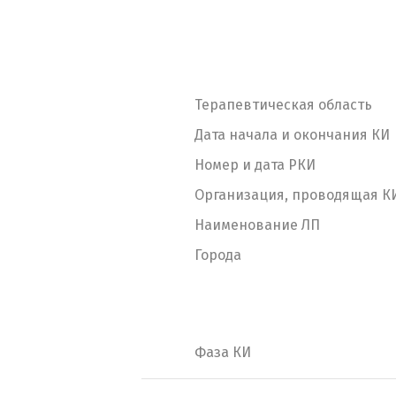
Терапевтическая область
Дата начала и окончания КИ
Номер и дата РКИ
Организация, проводящая К
Наименование ЛП
Города
Фаза КИ