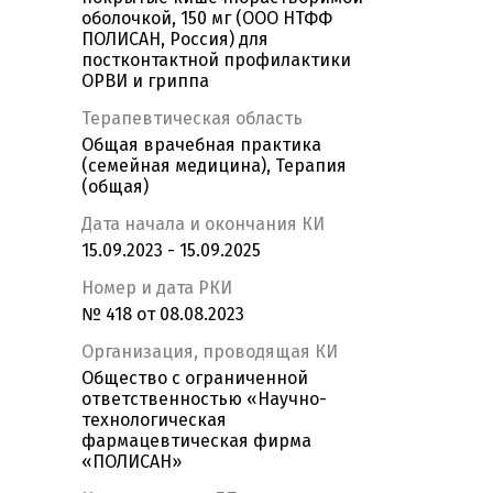
оболочкой, 150 мг (ООО НТФФ
ПОЛИСАН, Россия) для
постконтактной профилактики
ОРВИ и гриппа
Терапевтическая область
Общая врачебная практика
(семейная медицина), Терапия
(общая)
Дата начала и окончания КИ
15.09.2023 - 15.09.2025
Номер и дата РКИ
№ 418 от 08.08.2023
Организация, проводящая КИ
Общество с ограниченной
ответственностью «Научно-
технологическая
фармацевтическая фирма
«ПОЛИСАН»