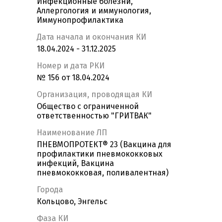
Инфекционные болезни,
Аллергология и иммунология,
Иммунопрофилактика
Дата начала и окончания КИ
18.04.2024 - 31.12.2025
Номер и дата РКИ
№ 156 от 18.04.2024
Организация, проводящая КИ
Общество с ограниченной
ответственностью "ГРИТВАК"
Наименование ЛП
ПНЕВМОПРОТЕКТ® 23 (Вакцина для
профилактики пневмококковых
инфекций, Вакцина
пневмококковая, поливалентная)
Города
Кольцово, Энгельс
Фаза КИ