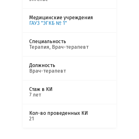
Медицинские учреждения
ГАУЗ "ЭГКБ № 1"
Специальность
Терапия, Врач-терапевт
Должность
Врач-терапевт
Стаж в КИ
7 лет
Кол-во проведенных КИ
21