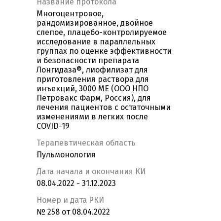
Название протокола
Многоцентровое,
рандомизированное, двойное
слепое, плацебо-контролируемое
исследование в параллельных
группах по оценке эффективности
и безопасности препарата
Лонгидаза®, лиофилизат для
приготовления раствора для
инъекций, 3000 MЕ (ООО НПО
Петровакс Фарм, Россия), для
лечения пациентов с остаточными
изменениями в легких после
COVID-19
Терапевтическая область
Пульмонология
Дата начала и окончания КИ
08.04.2022 - 31.12.2023
Номер и дата РКИ
№ 258 от 08.04.2022