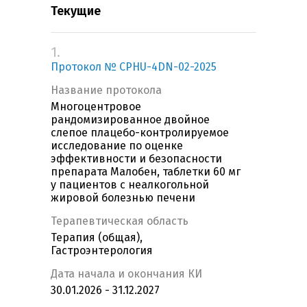
Текущие
1.
Протокол № CPHU-4DN-02-2025
Название протокола
Многоцентровое
рандомизированное двойное
слепое плацебо-контролируемое
исследование по оценке
эффективности и безопасности
препарата Малобен, таблетки 60 мг
у пациентов с неалкогольной
жировой болезнью печени
Терапевтическая область
Терапия (общая),
Гастроэнтерология
Дата начала и окончания КИ
30.01.2026 - 31.12.2027