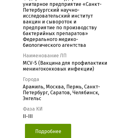
унитарное предприятие «Санкт-
Петербургский научно-
исследовательский институт
вакцин и сывороток и
предприятие по производству
бактерийных препаратов»
Федерального медико-
биологического агентства
Наименование ЛП
MCV-5 (Вакцина для профилактики
менингококковых инфекции)
Города
Арамиль, Москва, Пермь, Санкт-
Петербург, Саратов, Челябинск,
Энгельс
Фаза КИ
II-III
Подробнее