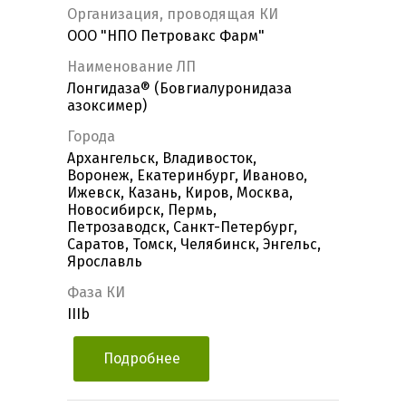
Организация, проводящая КИ
ООО "НПО Петровакс Фарм"
Наименование ЛП
Лонгидаза® (Бовгиалуронидаза
азоксимер)
Города
Архангельск, Владивосток,
Воронеж, Екатеринбург, Иваново,
Ижевск, Казань, Киров, Москва,
Новосибирск, Пермь,
Петрозаводск, Санкт-Петербург,
Саратов, Томск, Челябинск, Энгельс,
Ярославль
Фаза КИ
IIIb
Подробнее