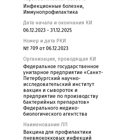
Инфекционные болезни,
Иммунопрофилактика
Дата начала и окончания КИ
06.12.2023 - 31.12.2025
Номер и дата РКИ
№ 709 от 06.12.2023
Организация, проводящая КИ
Федеральное государственное
унитарное предприятие «Санкт-
Петербургский научно-
исследовательский институт
вакцин и сывороток и
предприятие по производству
бактерийных препаратов»
Федерального медико-
биологического агентства
Наименование ЛП
Вакцина для профилактики
пневмококковых инфекций