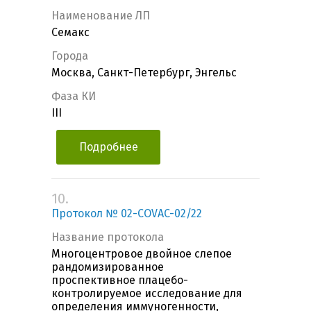
Наименование ЛП
Семакс
Города
Москва, Санкт-Петербург, Энгельс
Фаза КИ
III
Подробнее
10.
Протокол № 02-COVAC-02/22
Название протокола
Многоцентровое двойное слепое
рандомизированное
проспективное плацебо-
контролируемое исследование для
определения иммуногенности,