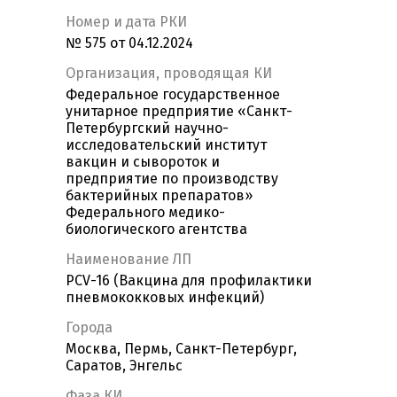
Номер и дата РКИ
№ 575 от 04.12.2024
Организация, проводящая КИ
Федеральное государственное
унитарное предприятие «Санкт-
Петербургский научно-
исследовательский институт
вакцин и сывороток и
предприятие по производству
бактерийных препаратов»
Федерального медико-
биологического агентства
Наименование ЛП
PCV-16 (Вакцина для профилактики
пневмококковых инфекций)
Города
Москва, Пермь, Санкт-Петербург,
Саратов, Энгельс
Фаза КИ