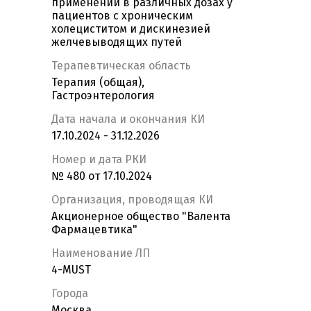
применении в различных дозах у
пациентов с хроническим
холециститом и дискинезией
желчевыводящих путей
Терапевтическая область
Терапия (общая),
Гастроэнтерология
Дата начала и окончания КИ
17.10.2024 - 31.12.2026
Номер и дата РКИ
№ 480 от 17.10.2024
Организация, проводящая КИ
Акционерное общество "Валента
Фармацевтика"
Наименование ЛП
4-MUST
Города
Москва