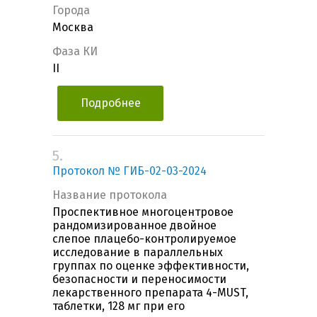
Города
Москва
Фаза КИ
II
Подробнее
5.
Протокол № ГИБ-02-03-2024
Название протокола
Проспективное многоцентровое
рандомизированное двойное
слепое плацебо-контролируемое
исследование в параллельных
группах по оценке эффективности,
безопасности и переносимости
лекарственного препарата 4-MUST,
таблетки, 128 мг при его