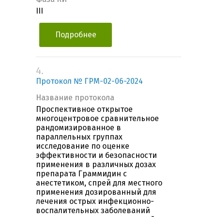
III
Подробнее
4.
Протокол № ГРМ-02-06-2024
Название протокола
Проспективное открытое
многоцентровое сравнительное
рандомизированное в
параллельных группах
исследование по оценке
эффективности и безопасности
применения в различных дозах
препарата Граммидин с
анестетиком, спрей для местного
применения дозированный для
лечения острых инфекционно-
воспалительных заболеваний