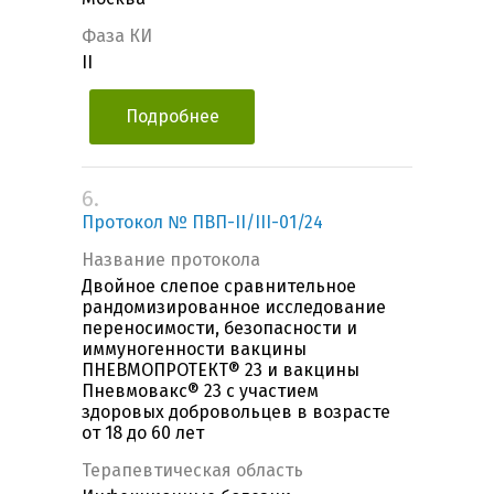
Фаза КИ
II
Подробнее
6.
Протокол № ПВП-II/III-01/24
Название протокола
Двойное слепое сравнительное
рандомизированное исследование
переносимости, безопасности и
иммуногенности вакцины
ПНЕВМОПРОТЕКТ® 23 и вакцины
Пневмовакс® 23 с участием
здоровых добровольцев в возрасте
от 18 до 60 лет
Терапевтическая область