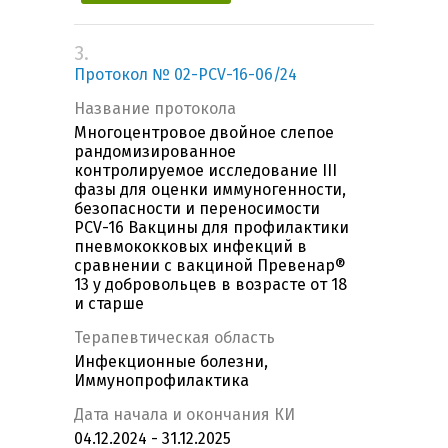
3.
Протокол № 02-PCV-16-06/24
Название протокола
Многоцентровое двойное слепое
рандомизированное
контролируемое исследование III
фазы для оценки иммуногенности,
безопасности и переносимости
PCV-16 Вакцины для профилактики
пневмококковых инфекций в
сравнении с вакциной Превенар®
13 у добровольцев в возрасте от 18
и старше
Терапевтическая область
Инфекционные болезни,
Иммунопрофилактика
Дата начала и окончания КИ
04.12.2024 - 31.12.2025