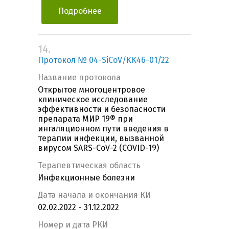
Подробнее
14.
Протокол № 04-SiCoV/KK46-01/22
Название протокола
Открытое многоцентровое
клиническое исследование
эффективности и безопасности
препарата МИР 19® при
ингаляционном пути введения в
терапии инфекции, вызванной
вирусом SARS-CoV-2 (COVID-19)
Терапевтическая область
Инфекционные болезни
Дата начала и окончания КИ
02.02.2022 - 31.12.2022
Номер и дата РКИ