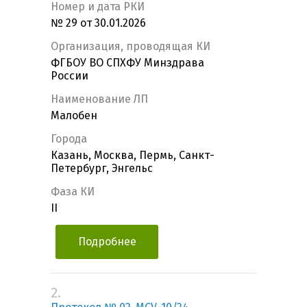
Номер и дата РКИ
№ 29 от 30.01.2026
Организация, проводящая КИ
ФГБОУ ВО СПХФУ Минздрава
России
Наименование ЛП
Малобен
Города
Казань, Москва, Пермь, Санкт-
Петербург, Энгельс
Фаза КИ
II
Подробнее
2.