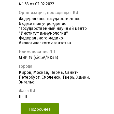
№ 63 от 02.02.2022
Организация, проводящая КИ
Федеральное государственное
бюджетное учреждение
"Государственный научный центр
"Институт иммунологии"
Федерального медико-
биологического агентства
Наименование ЛП
МИР 19 (siCoV/KK46)
Города
Киров, Москва, Пермь, Санкт-
Петербург, Смоленск, Тверь, Химки,
Энгельс
Фаза КИ
II-III
Подробнее