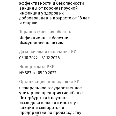
эффективности и безопасности
вакцины от коронавирусной
инфекции у здоровых
добровольцев в возрасте от 18 лет
и старше
Терапевтическая область
Инфекционные болезни,
Иммунопрофилактика
Дата начала и окончания КИ
05.10.2022 - 31.12.2026
Номер и дата РКИ
№ 583 от 05.10.2022
Организация, проводящая КИ
Федеральное государственное
унитарное предприятие «Санкт-
Петербургский научно-
исследовательский институт
вакцин и сывороток и
предприятие по производству