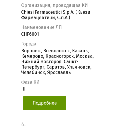
Организация, проводящая КИ
Chiesi Farmaceutici S.p.A. (Кьези
Фармацевтичи, С.п.А.)
Наименование ЛП
CHF6001
Города
Воронеж, Всеволожск, Казань,
Кемерово, Красногорск, Москва,
Нижний Новгород, Санкт-
Петербург, Саратов, Ульяновск,
Челябинск, Ярославль
Фаза КИ
III
Подробнее
4.