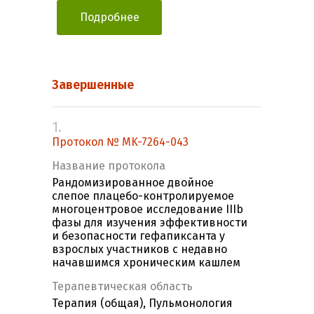
Подробнее
Завершенные
1.
Протокол № MK-7264-043
Название протокола
Рандомизированное двойное
слепое плацебо-контролируемое
многоцентровое исследование IIIb
фазы для изучения эффективности
и безопасности гефапиксанта у
взрослых участников с недавно
начавшимся хроническим кашлем
Терапевтическая область
Терапия (общая), Пульмонология