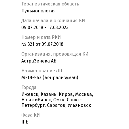
Терапевтическая область
Пульмонология
Дата начала и окончания КИ
09.07.2018 - 17.03.2023
Номер и дата РКИ
№ 321 от 09.07.2018
Организация, проводящая КИ
АстраЗенека АБ
Наименование ЛП
MEDI-563 (Бенрализумаб)
Города
Ижевск, Казань, Киров, Москва,
Новосибирск, Омск, Санкт-
Петербург, Саратов, Ульяновск
Фаза КИ
IIIb