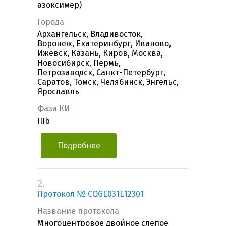
азоксимер)
Города
Архангельск, Владивосток,
Воронеж, Екатеринбург, Иваново,
Ижевск, Казань, Киров, Москва,
Новосибирск, Пермь,
Петрозаводск, Санкт-Петербург,
Саратов, Томск, Челябинск, Энгельс,
Ярославль
Фаза КИ
IIIb
Подробнее
2.
Протокол № CQGE031E12301
Название протокола
Многоцентровое двойное слепое