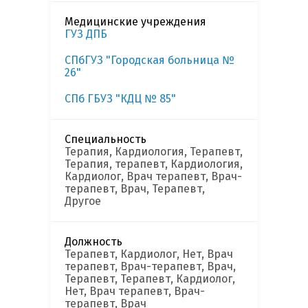
Медицинские учреждения
ГУЗ ДПБ
СПбГУЗ "Городская больница №
26"
СПб ГБУЗ "КДЦ № 85"
Специальность
Терапия, Кардиология, Терапевт,
Терапия, терапевт, Кардиология,
Кардиолог, Врач терапевт, Врач-
терапевт, Врач, Терапевт,
Другое
Должность
Терапевт, Кардиолог, Нет, Врач
терапевт, Врач-терапевт, Врач,
Терапевт, Терапевт, Кардиолог,
Нет, Врач терапевт, Врач-
терапевт, Врач