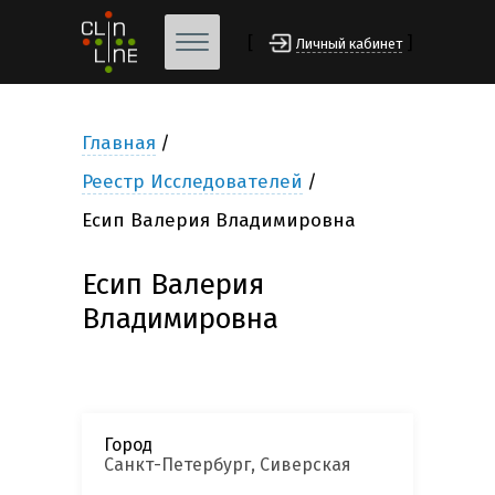
[
]
Личный кабинет
Главная
Реестр Исследователей
Есип Валерия Владимировна
Есип Валерия
Владимировна
Город
Санкт-Петербург, Сиверская