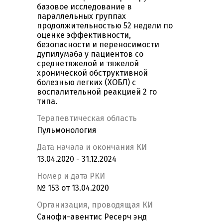
базовое исследование в
параллельных группах
продолжительностью 52 недели по
оценке эффективности,
безопасности и переносимости
дупилумаба у пациентов со
среднетяжелой и тяжелой
хронической обструктивной
болезнью легких (ХОБЛ) с
воспалительной реакцией 2 го
типа.
Терапевтическая область
Пульмонология
Дата начала и окончания КИ
13.04.2020 - 31.12.2024
Номер и дата РКИ
№ 153 от 13.04.2020
Организация, проводящая КИ
Санофи-авентис Ресерч энд