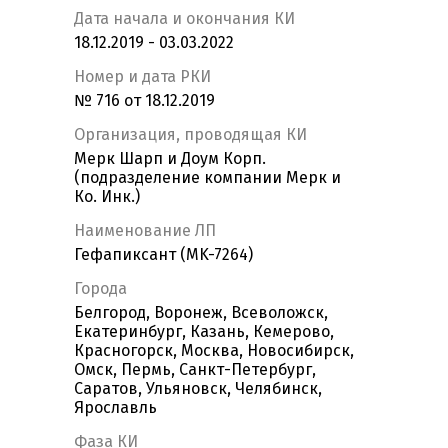
Дата начала и окончания КИ
18.12.2019 - 03.03.2022
Номер и дата РКИ
№ 716 от 18.12.2019
Организация, проводящая КИ
Мерк Шарп и Доум Корп.
(подразделение компании Мерк и
Ко. Инк.)
Наименование ЛП
Гефапиксант (MK-7264)
Города
Белгород, Воронеж, Всеволожск,
Екатеринбург, Казань, Кемерово,
Красногорск, Москва, Новосибирск,
Омск, Пермь, Санкт-Петербург,
Саратов, Ульяновск, Челябинск,
Ярославль
Фаза КИ