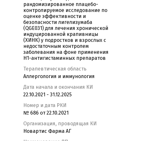
рандомизированное плацебо-
контролируемое исследование по
оценке эффективности и
безопасности лигелизумаба
(QGE031) для лечения хронической
индуцированной крапивницы
(ХИНК) у подростков и взрослых с
недостаточным контролем
заболевания на фоне применения
H1-антигистаминных препаратов
Терапевтическая область
Аллергология и иммунология
Дата начала и окончания КИ
22.10.2021 - 31.12.2025
Номер и дата РКИ
№ 686 от 22.10.2021
Организация, проводящая КИ
Новартис Фарма АГ