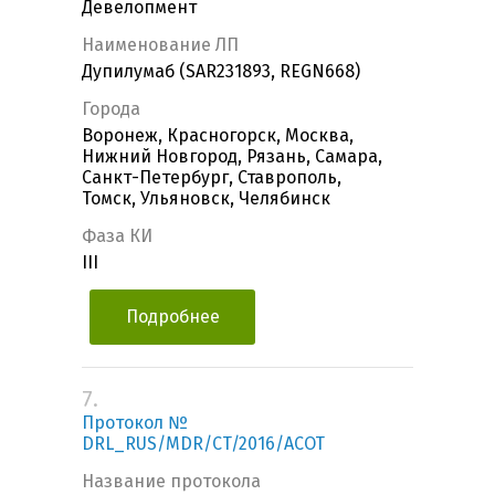
Девелопмент
Наименование ЛП
Дупилумаб (SAR231893, REGN668)
Города
Воронеж, Красногорск, Москва,
Нижний Новгород, Рязань, Самара,
Санкт-Петербург, Ставрополь,
Томск, Ульяновск, Челябинск
Фаза КИ
III
Подробнее
7.
Протокол №
DRL_RUS/MDR/CT/2016/ACOT
Название протокола